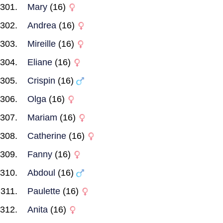
Mary
(16)
Andrea
(16)
Mireille
(16)
Eliane
(16)
Crispin
(16)
Olga
(16)
Mariam
(16)
Catherine
(16)
Fanny
(16)
Abdoul
(16)
Paulette
(16)
Anita
(16)