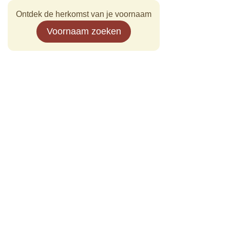
Ontdek de herkomst van je voornaam
Voornaam zoeken