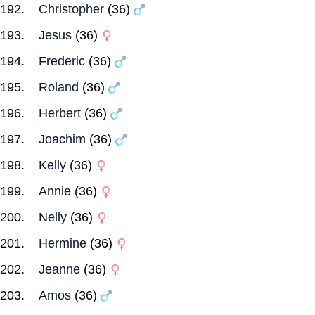
Christopher
(36)
Jesus
(36)
Frederic
(36)
Roland
(36)
Herbert
(36)
Joachim
(36)
Kelly
(36)
Annie
(36)
Nelly
(36)
Hermine
(36)
Jeanne
(36)
Amos
(36)