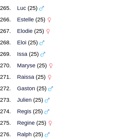
Luc
(25)
Estelle
(25)
Elodie
(25)
Eloi
(25)
Issa
(25)
Maryse
(25)
Raissa
(25)
Gaston
(25)
Julien
(25)
Regis
(25)
Regine
(25)
Ralph
(25)