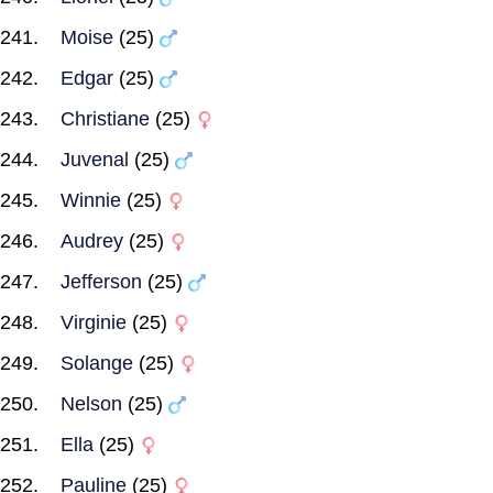
Moise
(25)
Edgar
(25)
Christiane
(25)
Juvenal
(25)
Winnie
(25)
Audrey
(25)
Jefferson
(25)
Virginie
(25)
Solange
(25)
Nelson
(25)
Ella
(25)
Pauline
(25)