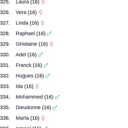
Laura
(16)
Vera
(16)
Linda
(16)
Raphael
(16)
Ghislaine
(16)
Adel
(16)
Franck
(16)
Hugues
(16)
Ida
(16)
Mohammed
(16)
Dieudonne
(16)
Marta
(16)