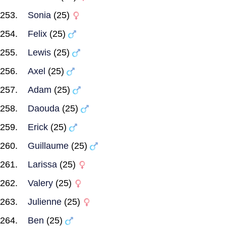
Sonia
(25)
Felix
(25)
Lewis
(25)
Axel
(25)
Adam
(25)
Daouda
(25)
Erick
(25)
Guillaume
(25)
Larissa
(25)
Valery
(25)
Julienne
(25)
Ben
(25)