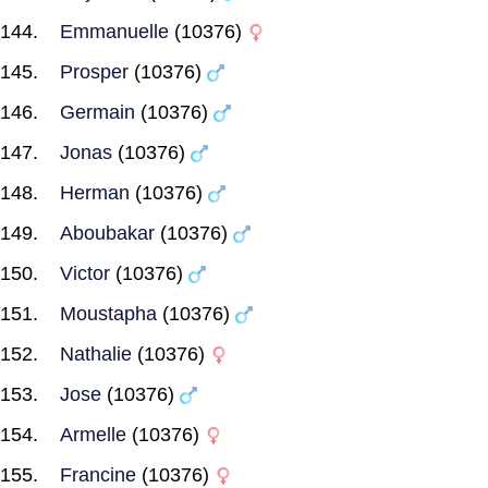
Emmanuelle
(10376)
Prosper
(10376)
Germain
(10376)
Jonas
(10376)
Herman
(10376)
Aboubakar
(10376)
Victor
(10376)
Moustapha
(10376)
Nathalie
(10376)
Jose
(10376)
Armelle
(10376)
Francine
(10376)