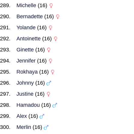
Michelle
(16)
Bernadette
(16)
Yolande
(16)
Antoinette
(16)
Ginette
(16)
Jennifer
(16)
Rokhaya
(16)
Johnny
(16)
Justine
(16)
Hamadou
(16)
Alex
(16)
Merlin
(16)