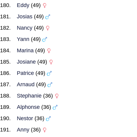
Eddy
(49)
Josias
(49)
Nancy
(49)
Yann
(49)
Marina
(49)
Josiane
(49)
Patrice
(49)
Arnaud
(49)
Stephanie
(36)
Alphonse
(36)
Nestor
(36)
Anny
(36)