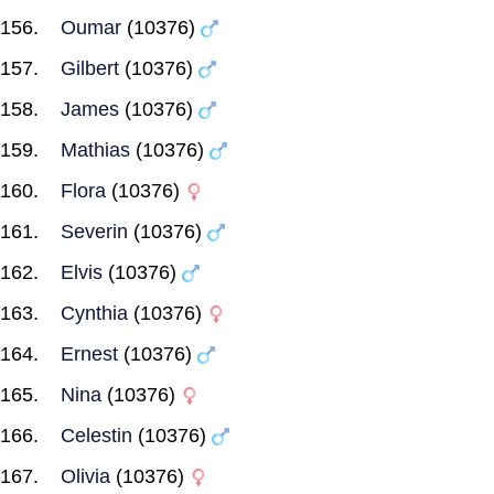
Oumar
(10376)
Gilbert
(10376)
James
(10376)
Mathias
(10376)
Flora
(10376)
Severin
(10376)
Elvis
(10376)
Cynthia
(10376)
Ernest
(10376)
Nina
(10376)
Celestin
(10376)
Olivia
(10376)