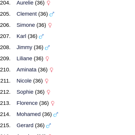
Aurelie
(36)
Clement
(36)
Simone
(36)
Karl
(36)
Jimmy
(36)
Liliane
(36)
Aminata
(36)
Nicole
(36)
Sophie
(36)
Florence
(36)
Mohamed
(36)
Gerard
(36)