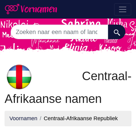
Centraal-
Afrikaanse namen
Voornamen
Centraal-Afrikaanse Republiek