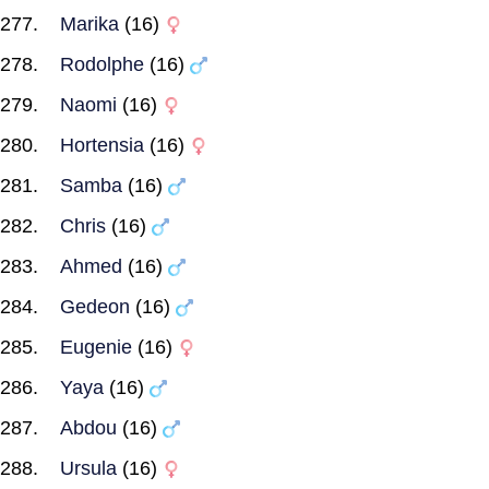
Marika
(16)
Rodolphe
(16)
Naomi
(16)
Hortensia
(16)
Samba
(16)
Chris
(16)
Ahmed
(16)
Gedeon
(16)
Eugenie
(16)
Yaya
(16)
Abdou
(16)
Ursula
(16)