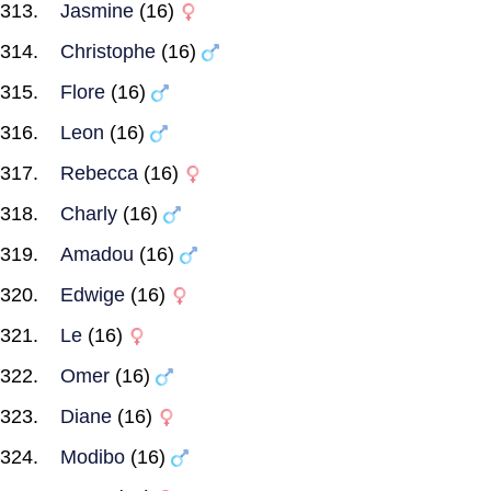
Jasmine
(16)
Christophe
(16)
Flore
(16)
Leon
(16)
Rebecca
(16)
Charly
(16)
Amadou
(16)
Edwige
(16)
Le
(16)
Omer
(16)
Diane
(16)
Modibo
(16)