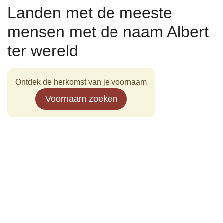
Landen met de meeste
mensen met de naam Albert
ter wereld
Ontdek de herkomst van je voornaam
Voornaam zoeken