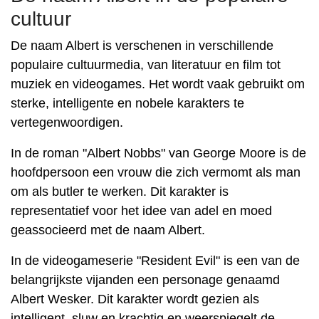
cultuur
De naam Albert is verschenen in verschillende
populaire cultuurmedia, van literatuur en film tot
muziek en videogames. Het wordt vaak gebruikt om
sterke, intelligente en nobele karakters te
vertegenwoordigen.
In de roman "Albert Nobbs" van George Moore is de
hoofdpersoon een vrouw die zich vermomt als man
om als butler te werken. Dit karakter is
representatief voor het idee van adel en moed
geassocieerd met de naam Albert.
In de videogameserie "Resident Evil" is een van de
belangrijkste vijanden een personage genaamd
Albert Wesker. Dit karakter wordt gezien als
intelligent, sluw en krachtig en weerspiegelt de