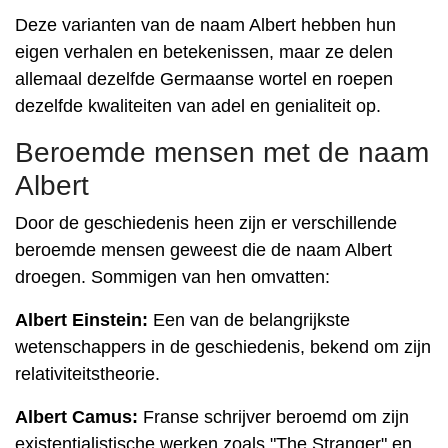
Deze varianten van de naam Albert hebben hun
eigen verhalen en betekenissen, maar ze delen
allemaal dezelfde Germaanse wortel en roepen
dezelfde kwaliteiten van adel en genialiteit op.
Beroemde mensen met de naam
Albert
Door de geschiedenis heen zijn er verschillende
beroemde mensen geweest die de naam Albert
droegen. Sommigen van hen omvatten:
Albert Einstein:
Een van de belangrijkste
wetenschappers in de geschiedenis, bekend om zijn
relativiteitstheorie.
Albert Camus:
Franse schrijver beroemd om zijn
existentialistische werken zoals "The Stranger" en