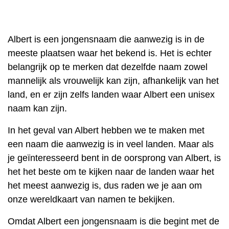
Albert is een jongensnaam die aanwezig is in de
meeste plaatsen waar het bekend is. Het is echter
belangrijk op te merken dat dezelfde naam zowel
mannelijk als vrouwelijk kan zijn, afhankelijk van het
land, en er zijn zelfs landen waar Albert een unisex
naam kan zijn.
In het geval van Albert hebben we te maken met
een naam die aanwezig is in veel landen. Maar als
je geïnteresseerd bent in de oorsprong van Albert, is
het het beste om te kijken naar de landen waar het
het meest aanwezig is, dus raden we je aan om
onze wereldkaart van namen te bekijken.
Omdat Albert een jongensnaam is die begint met de