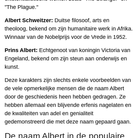
"The Plague."
Albert Schweitzer:
Duitse filosoof, arts en
theoloog, bekend om zijn humanitaire werk in Afrika.
Winnaar van de Nobelprijs voor de Vrede in 1952.
Prins Albert:
Echtgenoot van koningin Victoria van
Engeland, bekend om zijn steun aan onderwijs en
kunst.
Deze karakters zijn slechts enkele voorbeelden van
de vele opmerkelijke mensen die de naam Albert
door de geschiedenis heen hebben gedragen. Ze
hebben allemaal een blijvende erfenis nagelaten en
de kwaliteiten van adel en genialiteit
gedemonstreerd die met deze naam gepaard gaan.
De naam Albert in de populaire