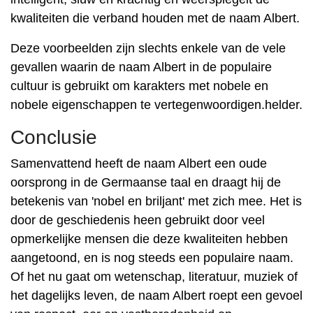
kwaliteiten die verband houden met de naam Albert.
Deze voorbeelden zijn slechts enkele van de vele
gevallen waarin de naam Albert in de populaire
cultuur is gebruikt om karakters met nobele en
nobele eigenschappen te vertegenwoordigen.helder.
Conclusie
Samenvattend heeft de naam Albert een oude
oorsprong in de Germaanse taal en draagt ​​hij de
betekenis van 'nobel en briljant' met zich mee. Het is
door de geschiedenis heen gebruikt door veel
opmerkelijke mensen die deze kwaliteiten hebben
aangetoond, en is nog steeds een populaire naam.
Of het nu gaat om wetenschap, literatuur, muziek of
het dagelijks leven, de naam Albert roept een gevoel