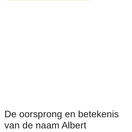
De oorsprong en betekenis
van de naam Albert