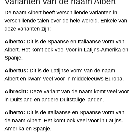
Varianten van de naam Albert
De naam Albert heeft verschillende varianten in
verschillende talen over de hele wereld. Enkele van
deze varianten zijn:
Alberto:
Dit is de Spaanse en Italiaanse vorm van
Albert. Het komt ook veel voor in Latijns-Amerika en
Spanje.
Albertus:
Dit is de Latijnse vorm van de naam
Albert en kwam veel voor in middeleeuws Europa.
Albrecht:
Deze variant van de naam komt veel voor
in Duitsland en andere Duitstalige landen.
Alberto:
Dit is de Italiaanse en Spaanse vorm van
de naam Albert. Het komt ook veel voor in Latijns-
Amerika en Spanje.