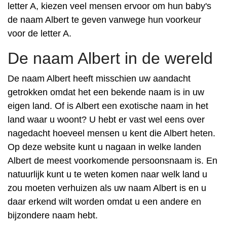
letter A, kiezen veel mensen ervoor om hun baby's
de naam Albert te geven vanwege hun voorkeur
voor de letter A.
De naam Albert in de wereld
De naam Albert heeft misschien uw aandacht
getrokken omdat het een bekende naam is in uw
eigen land. Of is Albert een exotische naam in het
land waar u woont? U hebt er vast wel eens over
nagedacht hoeveel mensen u kent die Albert heten.
Op deze website kunt u nagaan in welke landen
Albert de meest voorkomende persoonsnaam is. En
natuurlijk kunt u te weten komen naar welk land u
zou moeten verhuizen als uw naam Albert is en u
daar erkend wilt worden omdat u een andere en
bijzondere naam hebt.