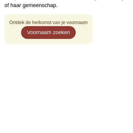
of haar gemeenschap.
Ontdek de herkomst van je voornaam
Voornaam zoeken