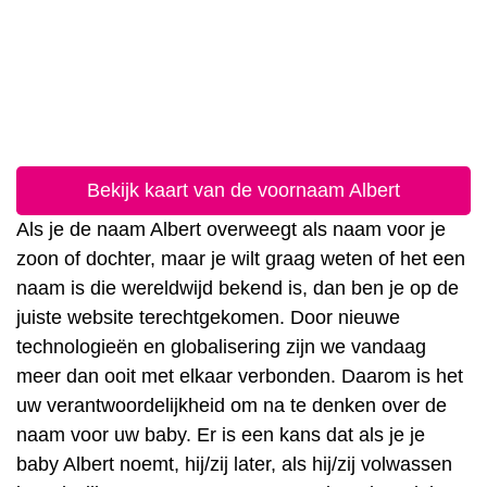
Bekijk kaart van de voornaam Albert
Als je de naam Albert overweegt als naam voor je
zoon of dochter, maar je wilt graag weten of het een
naam is die wereldwijd bekend is, dan ben je op de
juiste website terechtgekomen. Door nieuwe
technologieën en globalisering zijn we vandaag
meer dan ooit met elkaar verbonden. Daarom is het
uw verantwoordelijkheid om na te denken over de
naam voor uw baby. Er is een kans dat als je je
baby Albert noemt, hij/zij later, als hij/zij volwassen