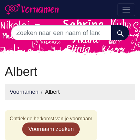
Albert
Voornamen
Albert
Ontdek de herkomst van je voornaam
Voornaam zoeken