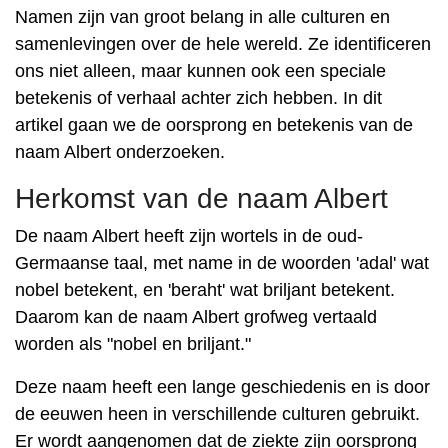
Namen zijn van groot belang in alle culturen en
samenlevingen over de hele wereld. Ze identificeren
ons niet alleen, maar kunnen ook een speciale
betekenis of verhaal achter zich hebben. In dit
artikel gaan we de oorsprong en betekenis van de
naam Albert onderzoeken.
Herkomst van de naam Albert
De naam Albert heeft zijn wortels in de oud-
Germaanse taal, met name in de woorden 'adal' wat
nobel betekent, en 'beraht' wat briljant betekent.
Daarom kan de naam Albert grofweg vertaald
worden als "nobel en briljant."
Deze naam heeft een lange geschiedenis en is door
de eeuwen heen in verschillende culturen gebruikt.
Er wordt aangenomen dat de ziekte zijn oorsprong