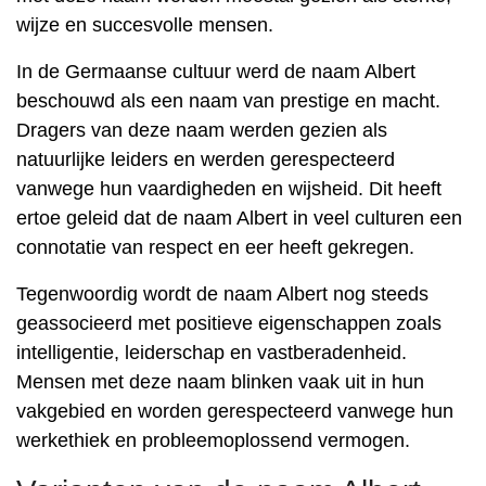
wijze en succesvolle mensen.
In de Germaanse cultuur werd de naam Albert
beschouwd als een naam van prestige en macht.
Dragers van deze naam werden gezien als
natuurlijke leiders en werden gerespecteerd
vanwege hun vaardigheden en wijsheid. Dit heeft
ertoe geleid dat de naam Albert in veel culturen een
connotatie van respect en eer heeft gekregen.
Tegenwoordig wordt de naam Albert nog steeds
geassocieerd met positieve eigenschappen zoals
intelligentie, leiderschap en vastberadenheid.
Mensen met deze naam blinken vaak uit in hun
vakgebied en worden gerespecteerd vanwege hun
werkethiek en probleemoplossend vermogen.