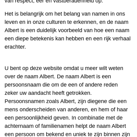
van respect, eer en vastberadenheid op.
Het is belangrijk om het belang van namen in ons
leven en in onze culturen te erkennen, en de naam
Albert is een duidelijk voorbeeld van hoe een naam
een ​​diepe betekenis kan hebben en een rijk verhaal
erachter.
U bent op deze website omdat u meer wilt weten
over de naam Albert. De naam Albert is een
persoonsnaam die om de een of andere reden
zeker uw aandacht heeft getrokken.
Persoonsnamen zoals Albert, zijn diegene die een
mens onderscheiden van anderen, en hem of haar
een persoonlijkheid geven. In combinatie met de
achternaam of familienamen helpt de naam Albert
een persoon om bekend en uniek te zijn binnen zijn