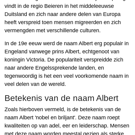
vindt in de regio Beieren in het middeleeuwse
Duitsland en zich naar andere delen van Europa
heeft verspreid toen mensen migreerden en zich
vermengden met verschillende culturen.
In de 19e eeuw werd de naam Albert erg populair in
Engeland vanwege prins Albert, echtgenoot van
koningin Victoria. De populariteit verspreidde zich
naar andere Engelssprekende landen, en
tegenwoordig is het een veel voorkomende naam in
veel delen van de wereld.
Betekenis van de naam Albert
Zoals hierboven vermeld, is de betekenis van de
naam Albert 'nobel en briljant'. Deze naam roept
kwaliteiten op van adel, eer en leiderschap. Mensen
met deze naam worden meestal gezien als sterke,