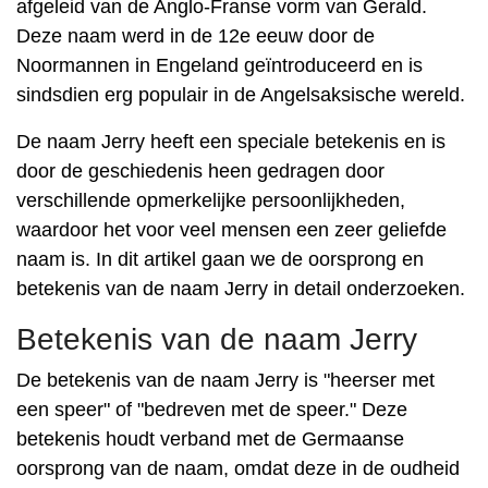
afgeleid van de Anglo-Franse vorm van Gerald.
Deze naam werd in de 12e eeuw door de
Noormannen in Engeland geïntroduceerd en is
sindsdien erg populair in de Angelsaksische wereld.
De naam Jerry heeft een speciale betekenis en is
door de geschiedenis heen gedragen door
verschillende opmerkelijke persoonlijkheden,
waardoor het voor veel mensen een zeer geliefde
naam is. In dit artikel gaan we de oorsprong en
betekenis van de naam Jerry in detail onderzoeken.
Betekenis van de naam Jerry
De betekenis van de naam Jerry is "heerser met
een speer" of "bedreven met de speer." Deze
betekenis houdt verband met de Germaanse
oorsprong van de naam, omdat deze in de oudheid