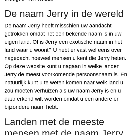
De naam Jerry in de wereld
De naam Jerry heeft misschien uw aandacht
getrokken omdat het een bekende naam is in uw
eigen land. Of is Jerry een exotische naam in het
land waar u woont? U hebt er vast wel eens over
nagedacht hoeveel mensen u kent die Jerry heten.
Op deze website kunt u nagaan in welke landen
Jerry de meest voorkomende persoonsnaam is. En
natuurlijk kunt u te weten komen naar welk land u
zou moeten verhuizen als uw naam Jerry is en u
daar erkend wilt worden omdat u een andere en
bijzondere naam hebt.
Landen met de meeste
mensen met de naam Jerry