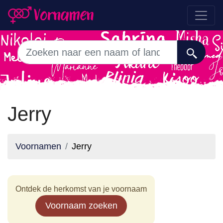
Jerry
Voornamen
Jerry
Ontdek de herkomst van je voornaam
Voornaam zoeken