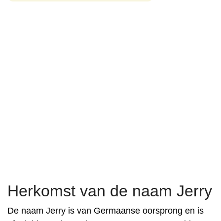
Herkomst van de naam Jerry
De naam Jerry is van Germaanse oorsprong en is