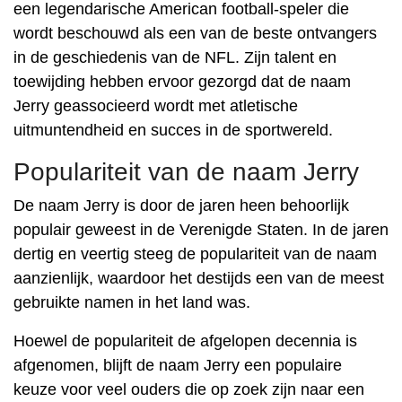
een legendarische American football-speler die
wordt beschouwd als een van de beste ontvangers
in de geschiedenis van de NFL. Zijn talent en
toewijding hebben ervoor gezorgd dat de naam
Jerry geassocieerd wordt met atletische
uitmuntendheid en succes in de sportwereld.
Populariteit van de naam Jerry
De naam Jerry is door de jaren heen behoorlijk
populair geweest in de Verenigde Staten. In de jaren
dertig en veertig steeg de populariteit van de naam
aanzienlijk, waardoor het destijds een van de meest
gebruikte namen in het land was.
Hoewel de populariteit de afgelopen decennia is
afgenomen, blijft de naam Jerry een populaire
keuze voor veel ouders die op zoek zijn naar een