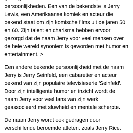
persoonlijkheden. Een van de bekendste is Jerry
Lewis, een Amerikaanse komiek en acteur die
bekend staat om zijn komische films uit de jaren 50
en 60. Zijn talent en charisma hebben ervoor
gezorgd dat de naam Jerry voor veel mensen over
de hele wereld synoniem is geworden met humor en
entertainment. >
Een andere bekende persoonlijkheid met de naam
Jerry is Jerry Seinfeld, een cabaretier en acteur
bekend van zijn populaire televisieserie 'Seinfeld'.
Door zijn intelligente humor en inzicht wordt de
naam Jerry voor veel fans van zijn werk
geassocieerd met sluwheid en mentale scherpte.
De naam Jerry wordt ook gedragen door
verschillende beroemde atleten, zoals Jerry Rice,