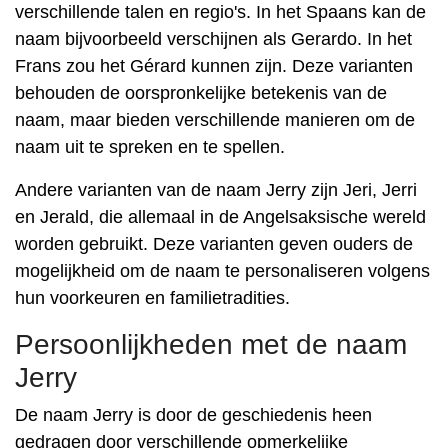
verschillende talen en regio's. In het Spaans kan de
naam bijvoorbeeld verschijnen als Gerardo. In het
Frans zou het Gérard kunnen zijn. Deze varianten
behouden de oorspronkelijke betekenis van de
naam, maar bieden verschillende manieren om de
naam uit te spreken en te spellen.
Andere varianten van de naam Jerry zijn Jeri, Jerri
en Jerald, die allemaal in de Angelsaksische wereld
worden gebruikt. Deze varianten geven ouders de
mogelijkheid om de naam te personaliseren volgens
hun voorkeuren en familietradities.
Persoonlijkheden met de naam
Jerry
De naam Jerry is door de geschiedenis heen
gedragen door verschillende opmerkelijke