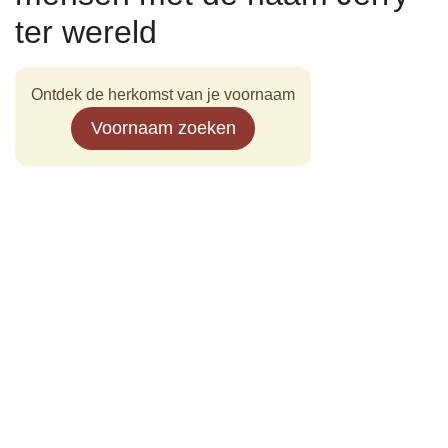
ter wereld
Ontdek de herkomst van je voornaam
Voornaam zoeken