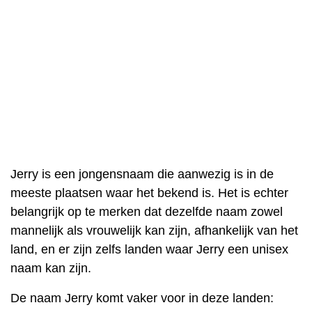
Jerry is een jongensnaam die aanwezig is in de
meeste plaatsen waar het bekend is. Het is echter
belangrijk op te merken dat dezelfde naam zowel
mannelijk als vrouwelijk kan zijn, afhankelijk van het
land, en er zijn zelfs landen waar Jerry een unisex
naam kan zijn.
De naam Jerry komt vaker voor in deze landen: