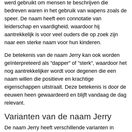
werd gebruikt om mensen te beschrijven die
bedreven waren in het gebruik van wapens zoals de
speer. De naam heeft een connotatie van
leiderschap en vaardigheid, waardoor hij
aantrekkelijk is voor veel ouders die op zoek zijn
naar een sterke naam voor hun kinderen.
De betekenis van de naam Jerry kan ook worden
geïnterpreteerd als "dapper" of "sterk", waardoor het
nog aantrekkelijker wordt voor degenen die een
naam willen die positieve en krachtige
eigenschappen uitstraalt. Deze betekenis is door de
eeuwen heen gewaardeerd en blijft vandaag de dag
relevant.
Varianten van de naam Jerry
De naam Jerry heeft verschillende varianten in