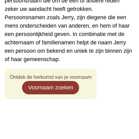
persoonsnaam die om de een of andere reden
zeker uw aandacht heeft getrokken.
Persoonsnamen zoals Jerry, zijn diegene die een
mens onderscheiden van anderen, en hem of haar
een persoonlijkheid geven. In combinatie met de
achternaam of familienamen helpt de naam Jerry
een persoon om bekend en uniek te zijn binnen zijn
of haar gemeenschap.
Ontdek de herkomst van je voornaam
Voornaam zoeken