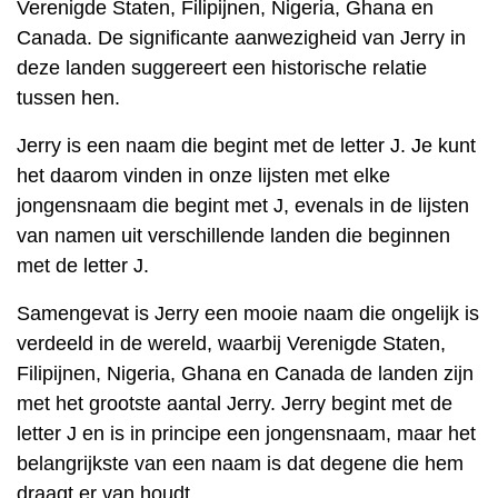
Verenigde Staten, Filipijnen, Nigeria, Ghana en
Canada. De significante aanwezigheid van Jerry in
deze landen suggereert een historische relatie
tussen hen.
Jerry is een naam die begint met de letter J. Je kunt
het daarom vinden in onze lijsten met elke
jongensnaam die begint met J, evenals in de lijsten
van namen uit verschillende landen die beginnen
met de letter J.
Samengevat is Jerry een mooie naam die ongelijk is
verdeeld in de wereld, waarbij Verenigde Staten,
Filipijnen, Nigeria, Ghana en Canada de landen zijn
met het grootste aantal Jerry. Jerry begint met de
letter J en is in principe een jongensnaam, maar het
belangrijkste van een naam is dat degene die hem
draagt er van houdt.