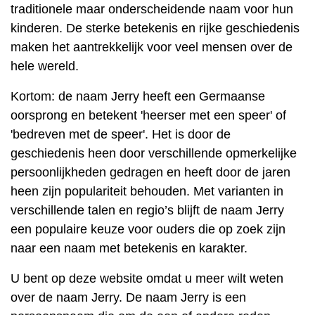
traditionele maar onderscheidende naam voor hun
kinderen. De sterke betekenis en rijke geschiedenis
maken het aantrekkelijk voor veel mensen over de
hele wereld.
Kortom: de naam Jerry heeft een Germaanse
oorsprong en betekent 'heerser met een speer' of
'bedreven met de speer'. Het is door de
geschiedenis heen door verschillende opmerkelijke
persoonlijkheden gedragen en heeft door de jaren
heen zijn populariteit behouden. Met varianten in
verschillende talen en regio’s blijft de naam Jerry
een populaire keuze voor ouders die op zoek zijn
naar een naam met betekenis en karakter.
U bent op deze website omdat u meer wilt weten
over de naam Jerry. De naam Jerry is een