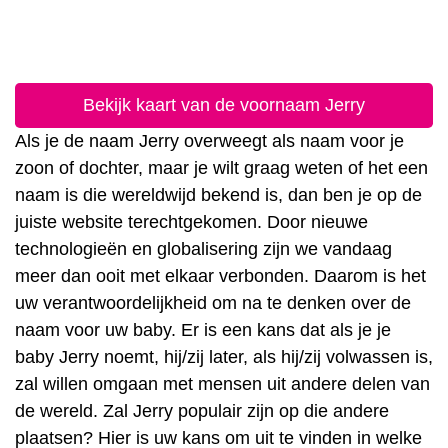
Bekijk kaart van de voornaam Jerry
Als je de naam Jerry overweegt als naam voor je
zoon of dochter, maar je wilt graag weten of het een
naam is die wereldwijd bekend is, dan ben je op de
juiste website terechtgekomen. Door nieuwe
technologieën en globalisering zijn we vandaag
meer dan ooit met elkaar verbonden. Daarom is het
uw verantwoordelijkheid om na te denken over de
naam voor uw baby. Er is een kans dat als je je
baby Jerry noemt, hij/zij later, als hij/zij volwassen is,
zal willen omgaan met mensen uit andere delen van
de wereld. Zal Jerry populair zijn op die andere
plaatsen? Hier is uw kans om uit te vinden in welke