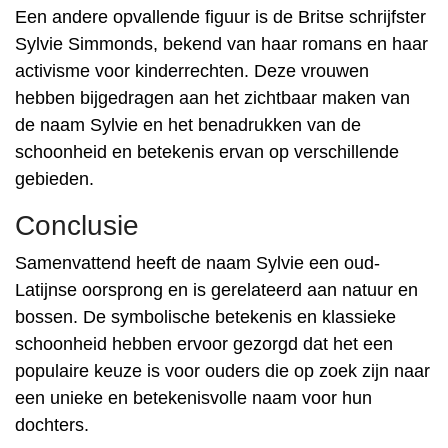
Een andere opvallende figuur is de Britse schrijfster
Sylvie Simmonds, bekend van haar romans en haar
activisme voor kinderrechten. Deze vrouwen
hebben bijgedragen aan het zichtbaar maken van
de naam Sylvie en het benadrukken van de
schoonheid en betekenis ervan op verschillende
gebieden.
Conclusie
Samenvattend heeft de naam Sylvie een oud-
Latijnse oorsprong en is gerelateerd aan natuur en
bossen. De symbolische betekenis en klassieke
schoonheid hebben ervoor gezorgd dat het een
populaire keuze is voor ouders die op zoek zijn naar
een unieke en betekenisvolle naam voor hun
dochters.