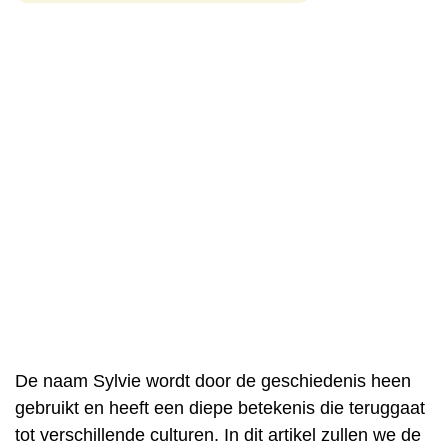
De naam Sylvie wordt door de geschiedenis heen
gebruikt en heeft een diepe betekenis die teruggaat
tot verschillende culturen. In dit artikel zullen we de