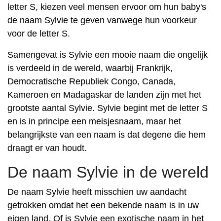
letter S, kiezen veel mensen ervoor om hun baby's
de naam Sylvie te geven vanwege hun voorkeur
voor de letter S.
Samengevat is Sylvie een mooie naam die ongelijk
is verdeeld in de wereld, waarbij Frankrijk,
Democratische Republiek Congo, Canada,
Kameroen en Madagaskar de landen zijn met het
grootste aantal Sylvie. Sylvie begint met de letter S
en is in principe een meisjesnaam, maar het
belangrijkste van een naam is dat degene die hem
draagt er van houdt.
De naam Sylvie in de wereld
De naam Sylvie heeft misschien uw aandacht
getrokken omdat het een bekende naam is in uw
eigen land. Of is Sylvie een exotische naam in het