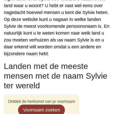
land waar u woont? U hebt er vast wel eens over
nagedacht hoeveel mensen u kent die Sylvie heten.
Op deze website kunt u nagaan in welke landen
Sylvie de meest voorkomende persoonsnaam is. En
natuurlijk kunt u te weten komen naar welk land u
zou moeten verhuizen als uw naam Sylvie is en u
daar erkend wilt worden omdat u een andere en
bijzondere naam hebt.
Landen met de meeste
mensen met de naam Sylvie
ter wereld
Ontdek de herkomst van je voornaam
Voornaam zoeken