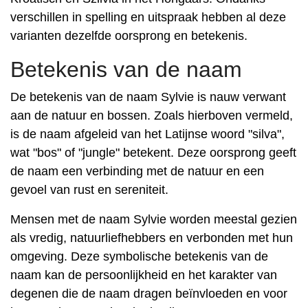
verschillen in spelling en uitspraak hebben al deze
varianten dezelfde oorsprong en betekenis.
Betekenis van de naam
De betekenis van de naam Sylvie is nauw verwant
aan de natuur en bossen. Zoals hierboven vermeld,
is de naam afgeleid van het Latijnse woord "silva",
wat "bos" of "jungle" betekent. Deze oorsprong geeft
de naam een ​​verbinding met de natuur en een
gevoel van rust en sereniteit.
Mensen met de naam Sylvie worden meestal gezien
als vredig, natuurliefhebbers en verbonden met hun
omgeving. Deze symbolische betekenis van de
naam kan de persoonlijkheid en het karakter van
degenen die de naam dragen beïnvloeden en voor