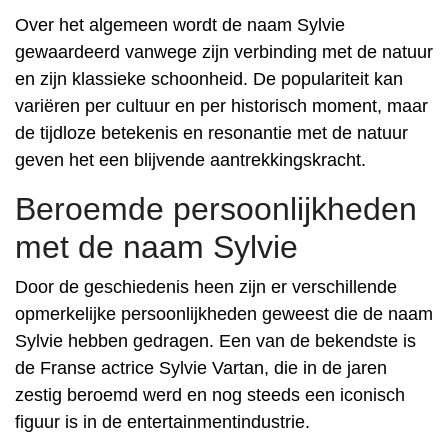
Over het algemeen wordt de naam Sylvie
gewaardeerd vanwege zijn verbinding met de natuur
en zijn klassieke schoonheid. De populariteit kan
variëren per cultuur en per historisch moment, maar
de tijdloze betekenis en resonantie met de natuur
geven het een blijvende aantrekkingskracht.
Beroemde persoonlijkheden
met de naam Sylvie
Door de geschiedenis heen zijn er verschillende
opmerkelijke persoonlijkheden geweest die de naam
Sylvie hebben gedragen. Een van de bekendste is
de Franse actrice Sylvie Vartan, die in de jaren
zestig beroemd werd en nog steeds een iconisch
figuur is in de entertainmentindustrie.