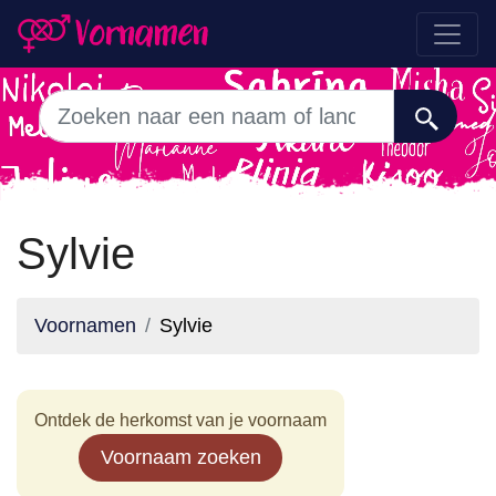
Sylvie
Voornamen
Sylvie
Ontdek de herkomst van je voornaam
Voornaam zoeken