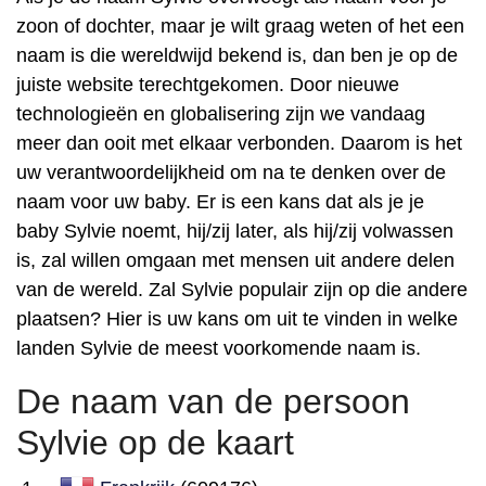
zoon of dochter, maar je wilt graag weten of het een
naam is die wereldwijd bekend is, dan ben je op de
juiste website terechtgekomen. Door nieuwe
technologieën en globalisering zijn we vandaag
meer dan ooit met elkaar verbonden. Daarom is het
uw verantwoordelijkheid om na te denken over de
naam voor uw baby. Er is een kans dat als je je
baby Sylvie noemt, hij/zij later, als hij/zij volwassen
is, zal willen omgaan met mensen uit andere delen
van de wereld. Zal Sylvie populair zijn op die andere
plaatsen? Hier is uw kans om uit te vinden in welke
landen Sylvie de meest voorkomende naam is.
De naam van de persoon
Sylvie op de kaart