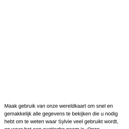
Maak gebruik van onze wereldkaart om snel en
gemakkelijk alle gegevens te bekijken die u nodig
hebt om te weten waar Sylvie veel gebruikt wordt,