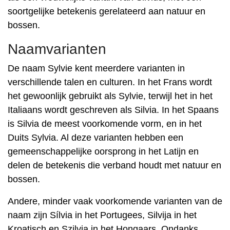
soortgelijke betekenis gerelateerd aan natuur en
bossen.
Naamvarianten
De naam Sylvie kent meerdere varianten in
verschillende talen en culturen. In het Frans wordt
het gewoonlijk gebruikt als Sylvie, terwijl het in het
Italiaans wordt geschreven als Silvia. In het Spaans
is Silvia de meest voorkomende vorm, en in het
Duits Sylvia. Al deze varianten hebben een
gemeenschappelijke oorsprong in het Latijn en
delen de betekenis die verband houdt met natuur en
bossen.
Andere, minder vaak voorkomende varianten van de
naam zijn Sílvia in het Portugees, Silvija in het
Kroatisch en Szilvia in het Hongaars. Ondanks