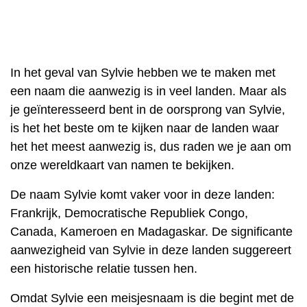
In het geval van Sylvie hebben we te maken met
een naam die aanwezig is in veel landen. Maar als
je geïnteresseerd bent in de oorsprong van Sylvie,
is het het beste om te kijken naar de landen waar
het het meest aanwezig is, dus raden we je aan om
onze wereldkaart van namen te bekijken.
De naam Sylvie komt vaker voor in deze landen:
Frankrijk, Democratische Republiek Congo,
Canada, Kameroen en Madagaskar. De significante
aanwezigheid van Sylvie in deze landen suggereert
een historische relatie tussen hen.
Omdat Sylvie een meisjesnaam is die begint met de