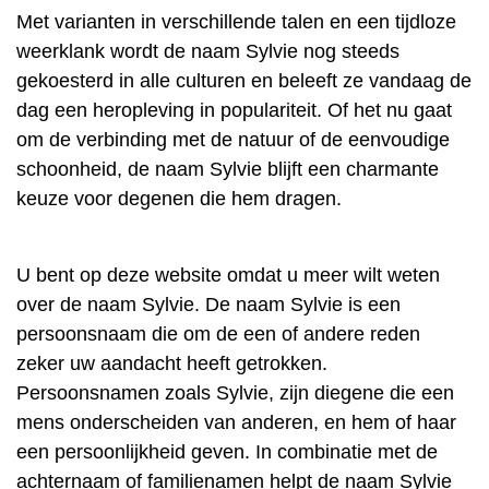
Met varianten in verschillende talen en een tijdloze
weerklank wordt de naam Sylvie nog steeds
gekoesterd in alle culturen en beleeft ze vandaag de
dag een heropleving in populariteit. Of het nu gaat
om de verbinding met de natuur of de eenvoudige
schoonheid, de naam Sylvie blijft een charmante
keuze voor degenen die hem dragen.
U bent op deze website omdat u meer wilt weten
over de naam Sylvie. De naam Sylvie is een
persoonsnaam die om de een of andere reden
zeker uw aandacht heeft getrokken.
Persoonsnamen zoals Sylvie, zijn diegene die een
mens onderscheiden van anderen, en hem of haar
een persoonlijkheid geven. In combinatie met de
achternaam of familienamen helpt de naam Sylvie