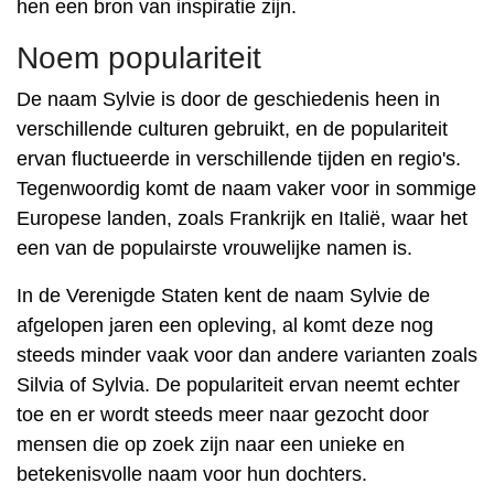
hen een bron van inspiratie zijn.
Noem populariteit
De naam Sylvie is door de geschiedenis heen in
verschillende culturen gebruikt, en de populariteit
ervan fluctueerde in verschillende tijden en regio's.
Tegenwoordig komt de naam vaker voor in sommige
Europese landen, zoals Frankrijk en Italië, waar het
een van de populairste vrouwelijke namen is.
In de Verenigde Staten kent de naam Sylvie de
afgelopen jaren een opleving, al komt deze nog
steeds minder vaak voor dan andere varianten zoals
Silvia of Sylvia. De populariteit ervan neemt echter
toe en er wordt steeds meer naar gezocht door
mensen die op zoek zijn naar een unieke en
betekenisvolle naam voor hun dochters.