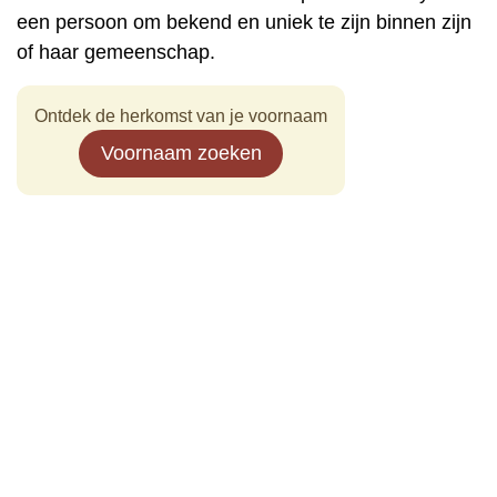
een persoon om bekend en uniek te zijn binnen zijn
of haar gemeenschap.
Ontdek de herkomst van je voornaam
Voornaam zoeken