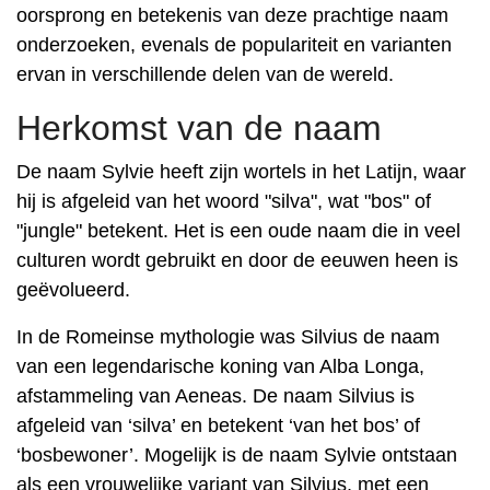
oorsprong en betekenis van deze prachtige naam
onderzoeken, evenals de populariteit en varianten
ervan in verschillende delen van de wereld.
Herkomst van de naam
De naam Sylvie heeft zijn wortels in het Latijn, waar
hij is afgeleid van het woord "silva", wat "bos" of
"jungle" betekent. Het is een oude naam die in veel
culturen wordt gebruikt en door de eeuwen heen is
geëvolueerd.
In de Romeinse mythologie was Silvius de naam
van een legendarische koning van Alba Longa,
afstammeling van Aeneas. De naam Silvius is
afgeleid van ‘silva’ en betekent ‘van het bos’ of
‘bosbewoner’. Mogelijk is de naam Sylvie ontstaan ​​
als een vrouwelijke variant van Silvius, met een