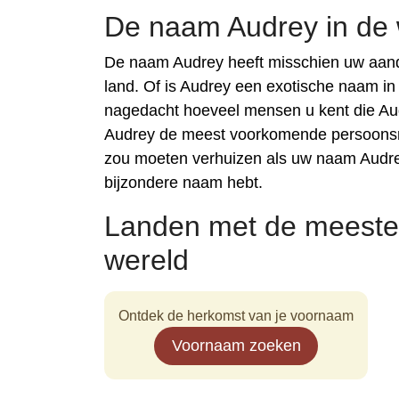
De naam Audrey in de 
De naam Audrey heeft misschien uw aand
land. Of is Audrey een exotische naam in
nagedacht hoeveel mensen u kent die Au
Audrey de meest voorkomende persoonsnaa
zou moeten verhuizen als uw naam Audrey
bijzondere naam hebt.
Landen met de meeste
wereld
Ontdek de herkomst van je voornaam
Voornaam zoeken