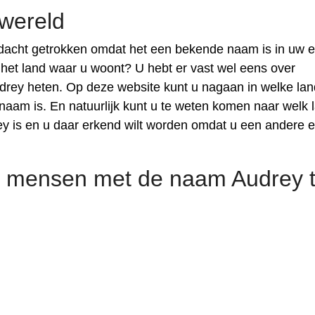
wereld
acht getrokken omdat het een bekende naam is in uw e
 het land waar u woont? U hebt er vast wel eens over
drey heten. Op deze website kunt u nagaan in welke la
m is. En natuurlijk kunt u te weten komen naar welk 
 is en u daar erkend wilt worden omdat u een andere 
 mensen met de naam Audrey t