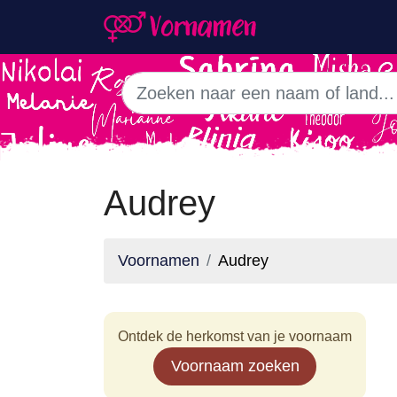
Audrey
Voornamen
Audrey
Ontdek de herkomst van je voornaam
Voornaam zoeken