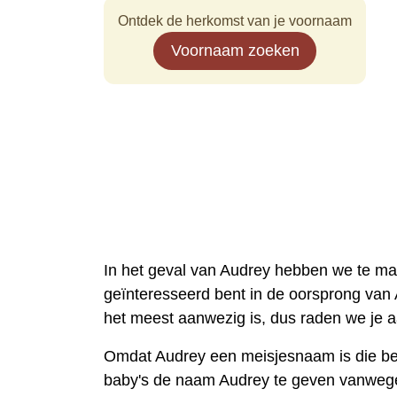
Ontdek de herkomst van je voornaam
Voornaam zoeken
In het geval van Audrey hebben we te ma
geïnteresseerd bent in de oorsprong van 
het meest aanwezig is, dus raden we je 
Omdat Audrey een meisjesnaam is die beg
baby's de naam Audrey te geven vanwege 