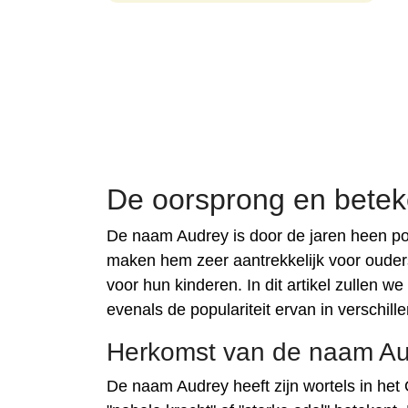
De oorsprong en betek
De naam Audrey is door de jaren heen pop
maken hem zeer aantrekkelijk voor ouder
voor hun kinderen. In dit artikel zullen
evenals de populariteit ervan in verschill
Herkomst van de naam A
De naam Audrey heeft zijn wortels in het