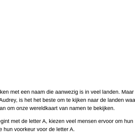
ken met een naam die aanwezig is in veel landen. Maar 
Audrey, is het het beste om te kijken naar de landen waa
aan om onze wereldkaart van namen te bekijken.
int met de letter A, kiezen veel mensen ervoor om hun
hun voorkeur voor de letter A.