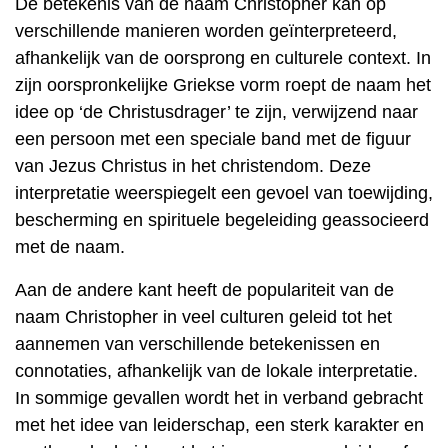
De betekenis van de naam Christopher kan op
verschillende manieren worden geïnterpreteerd,
afhankelijk van de oorsprong en culturele context. In
zijn oorspronkelijke Griekse vorm roept de naam het
idee op ‘de Christusdrager’ te zijn, verwijzend naar
een persoon met een speciale band met de figuur
van Jezus Christus in het christendom. Deze
interpretatie weerspiegelt een gevoel van toewijding,
bescherming en spirituele begeleiding geassocieerd
met de naam.
Aan de andere kant heeft de populariteit van de
naam Christopher in veel culturen geleid tot het
aannemen van verschillende betekenissen en
connotaties, afhankelijk van de lokale interpretatie.
In sommige gevallen wordt het in verband gebracht
met het idee van leiderschap, een sterk karakter en