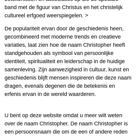
band met de figuur van Christus en het christelijk
cultureel erfgoed weerspiegelen. >
De populariteit ervan door de geschiedenis heen,
gecombineerd met moderne trends en creatieve
variaties, laat zien hoe de naam Christopher heeft
standgehouden als symbool van persoonlijke
identiteit, spiritualiteit en leiderschap in de huidige
samenleving. Zijn aanwezigheid in cultuur, kunst en
geschiedenis blijft mensen inspireren die deze naam
dragen, evenals degenen die de betekenis en
erfenis ervan in de wereld waarderen.
U bent op deze website omdat u meer wilt weten
over de naam Christopher. De naam Christopher is
een persoonsnaam die om de een of andere reden