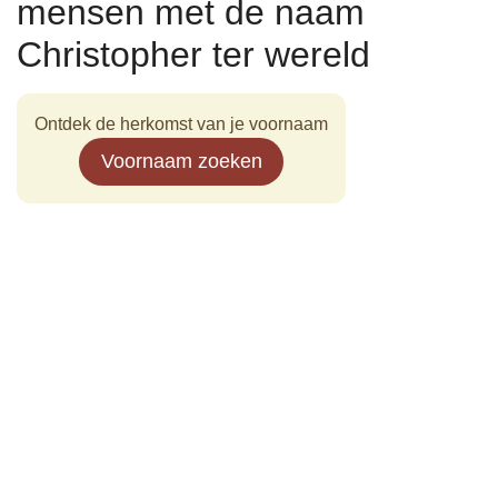
mensen met de naam
Christopher ter wereld
Ontdek de herkomst van je voornaam
Voornaam zoeken