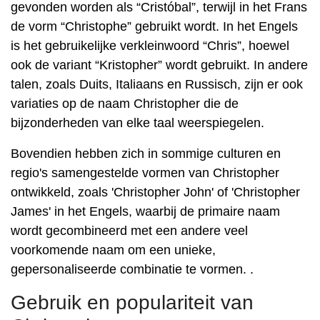
gevonden worden als “Cristóbal”, terwijl in het Frans
de vorm “Christophe” gebruikt wordt. In het Engels
is het gebruikelijke verkleinwoord “Chris”, hoewel
ook de variant “Kristopher” wordt gebruikt. In andere
talen, zoals Duits, Italiaans en Russisch, zijn er ook
variaties op de naam Christopher die de
bijzonderheden van elke taal weerspiegelen.
Bovendien hebben zich in sommige culturen en
regio's samengestelde vormen van Christopher
ontwikkeld, zoals 'Christopher John' of 'Christopher
James' in het Engels, waarbij de primaire naam
wordt gecombineerd met een andere veel
voorkomende naam om een ​​unieke,
gepersonaliseerde combinatie te vormen. .
Gebruik en populariteit van