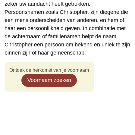
zeker uw aandacht heeft getrokken.
Persoonsnamen zoals Christopher, zijn diegene die
een mens onderscheiden van anderen, en hem of
haar een persoonlijkheid geven. In combinatie met
de achternaam of familienamen helpt de naam
Christopher een persoon om bekend en uniek te zijn
binnen zijn of haar gemeenschap.
Ontdek de herkomst van je voornaam
Voornaam zoeken