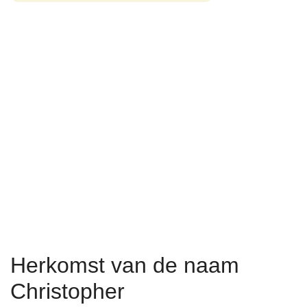
Herkomst van de naam
Christopher