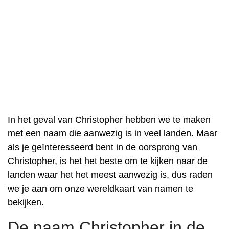
In het geval van Christopher hebben we te maken
met een naam die aanwezig is in veel landen. Maar
als je geïnteresseerd bent in de oorsprong van
Christopher, is het het beste om te kijken naar de
landen waar het het meest aanwezig is, dus raden
we je aan om onze wereldkaart van namen te
bekijken.
De naam Christopher in de