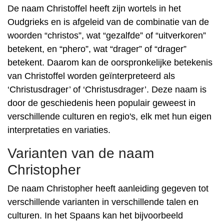
De naam Christoffel heeft zijn wortels in het
Oudgrieks en is afgeleid van de combinatie van de
woorden “christos”, wat “gezalfde” of “uitverkoren”
betekent, en “phero”, wat “drager” of “drager”
betekent. Daarom kan de oorspronkelijke betekenis
van Christoffel worden geïnterpreteerd als
‘Christusdrager’ of ‘Christusdrager’. Deze naam is
door de geschiedenis heen populair geweest in
verschillende culturen en regio's, elk met hun eigen
interpretaties en variaties.
Varianten van de naam
Christopher
De naam Christopher heeft aanleiding gegeven tot
verschillende varianten in verschillende talen en
culturen. In het Spaans kan het bijvoorbeeld