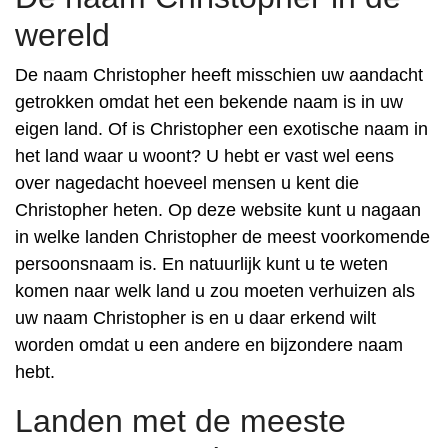
wereld
De naam Christopher heeft misschien uw aandacht
getrokken omdat het een bekende naam is in uw
eigen land. Of is Christopher een exotische naam in
het land waar u woont? U hebt er vast wel eens
over nagedacht hoeveel mensen u kent die
Christopher heten. Op deze website kunt u nagaan
in welke landen Christopher de meest voorkomende
persoonsnaam is. En natuurlijk kunt u te weten
komen naar welk land u zou moeten verhuizen als
uw naam Christopher is en u daar erkend wilt
worden omdat u een andere en bijzondere naam
hebt.
Landen met de meeste