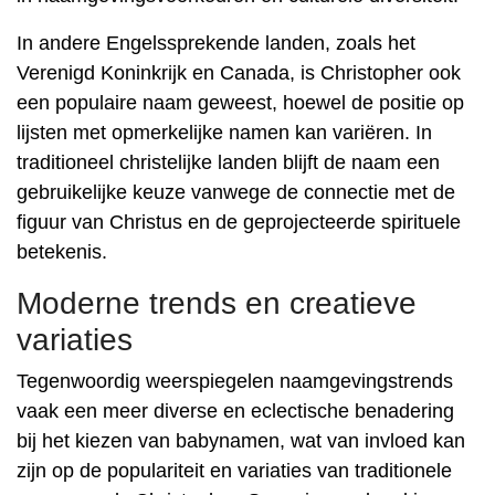
In andere Engelssprekende landen, zoals het
Verenigd Koninkrijk en Canada, is Christopher ook
een populaire naam geweest, hoewel de positie op
lijsten met opmerkelijke namen kan variëren. In
traditioneel christelijke landen blijft de naam een ​​
gebruikelijke keuze vanwege de connectie met de
figuur van Christus en de geprojecteerde spirituele
betekenis.
Moderne trends en creatieve
variaties
Tegenwoordig weerspiegelen naamgevingstrends
vaak een meer diverse en eclectische benadering
bij het kiezen van babynamen, wat van invloed kan
zijn op de populariteit en variaties van traditionele