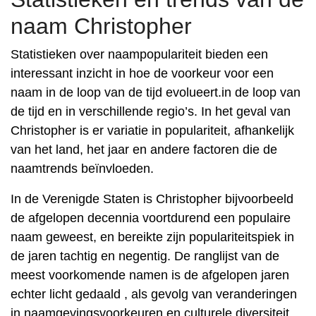
naam Christopher
Statistieken over naampopulariteit bieden een
interessant inzicht in hoe de voorkeur voor een
naam in de loop van de tijd evolueert.in de loop van
de tijd en in verschillende regio’s. In het geval van
Christopher is er variatie in populariteit, afhankelijk
van het land, het jaar en andere factoren die de
naamtrends beïnvloeden.
In de Verenigde Staten is Christopher bijvoorbeeld
de afgelopen decennia voortdurend een populaire
naam geweest, en bereikte zijn populariteitspiek in
de jaren tachtig en negentig. De ranglijst van de
meest voorkomende namen is de afgelopen jaren
echter licht gedaald , als gevolg van veranderingen
in naamgevingsvoorkeuren en culturele diversiteit.