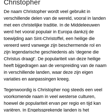
Christopher
De naam Christopher wordt veel gebruikt in
verschillende delen van de wereld, vooral in landen
met een christelijke traditie. In de Middeleeuwen
werd het vooral populair in Europa dankzij de
toewijding aan Sint-Christoffel, een heilige die
vereerd werd vanwege zijn beschermende rol en
zijn legendarische geschiedenis als ‘degene die
Christus draagt’. De populariteit van deze heilige
heeft bijgedragen aan de verspreiding van de naam
in verschillende landen, waar deze zijn eigen
variaties en aanpassingen kreeg.
Tegenwoordig is Christopher nog steeds een veel
voorkomende naam in veel westerse culturen,
hoewel de populariteit ervan per regio en tijd kan
variëren. In Engelssprekende landen is het