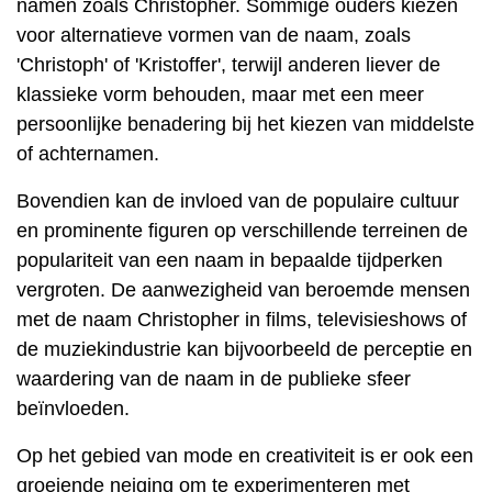
namen zoals Christopher. Sommige ouders kiezen
voor alternatieve vormen van de naam, zoals
'Christoph' of 'Kristoffer', terwijl anderen liever de
klassieke vorm behouden, maar met een meer
persoonlijke benadering bij het kiezen van middelste
of achternamen.
Bovendien kan de invloed van de populaire cultuur
en prominente figuren op verschillende terreinen de
populariteit van een naam in bepaalde tijdperken
vergroten. De aanwezigheid van beroemde mensen
met de naam Christopher in films, televisieshows of
de muziekindustrie kan bijvoorbeeld de perceptie en
waardering van de naam in de publieke sfeer
beïnvloeden.
Op het gebied van mode en creativiteit is er ook een
groeiende neiging om te experimenteren met