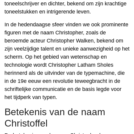
toneelschrijver en dichter, bekend om zijn krachtige
toneelstukken en intrigerende leven.
In de hedendaagse sfeer vinden we ook prominente
figuren met de naam Christopher, zoals de
beroemde acteur Christopher Walken, bekend om
zijn veelzijdige talent en unieke aanwezigheid op het
scherm. Op het gebied van wetenschap en
technologie wordt Christopher Latham Sholes
herinnerd als de uitvinder van de typemachine, die
in de 19e eeuw een revolutie teweegbracht in de
schriftelijke communicatie en de basis legde voor
het tijdperk van typen.
Betekenis van de naam
Christoffel