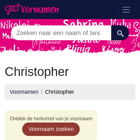
Christopher
Voornamen
Christopher
Ontdek de herkomst van je voornaam
Voornaam zoeken