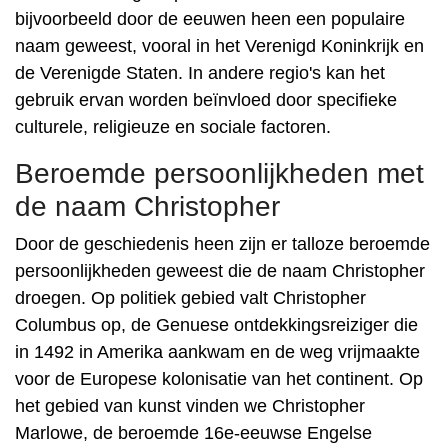
bijvoorbeeld door de eeuwen heen een populaire
naam geweest, vooral in het Verenigd Koninkrijk en
de Verenigde Staten. In andere regio's kan het
gebruik ervan worden beïnvloed door specifieke
culturele, religieuze en sociale factoren.
Beroemde persoonlijkheden met
de naam Christopher
Door de geschiedenis heen zijn er talloze beroemde
persoonlijkheden geweest die de naam Christopher
droegen. Op politiek gebied valt Christopher
Columbus op, de Genuese ontdekkingsreiziger die
in 1492 in Amerika aankwam en de weg vrijmaakte
voor de Europese kolonisatie van het continent. Op
het gebied van kunst vinden we Christopher
Marlowe, de beroemde 16e-eeuwse Engelse