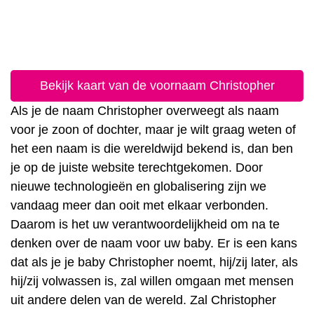
Bekijk kaart van de voornaam Christopher
Als je de naam Christopher overweegt als naam
voor je zoon of dochter, maar je wilt graag weten of
het een naam is die wereldwijd bekend is, dan ben
je op de juiste website terechtgekomen. Door
nieuwe technologieën en globalisering zijn we
vandaag meer dan ooit met elkaar verbonden.
Daarom is het uw verantwoordelijkheid om na te
denken over de naam voor uw baby. Er is een kans
dat als je je baby Christopher noemt, hij/zij later, als
hij/zij volwassen is, zal willen omgaan met mensen
uit andere delen van de wereld. Zal Christopher