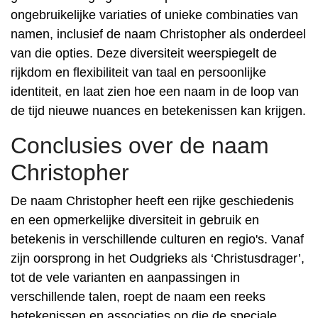
ongebruikelijke variaties of unieke combinaties van
namen, inclusief de naam Christopher als onderdeel
van die opties. Deze diversiteit weerspiegelt de
rijkdom en flexibiliteit van taal en persoonlijke
identiteit, en laat zien hoe een naam in de loop van
de tijd nieuwe nuances en betekenissen kan krijgen.
Conclusies over de naam
Christopher
De naam Christopher heeft een rijke geschiedenis
en een opmerkelijke diversiteit in gebruik en
betekenis in verschillende culturen en regio's. Vanaf
zijn oorsprong in het Oudgrieks als ‘Christusdrager’,
tot de vele varianten en aanpassingen in
verschillende talen, roept de naam een ​​reeks
betekenissen en associaties op die de speciale