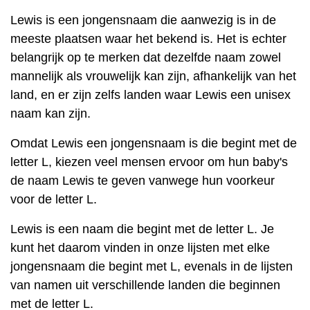
Lewis is een jongensnaam die aanwezig is in de
meeste plaatsen waar het bekend is. Het is echter
belangrijk op te merken dat dezelfde naam zowel
mannelijk als vrouwelijk kan zijn, afhankelijk van het
land, en er zijn zelfs landen waar Lewis een unisex
naam kan zijn.
Omdat Lewis een jongensnaam is die begint met de
letter L, kiezen veel mensen ervoor om hun baby's
de naam Lewis te geven vanwege hun voorkeur
voor de letter L.
Lewis is een naam die begint met de letter L. Je
kunt het daarom vinden in onze lijsten met elke
jongensnaam die begint met L, evenals in de lijsten
van namen uit verschillende landen die beginnen
met de letter L.