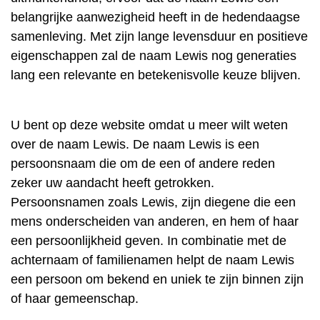
belangrijke aanwezigheid heeft in de hedendaagse
samenleving. Met zijn lange levensduur en positieve
eigenschappen zal de naam Lewis nog generaties
lang een relevante en betekenisvolle keuze blijven.
U bent op deze website omdat u meer wilt weten
over de naam Lewis. De naam Lewis is een
persoonsnaam die om de een of andere reden
zeker uw aandacht heeft getrokken.
Persoonsnamen zoals Lewis, zijn diegene die een
mens onderscheiden van anderen, en hem of haar
een persoonlijkheid geven. In combinatie met de
achternaam of familienamen helpt de naam Lewis
een persoon om bekend en uniek te zijn binnen zijn
of haar gemeenschap.