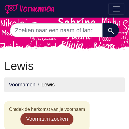
Lewis
Voornamen
Lewis
Ontdek de herkomst van je voornaam
Voornaam zoeken