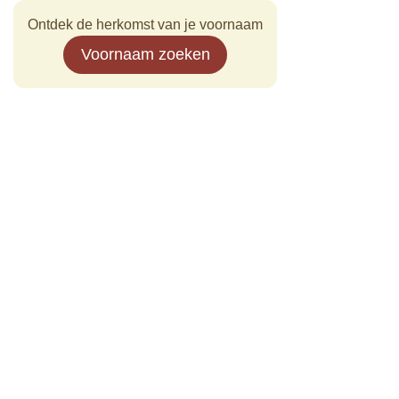
Ontdek de herkomst van je voornaam
Voornaam zoeken