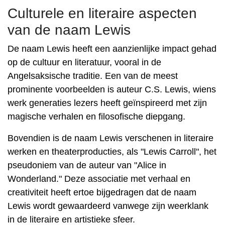
Culturele en literaire aspecten
van de naam Lewis
De naam Lewis heeft een aanzienlijke impact gehad
op de cultuur en literatuur, vooral in de
Angelsaksische traditie. Een van de meest
prominente voorbeelden is auteur C.S. Lewis, wiens
werk generaties lezers heeft geïnspireerd met zijn
magische verhalen en filosofische diepgang.
Bovendien is de naam Lewis verschenen in literaire
werken en theaterproducties, als "Lewis Carroll", het
pseudoniem van de auteur van "Alice in
Wonderland." Deze associatie met verhaal en
creativiteit heeft ertoe bijgedragen dat de naam
Lewis wordt gewaardeerd vanwege zijn weerklank
in de literaire en artistieke sfeer.