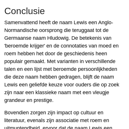
Conclusie
Samenvattend heeft de naam Lewis een Anglo-
Normandische oorsprong die teruggaat tot de
Germaanse naam Hludowig. De betekenis van
'beroemde krijger' en de connotaties van moed en
roem hebben het door de geschiedenis heen
populair gemaakt. Met varianten in verschillende
talen en een lijst met beroemde persoonlijkheden
die deze naam hebben gedragen, blijft de naam
Lewis een geliefde keuze voor ouders die op zoek
zijn naar een klassieke naam met een vleugje
grandeur en prestige.
Bovendien zorgen zijn impact op cultuur en
literatuur, evenals zijn associatie met roem en
uitmuntendheid, ervoor dat de naam Lewis een