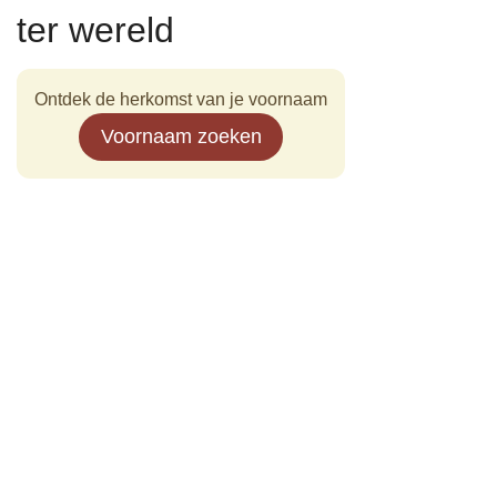
ter wereld
Ontdek de herkomst van je voornaam
Voornaam zoeken