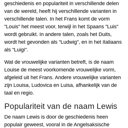
geschiedenis en populariteit in verschillende delen
van de wereld, heeft hij verschillende varianten in
verschillende talen. In het Frans komt de vorm
"Louis" het meest voor, terwijl in het Spaans "Luis"
wordt gebruikt. In andere talen, zoals het Duits,
wordt het gevonden als "Ludwig", en in het Italiaans
als "Luigi".
Wat de vrouwelijke varianten betreft, is de naam
Louise de meest voorkomende vrouwelijke vorm,
afgeleid uit het Frans. Andere vrouwelijke varianten
zijn Louisa, Ludovica en Luisa, afhankelijk van de
taal en regio.
Populariteit van de naam Lewis
De naam Lewis is door de geschiedenis heen
populair geweest, vooral in de Angelsaksische