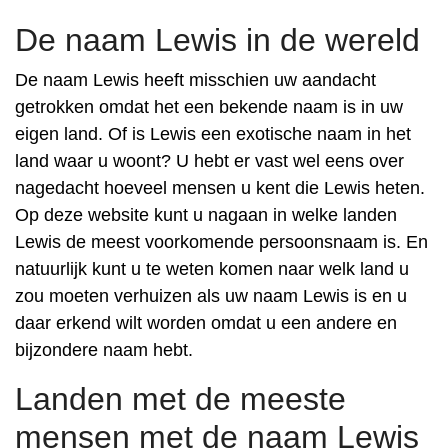
De naam Lewis in de wereld
De naam Lewis heeft misschien uw aandacht
getrokken omdat het een bekende naam is in uw
eigen land. Of is Lewis een exotische naam in het
land waar u woont? U hebt er vast wel eens over
nagedacht hoeveel mensen u kent die Lewis heten.
Op deze website kunt u nagaan in welke landen
Lewis de meest voorkomende persoonsnaam is. En
natuurlijk kunt u te weten komen naar welk land u
zou moeten verhuizen als uw naam Lewis is en u
daar erkend wilt worden omdat u een andere en
bijzondere naam hebt.
Landen met de meeste
mensen met de naam Lewis