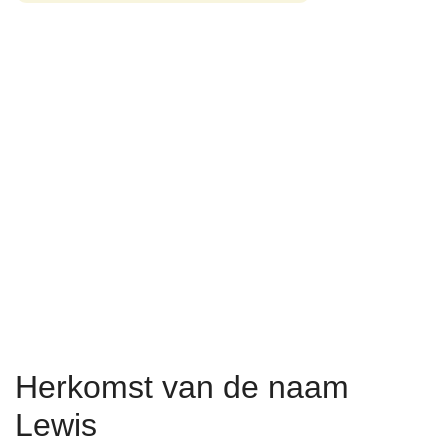
Herkomst van de naam
Lewis