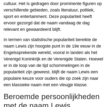
cultuur. Het is gedragen door prominente figuren op
verschillende gebieden, zoals literatuur, politiek,
sport en entertainment. Deze populariteit heeft
ervoor gezorgd dat de naam vandaag de dag
relevant en gewaardeerd blijft.
In termen van statistische populariteit bereikte de
naam Lewis zijn hoogste punt in de 19e eeuw in de
Engelssprekende wereld, vooral in landen als het
Verenigd Koninkrijk en de Verenigde Staten. Hoewel
er in de loop van de tijd schommelingen in de
populariteit zijn geweest, blijft de naam Lewis een
populaire keuze voor ouders die op zoek zijn naar
een klassieke naam met een vleugje klasse.
Beroemde persoonlijkheden
met de naam Lewis