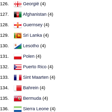
Georgië
(4)
Afghanistan
(4)
Guernsey
(4)
Sri Lanka
(4)
Lesotho
(4)
Polen
(4)
Puerto Rico
(4)
Sint Maarten
(4)
Bahrein
(4)
Bermuda
(4)
Sierra Leone
(4)