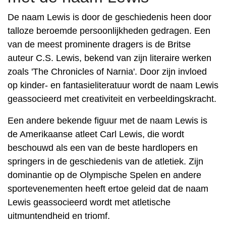
De naam Lewis is door de geschiedenis heen door
talloze beroemde persoonlijkheden gedragen. Een
van de meest prominente dragers is de Britse
auteur C.S. Lewis, bekend van zijn literaire werken
zoals 'The Chronicles of Narnia'. Door zijn invloed
op kinder- en fantasieliteratuur wordt de naam Lewis
geassocieerd met creativiteit en verbeeldingskracht.
Een andere bekende figuur met de naam Lewis is
de Amerikaanse atleet Carl Lewis, die wordt
beschouwd als een van de beste hardlopers en
springers in de geschiedenis van de atletiek. Zijn
dominantie op de Olympische Spelen en andere
sportevenementen heeft ertoe geleid dat de naam
Lewis geassocieerd wordt met atletische
uitmuntendheid en triomf.