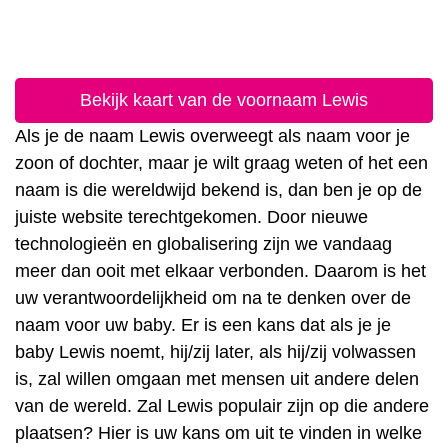
Bekijk kaart van de voornaam Lewis
Als je de naam Lewis overweegt als naam voor je
zoon of dochter, maar je wilt graag weten of het een
naam is die wereldwijd bekend is, dan ben je op de
juiste website terechtgekomen. Door nieuwe
technologieën en globalisering zijn we vandaag
meer dan ooit met elkaar verbonden. Daarom is het
uw verantwoordelijkheid om na te denken over de
naam voor uw baby. Er is een kans dat als je je
baby Lewis noemt, hij/zij later, als hij/zij volwassen
is, zal willen omgaan met mensen uit andere delen
van de wereld. Zal Lewis populair zijn op die andere
plaatsen? Hier is uw kans om uit te vinden in welke