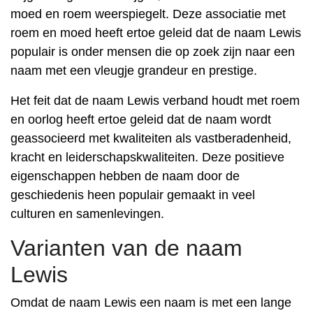
moed en roem weerspiegelt. Deze associatie met
roem en moed heeft ertoe geleid dat de naam Lewis
populair is onder mensen die op zoek zijn naar een
naam met een vleugje grandeur en prestige.
Het feit dat de naam Lewis verband houdt met roem
en oorlog heeft ertoe geleid dat de naam wordt
geassocieerd met kwaliteiten als vastberadenheid,
kracht en leiderschapskwaliteiten. Deze positieve
eigenschappen hebben de naam door de
geschiedenis heen populair gemaakt in veel
culturen en samenlevingen.
Varianten van de naam
Lewis
Omdat de naam Lewis een naam is met een lange