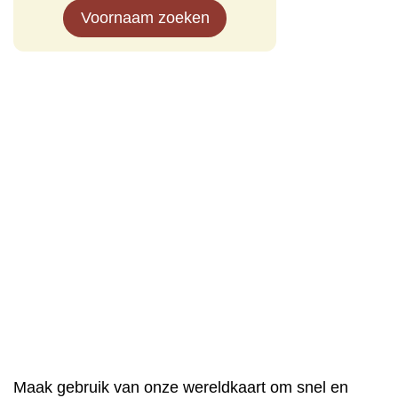
Voornaam zoeken
Maak gebruik van onze wereldkaart om snel en