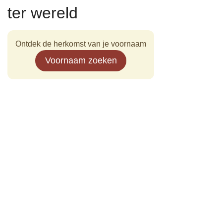
ter wereld
Ontdek de herkomst van je voornaam
Voornaam zoeken