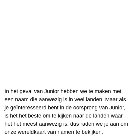
In het geval van Junior hebben we te maken met
een naam die aanwezig is in veel landen. Maar als
je geïnteresseerd bent in de oorsprong van Junior,
is het het beste om te kijken naar de landen waar
het het meest aanwezig is, dus raden we je aan om
onze wereldkaart van namen te bekijken.