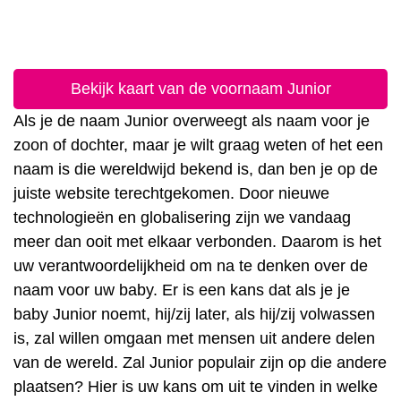
Bekijk kaart van de voornaam Junior
Als je de naam Junior overweegt als naam voor je
zoon of dochter, maar je wilt graag weten of het een
naam is die wereldwijd bekend is, dan ben je op de
juiste website terechtgekomen. Door nieuwe
technologieën en globalisering zijn we vandaag
meer dan ooit met elkaar verbonden. Daarom is het
uw verantwoordelijkheid om na te denken over de
naam voor uw baby. Er is een kans dat als je je
baby Junior noemt, hij/zij later, als hij/zij volwassen
is, zal willen omgaan met mensen uit andere delen
van de wereld. Zal Junior populair zijn op die andere
plaatsen? Hier is uw kans om uit te vinden in welke