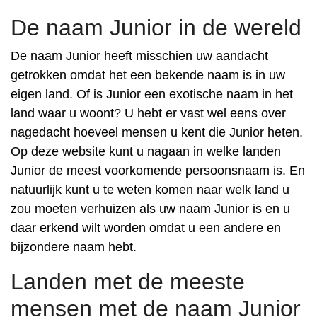
De naam Junior in de wereld
De naam Junior heeft misschien uw aandacht
getrokken omdat het een bekende naam is in uw
eigen land. Of is Junior een exotische naam in het
land waar u woont? U hebt er vast wel eens over
nagedacht hoeveel mensen u kent die Junior heten.
Op deze website kunt u nagaan in welke landen
Junior de meest voorkomende persoonsnaam is. En
natuurlijk kunt u te weten komen naar welk land u
zou moeten verhuizen als uw naam Junior is en u
daar erkend wilt worden omdat u een andere en
bijzondere naam hebt.
Landen met de meeste
mensen met de naam Junior