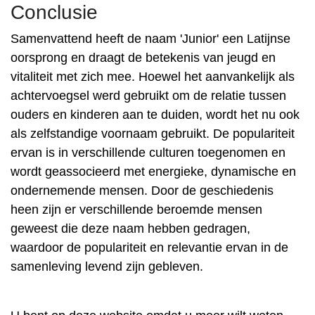
Conclusie
Samenvattend heeft de naam 'Junior' een Latijnse
oorsprong en draagt ​​de betekenis van jeugd en
vitaliteit met zich mee. Hoewel het aanvankelijk als
achtervoegsel werd gebruikt om de relatie tussen
ouders en kinderen aan te duiden, wordt het nu ook
als zelfstandige voornaam gebruikt. De populariteit
ervan is in verschillende culturen toegenomen en
wordt geassocieerd met energieke, dynamische en
ondernemende mensen. Door de geschiedenis
heen zijn er verschillende beroemde mensen
geweest die deze naam hebben gedragen,
waardoor de populariteit en relevantie ervan in de
samenleving levend zijn gebleven.