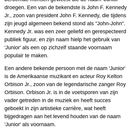
droegen. Een van de bekendste is John F. Kennedy
Jr., zoon van president John F. Kennedy, die tijdens
zijn jeugd algemeen bekend stond als "John-John".
Kennedy Jr. was een zeer geliefd en gerespecteerd
publiek figuur, en zijn naam hielp het gebruik van
'Junior' als een op zichzelf staande voornaam
populair te maken.
Een andere bekende persoon met de naam 'Junior'
is de Amerikaanse muzikant en acteur Roy Kelton
Orbison Jr., zoon van de legendarische zanger Roy
Orbison. Orbison Jr. is in de voetsporen van zijn
vader getreden in de muziek en heeft succes
geboekt in zijn artistieke carrière, wat heeft
bijgedragen aan het levend houden van de naam
'Junior' als voornaam.