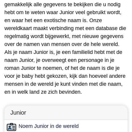
gemakkelijk alle gegevens te bekijken die u nodig
hebt om te weten waar Junior veel gebruikt wordt,
en waar het een exotische naam is. Onze
wereldkaart maakt verbinding met een database die
regelmatig wordt bijgewerkt, met nieuwe gegevens
over de namen van mensen over de hele wereld.
Als je naam Junior is, je een familielid hebt met de
naam Junior, je overweegt een personage in je
roman Junior te noemen, of het de naam is die je
voor je baby hebt gekozen, kijk dan hoeveel andere
mensen in de wereld je kunt vinden met die naam,
en in welk land ze zich bevinden.
Junior
Noem Junior in de wereld