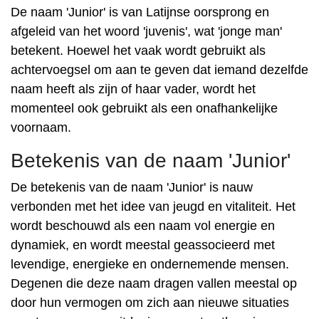
De naam 'Junior' is van Latijnse oorsprong en
afgeleid van het woord 'juvenis', wat 'jonge man'
betekent. Hoewel het vaak wordt gebruikt als
achtervoegsel om aan te geven dat iemand dezelfde
naam heeft als zijn of haar vader, wordt het
momenteel ook gebruikt als een onafhankelijke
voornaam.
Betekenis van de naam 'Junior'
De betekenis van de naam 'Junior' is nauw
verbonden met het idee van jeugd en vitaliteit. Het
wordt beschouwd als een naam vol energie en
dynamiek, en wordt meestal geassocieerd met
levendige, energieke en ondernemende mensen.
Degenen die deze naam dragen vallen meestal op
door hun vermogen om zich aan nieuwe situaties