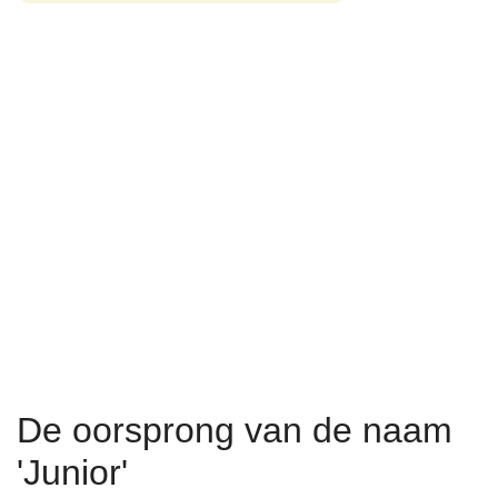
De oorsprong van de naam
'Junior'