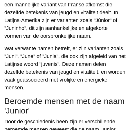
een mannelijke variant van Franse afkomst die
dezelfde betekenis van jeugd en vitaliteit deelt. In
Latijns-Amerika zijn er varianten zoals "Júnior" of
"Juninho", dit zijn aanhankelijke en afgekorte
vormen van de oorspronkelijke naam.
Wat verwante namen betreft, er zijn varianten zoals
"Juni", "June" of "Junia", die ook zijn afgeleid van het
Latijnse woord "juvenis". Deze namen delen
dezelfde betekenis van jeugd en vitaliteit, en worden
vaak geassocieerd met vrolijke en energieke
mensen.
Beroemde mensen met de naam
'Junior'
Door de geschiedenis heen zijn er verschillende
beroemde mensen geweest die de naam 'Junior'