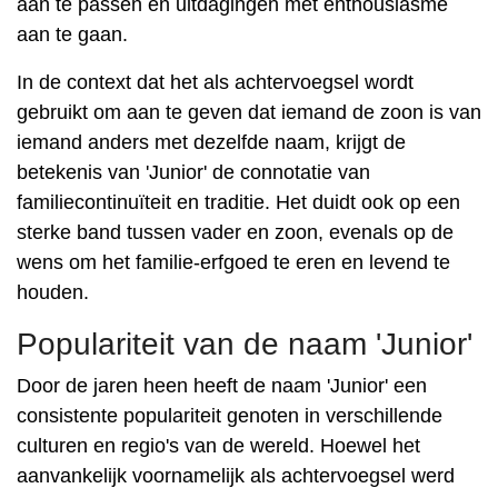
aan te passen en uitdagingen met enthousiasme
aan te gaan.
In de context dat het als achtervoegsel wordt
gebruikt om aan te geven dat iemand de zoon is van
iemand anders met dezelfde naam, krijgt de
betekenis van 'Junior' de connotatie van
familiecontinuïteit en traditie. Het duidt ook op een
sterke band tussen vader en zoon, evenals op de
wens om het familie-erfgoed te eren en levend te
houden.
Populariteit van de naam 'Junior'
Door de jaren heen heeft de naam 'Junior' een
consistente populariteit genoten in verschillende
culturen en regio's van de wereld. Hoewel het
aanvankelijk voornamelijk als achtervoegsel werd