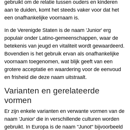
gebruikt om de relatie tussen ouders en kinderen
aan te duiden, komt het steeds vaker voor dat het
een onafhankelijke voornaam is.
In de Verenigde Staten is de naam 'Junior' erg
populair onder Latino-gemeenschappen, waar de
betekenis van jeugd en vitaliteit wordt gewaardeerd.
Bovendien is het gebruik ervan als onafhankelijke
voornaam toegenomen, wat blijk geeft van een
grotere acceptatie en waardering voor de eenvoud
en frisheid die deze naam uitstraalt.
Varianten en gerelateerde
vormen
Er zijn enkele varianten en verwante vormen van de
naam 'Junior' die in verschillende culturen worden
gebruikt. In Europa is de naam "Junot" bijvoorbeeld