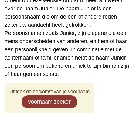
U bent op deze website omdat u meer wilt weten
over de naam Junior. De naam Junior is een
persoonsnaam die om de een of andere reden
zeker uw aandacht heeft getrokken.
Persoonsnamen zoals Junior, zijn diegene die een
mens onderscheiden van anderen, en hem of haar
een persoonlijkheid geven. In combinatie met de
achternaam of familienamen helpt de naam Junior
een persoon om bekend en uniek te zijn binnen zijn
of haar gemeenschap.
Ontdek de herkomst van je voornaam
Voornaam zoeken