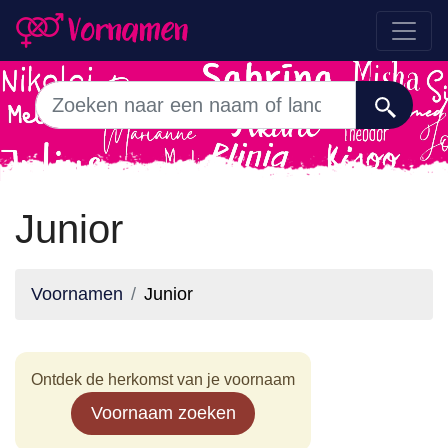
Junior
Voornamen
Junior
Ontdek de herkomst van je voornaam
Voornaam zoeken