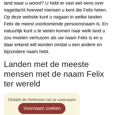
land waar u woont? U hebt er vast wel eens over
nagedacht hoeveel mensen u kent die Felix heten.
Op deze website kunt u nagaan in welke landen
Felix de meest voorkomende persoonsnaam is. En
natuurlijk kunt u te weten komen naar welk land u
zou moeten verhuizen als uw naam Felix is en u
daar erkend wilt worden omdat u een andere en
bijzondere naam hebt.
Landen met de meeste
mensen met de naam Felix
ter wereld
Ontdek de herkomst van je voornaam
Voornaam zoeken