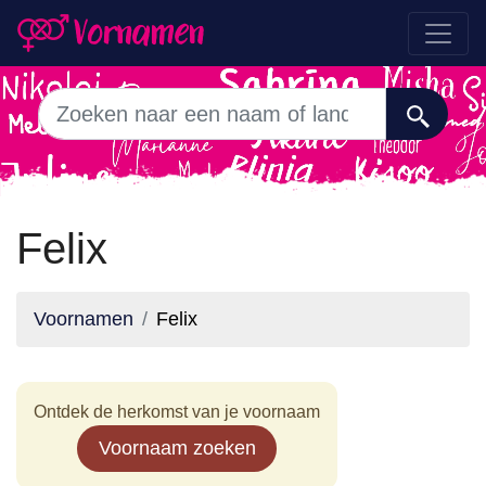
Felix
Voornamen
Felix
Ontdek de herkomst van je voornaam
Voornaam zoeken