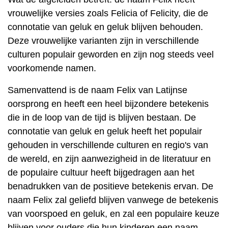
vrouwelijke versies zoals Felicia of Felicity, die de
connotatie van geluk en geluk blijven behouden.
Deze vrouwelijke varianten zijn in verschillende
culturen populair geworden en zijn nog steeds veel
voorkomende namen.
Samenvattend is de naam Felix van Latijnse
oorsprong en heeft een heel bijzondere betekenis
die in de loop van de tijd is blijven bestaan. De
connotatie van geluk en geluk heeft het populair
gehouden in verschillende culturen en regio's van
de wereld, en zijn aanwezigheid in de literatuur en
de populaire cultuur heeft bijgedragen aan het
benadrukken van de positieve betekenis ervan. De
naam Felix zal geliefd blijven vanwege de betekenis
van voorspoed en geluk, en zal een populaire keuze
blijven voor ouders die hun kinderen een naam