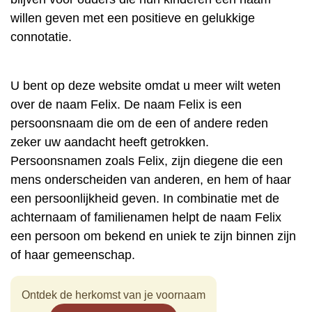
willen geven met een positieve en gelukkige
connotatie.
U bent op deze website omdat u meer wilt weten
over de naam Felix. De naam Felix is een
persoonsnaam die om de een of andere reden
zeker uw aandacht heeft getrokken.
Persoonsnamen zoals Felix, zijn diegene die een
mens onderscheiden van anderen, en hem of haar
een persoonlijkheid geven. In combinatie met de
achternaam of familienamen helpt de naam Felix
een persoon om bekend en uniek te zijn binnen zijn
of haar gemeenschap.
Ontdek de herkomst van je voornaam