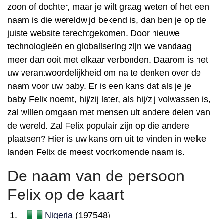
zoon of dochter, maar je wilt graag weten of het een
naam is die wereldwijd bekend is, dan ben je op de
juiste website terechtgekomen. Door nieuwe
technologieën en globalisering zijn we vandaag
meer dan ooit met elkaar verbonden. Daarom is het
uw verantwoordelijkheid om na te denken over de
naam voor uw baby. Er is een kans dat als je je
baby Felix noemt, hij/zij later, als hij/zij volwassen is,
zal willen omgaan met mensen uit andere delen van
de wereld. Zal Felix populair zijn op die andere
plaatsen? Hier is uw kans om uit te vinden in welke
landen Felix de meest voorkomende naam is.
De naam van de persoon
Felix op de kaart
Nigeria
(197548)