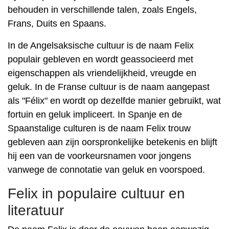
behouden in verschillende talen, zoals Engels,
Frans, Duits en Spaans.
In de Angelsaksische cultuur is de naam Felix
populair gebleven en wordt geassocieerd met
eigenschappen als vriendelijkheid, vreugde en
geluk. In de Franse cultuur is de naam aangepast
als "Félix" en wordt op dezelfde manier gebruikt, wat
fortuin en geluk impliceert. In Spanje en de
Spaanstalige culturen is de naam Felix trouw
gebleven aan zijn oorspronkelijke betekenis en blijft
hij een van de voorkeursnamen voor jongens
vanwege de connotatie van geluk en voorspoed.
Felix in populaire cultuur en
literatuur