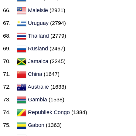
Maleisië
(2921)
Uruguay
(2794)
Thailand
(2779)
Rusland
(2467)
Jamaica
(2245)
China
(1647)
Australië
(1633)
Gambia
(1538)
Republiek Congo
(1384)
Gabon
(1363)