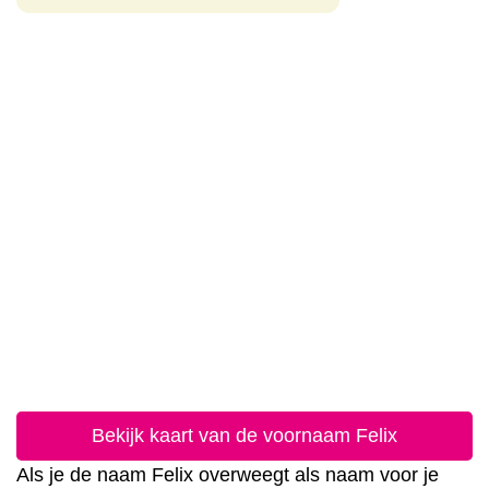
Bekijk kaart van de voornaam Felix
Als je de naam Felix overweegt als naam voor je