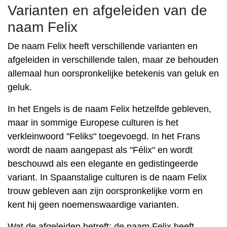
Varianten en afgeleiden van de
naam Felix
De naam Felix heeft verschillende varianten en
afgeleiden in verschillende talen, maar ze behouden
allemaal hun oorspronkelijke betekenis van geluk en
geluk.
In het Engels is de naam Felix hetzelfde gebleven,
maar in sommige Europese culturen is het
verkleinwoord "Feliks" toegevoegd. In het Frans
wordt de naam aangepast als "Félix" en wordt
beschouwd als een elegante en gedistingeerde
variant. In Spaanstalige culturen is de naam Felix
trouw gebleven aan zijn oorspronkelijke vorm en
kent hij geen noemenswaardige varianten.
Wat de afgeleiden betreft: de naam Felix heeft