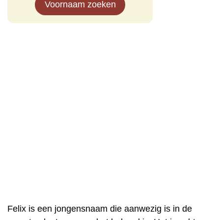
Voornaam zoeken
Felix is een jongensnaam die aanwezig is in de