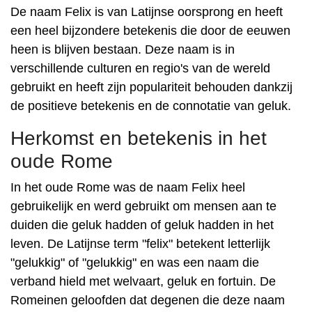
De naam Felix is ​​van Latijnse oorsprong en heeft
een heel bijzondere betekenis die door de eeuwen
heen is blijven bestaan. Deze naam is in
verschillende culturen en regio's van de wereld
gebruikt en heeft zijn populariteit behouden dankzij
de positieve betekenis en de connotatie van geluk.
Herkomst en betekenis in het
oude Rome
In het oude Rome was de naam Felix heel
gebruikelijk en werd gebruikt om mensen aan te
duiden die geluk hadden of geluk hadden in het
leven. De Latijnse term "felix" betekent letterlijk
"gelukkig" of "gelukkig" en was een naam die
verband hield met welvaart, geluk en fortuin. De
Romeinen geloofden dat degenen die deze naam