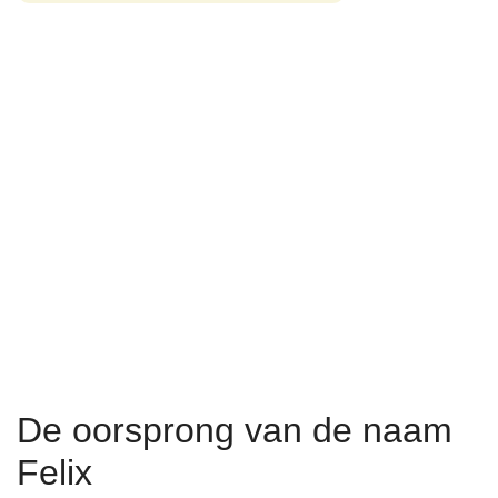
De oorsprong van de naam
Felix