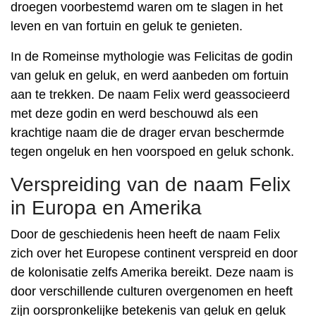
droegen voorbestemd waren om te slagen in het
leven en van fortuin en geluk te genieten.
In de Romeinse mythologie was Felicitas de godin
van geluk en geluk, en werd aanbeden om fortuin
aan te trekken. De naam Felix werd geassocieerd
met deze godin en werd beschouwd als een
krachtige naam die de drager ervan beschermde
tegen ongeluk en hen voorspoed en geluk schonk.
Verspreiding van de naam Felix
in Europa en Amerika
Door de geschiedenis heen heeft de naam Felix
zich over het Europese continent verspreid en door
de kolonisatie zelfs Amerika bereikt. Deze naam is
door verschillende culturen overgenomen en heeft
zijn oorspronkelijke betekenis van geluk en geluk