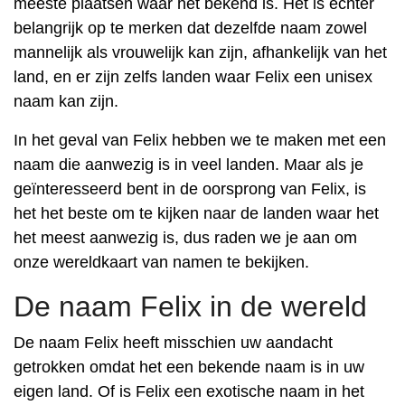
meeste plaatsen waar het bekend is. Het is echter
belangrijk op te merken dat dezelfde naam zowel
mannelijk als vrouwelijk kan zijn, afhankelijk van het
land, en er zijn zelfs landen waar Felix een unisex
naam kan zijn.
In het geval van Felix hebben we te maken met een
naam die aanwezig is in veel landen. Maar als je
geïnteresseerd bent in de oorsprong van Felix, is
het het beste om te kijken naar de landen waar het
het meest aanwezig is, dus raden we je aan om
onze wereldkaart van namen te bekijken.
De naam Felix in de wereld
De naam Felix heeft misschien uw aandacht
getrokken omdat het een bekende naam is in uw
eigen land. Of is Felix een exotische naam in het