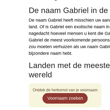
De naam Gabriel in de
De naam Gabriel heeft misschien uw aan
land. Of is Gabriel een exotische naam i
nagedacht hoeveel mensen u kent die Gab
Gabriel de meest voorkomende persoonsna
zou moeten verhuizen als uw naam Gabrie
bijzondere naam hebt.
Landen met de meeste
wereld
Ontdek de herkomst van je voornaam
Voornaam zoeken