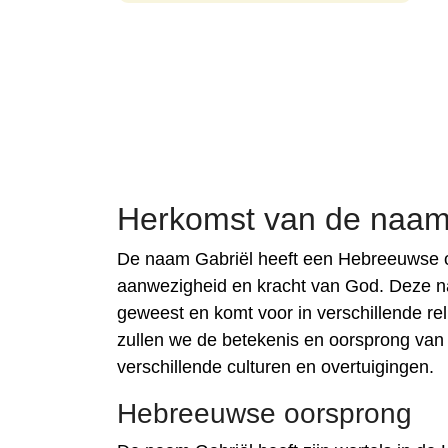
Herkomst van de naam
De naam Gabriël heeft een Hebreeuwse o
aanwezigheid en kracht van God. Deze na
geweest en komt voor in verschillende relig
zullen we de betekenis en oorsprong van
verschillende culturen en overtuigingen.
Hebreeuwse oorsprong