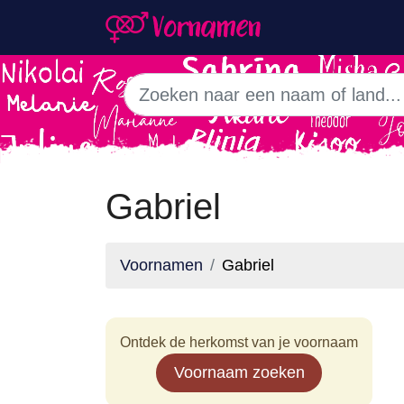
Gabriel
Voornamen
Gabriel
Ontdek de herkomst van je voornaam
Voornaam zoeken