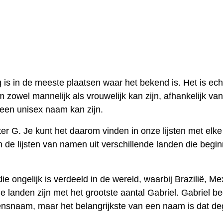
is in de meeste plaatsen waar het bekend is. Het is ech
 zowel mannelijk als vrouwelijk kan zijn, afhankelijk van
l een unisex naam kan zijn.
ter G. Je kunt het daarom vinden in onze lijsten met elke
 de lijsten van namen uit verschillende landen die begi
ongelijk is verdeeld in de wereld, waarbij Brazilië, Me
landen zijn met het grootste aantal Gabriel. Gabriel be
ngensnaam, maar het belangrijkste van een naam is dat d