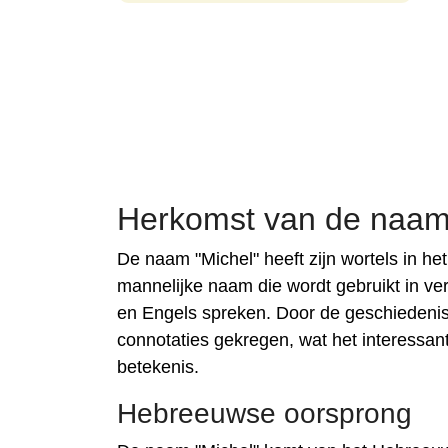
Herkomst van de naam
De naam "Michel" heeft zijn wortels in he
mannelijke naam die wordt gebruikt in ve
en Engels spreken. Door de geschiedenis
connotaties gekregen, wat het interessa
betekenis.
Hebreeuwse oorsprong