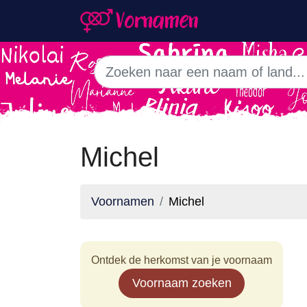
Michel
Voornamen
Michel
Ontdek de herkomst van je voornaam
Voornaam zoeken