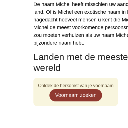
De naam Michel heeft misschien uw aand
land. Of is Michel een exotische naam in
nagedacht hoeveel mensen u kent die Mic
Michel de meest voorkomende persoonsnaa
zou moeten verhuizen als uw naam Michel
bijzondere naam hebt.
Landen met de meeste
wereld
Ontdek de herkomst van je voornaam
Voornaam zoeken