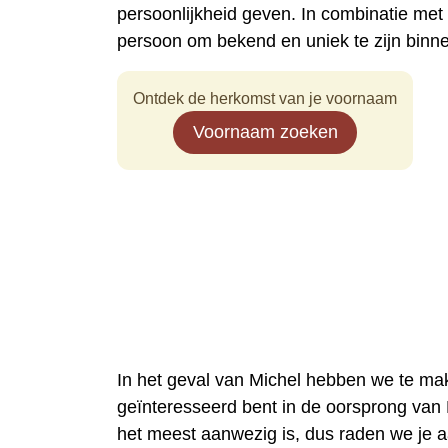
persoonlijkheid geven. In combinatie me
persoon om bekend en uniek te zijn binn
Ontdek de herkomst van je voornaam
Voornaam zoeken
In het geval van Michel hebben we te mak
geïnteresseerd bent in de oorsprong van M
het meest aanwezig is, dus raden we je 