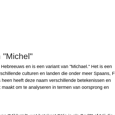
 "Michel"
t Hebreeuws en is een variant van "Michael." Het is een
rschillende culturen en landen die onder meer Spaans, 
 heen heeft deze naam verschillende betekenissen en
nt maakt om te analyseren in termen van oorsprong en