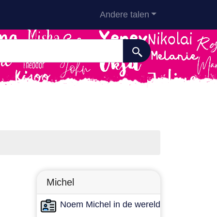
Andere talen
Michel
Noem Michel in de wereld