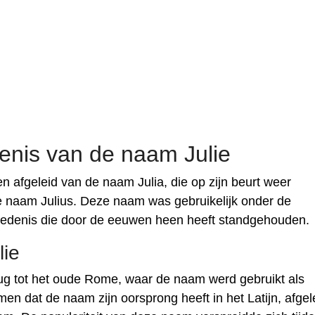
enis van de naam Julie
n afgeleid van de naam Julia, die op zijn beurt weer
e naam Julius. Deze naam was gebruikelijk onder de
iedenis die door de eeuwen heen heeft standgehouden.
lie
ug tot het oude Rome, waar de naam werd gebruikt als
n dat de naam zijn oorsprong heeft in het Latijn, afgel