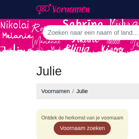
Julie
Voornamen
Julie
Ontdek de herkomst van je voornaam
Voornaam zoeken