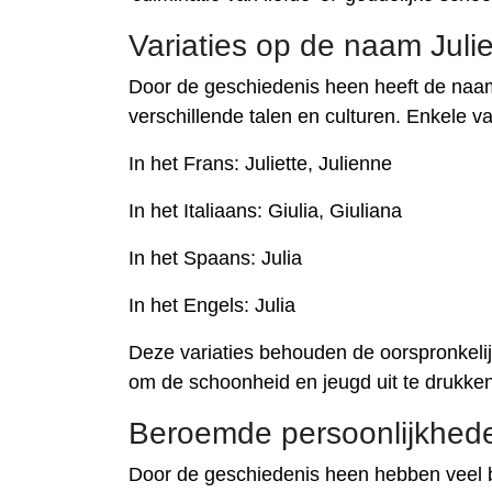
Variaties op de naam Juli
Door de geschiedenis heen heeft de naam
verschillende talen en culturen. Enkele 
In het Frans: Juliette, Julienne
In het Italiaans: Giulia, Giuliana
In het Spaans: Julia
In het Engels: Julia
Deze variaties behouden de oorspronkeli
om de schoonheid en jeugd uit te drukken
Beroemde persoonlijkhed
Door de geschiedenis heen hebben veel