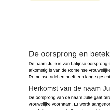
De oorsprong en betek
De naam Julie is van Latijnse oorsprong e
afkomstig is van de Romeinse vrouwelijk
Romeinse adel en heeft een lange gesch
Herkomst van de naam Ju
De oorsprong van de naam Julie gaat ter
vrouwelijke voornaam. Er wordt aangenome