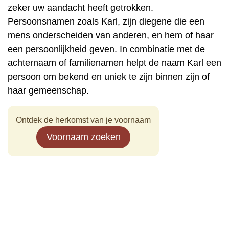
zeker uw aandacht heeft getrokken.
Persoonsnamen zoals Karl, zijn diegene die een
mens onderscheiden van anderen, en hem of haar
een persoonlijkheid geven. In combinatie met de
achternaam of familienamen helpt de naam Karl een
persoon om bekend en uniek te zijn binnen zijn of
haar gemeenschap.
Ontdek de herkomst van je voornaam
Voornaam zoeken