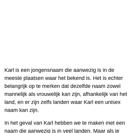
Karl is een jongensnaam die aanwezig is in de
meeste plaatsen waar het bekend is. Het is echter
belangrijk op te merken dat dezelfde naam zowel
mannelijk als vrouwelijk kan zijn, afhankelijk van het
land, en er zijn zelfs landen waar Karl een unisex
naam kan zijn.
In het geval van Karl hebben we te maken met een
naam die aanwezig is in veel landen. Maar als je