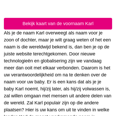
Bekijk kaart van de voornaam Karl
Als je de naam Karl overweegt als naam voor je
zoon of dochter, maar je wilt graag weten of het een
naam is die wereldwijd bekend is, dan ben je op de
juiste website terechtgekomen. Door nieuwe
technologieën en globalisering zijn we vandaag
meer dan ooit met elkaar verbonden. Daarom is het
uw verantwoordelijkheid om na te denken over de
naam voor uw baby. Er is een kans dat als je je
baby Karl noemt, hij/zij later, als hij/zij volwassen is,
zal willen omgaan met mensen uit andere delen van
de wereld. Zal Karl populair zijn op die andere
plaatsen? Hier is uw kans om uit te vinden in welke