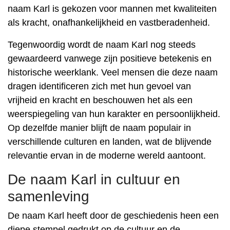
naam Karl is gekozen voor mannen met kwaliteiten
als kracht, onafhankelijkheid en vastberadenheid.
Tegenwoordig wordt de naam Karl nog steeds
gewaardeerd vanwege zijn positieve betekenis en
historische weerklank. Veel mensen die deze naam
dragen identificeren zich met hun gevoel van
vrijheid en kracht en beschouwen het als een
weerspiegeling van hun karakter en persoonlijkheid.
Op dezelfde manier blijft de naam populair in
verschillende culturen en landen, wat de blijvende
relevantie ervan in de moderne wereld aantoont.
De naam Karl in cultuur en
samenleving
De naam Karl heeft door de geschiedenis heen een
diepe stempel gedrukt op de cultuur en de