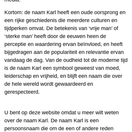
Kortom: de naam Karl heeft een oude oorsprong en
een rijke geschiedenis die meerdere culturen en
tijdperken omvat. De betekenis van ‘vrije man’ of
‘sterke man’ heeft door de eeuwen heen de
perceptie en waardering ervan beïnvloed, en heeft
bijgedragen aan de populariteit en relevantie ervan
vandaag de dag. Van de oudheid tot de moderne tijd
is de naam Karl een symbool geweest van moed,
leiderschap en vrijheid, en blijft een naam die over
de hele wereld wordt gewaardeerd en
gerespecteerd.
U bent op deze website omdat u meer wilt weten
over de naam Karl. De naam Karl is een
persoonsnaam die om de een of andere reden