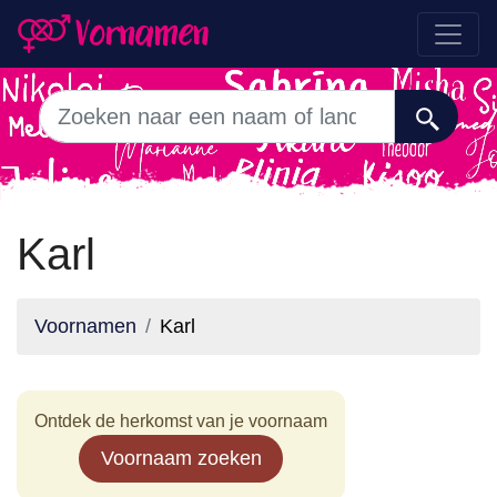
Karl
Voornamen
Karl
Ontdek de herkomst van je voornaam
Voornaam zoeken