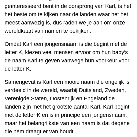
geïnteresseerd bent in de oorsprong van Karl, is het
het beste om te kijken naar de landen waar het het
meest aanwezig is, dus raden we je aan om onze
wereldkaart van namen te bekijken.
Omdat Karl een jongensnaam is die begint met de
letter K, kiezen veel mensen ervoor om hun baby's
de naam Karl te geven vanwege hun voorkeur voor
de letter K.
Samengevat is Karl een mooie naam die ongelijk is
verdeeld in de wereld, waarbij Duitsland, Zweden,
Verenigde Staten, Oostenrijk en Engeland de
landen zijn met het grootste aantal Karl. Karl begint
met de letter K en is in principe een jongensnaam,
maar het belangrijkste van een naam is dat degene
die hem draagt er van houdt.