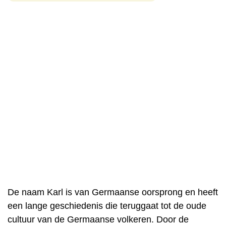
De naam Karl is van Germaanse oorsprong en heeft
een lange geschiedenis die teruggaat tot de oude
cultuur van de Germaanse volkeren. Door de