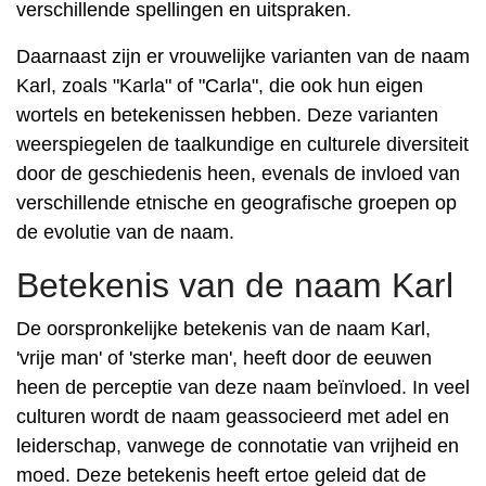
verschillende spellingen en uitspraken.
Daarnaast zijn er vrouwelijke varianten van de naam
Karl, zoals "Karla" of "Carla", die ook hun eigen
wortels en betekenissen hebben. Deze varianten
weerspiegelen de taalkundige en culturele diversiteit
door de geschiedenis heen, evenals de invloed van
verschillende etnische en geografische groepen op
de evolutie van de naam.
Betekenis van de naam Karl
De oorspronkelijke betekenis van de naam Karl,
'vrije man' of 'sterke man', heeft door de eeuwen
heen de perceptie van deze naam beïnvloed. In veel
culturen wordt de naam geassocieerd met adel en
leiderschap, vanwege de connotatie van vrijheid en
moed. Deze betekenis heeft ertoe geleid dat de