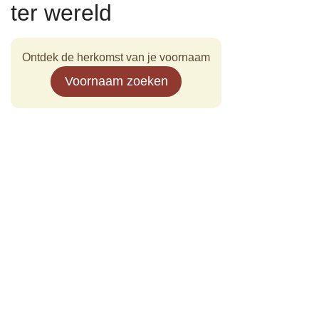
ter wereld
Ontdek de herkomst van je voornaam
Voornaam zoeken