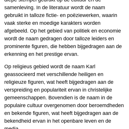
samenleving. In de literatuur wordt de naam
gebruikt in talloze fictie- en poëziewerken, waarin
vaak sterke en moedige karakters worden
afgebeeld. Op het gebied van politiek en economie
wordt de naam gedragen door talloze leiders en
prominente figuren, die hebben bijgedragen aan de
erkenning en het prestige ervan.
Op religieus gebied wordt de naam Karl
geassocieerd met verschillende heiligen en
religieuze figuren, wat heeft bijgedragen aan de
verspreiding en populariteit ervan in christelijke
gemeenschappen. Bovendien is de naam in de
populaire cultuur overgenomen door beroemdheden
en bekende figuren, wat heeft bijgedragen aan de
bekendheid ervan in het openbare leven en de
media.