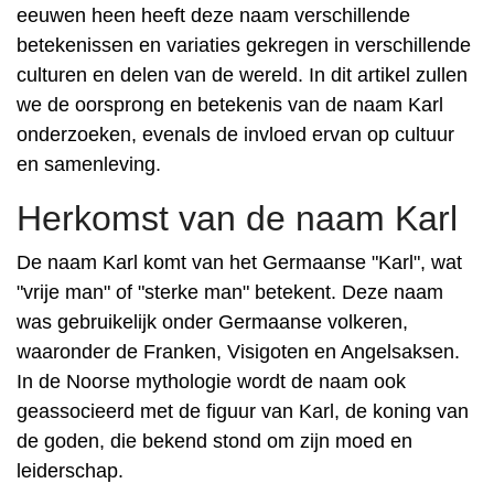
eeuwen heen heeft deze naam verschillende
betekenissen en variaties gekregen in verschillende
culturen en delen van de wereld. In dit artikel zullen
we de oorsprong en betekenis van de naam Karl
onderzoeken, evenals de invloed ervan op cultuur
en samenleving.
Herkomst van de naam Karl
De naam Karl komt van het Germaanse "Karl", wat
"vrije man" of "sterke man" betekent. Deze naam
was gebruikelijk onder Germaanse volkeren,
waaronder de Franken, Visigoten en Angelsaksen.
In de Noorse mythologie wordt de naam ook
geassocieerd met de figuur van Karl, de koning van
de goden, die bekend stond om zijn moed en
leiderschap.