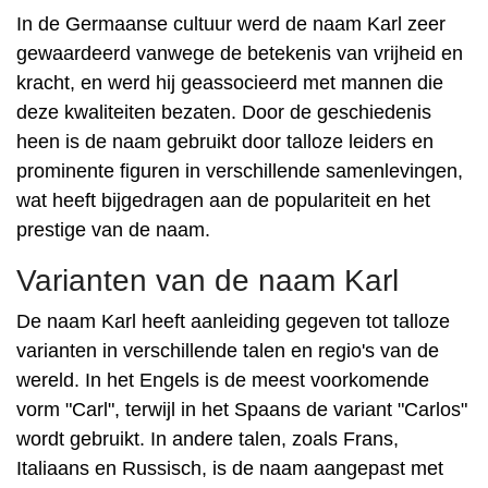
In de Germaanse cultuur werd de naam Karl zeer
gewaardeerd vanwege de betekenis van vrijheid en
kracht, en werd hij geassocieerd met mannen die
deze kwaliteiten bezaten. Door de geschiedenis
heen is de naam gebruikt door talloze leiders en
prominente figuren in verschillende samenlevingen,
wat heeft bijgedragen aan de populariteit en het
prestige van de naam.
Varianten van de naam Karl
De naam Karl heeft aanleiding gegeven tot talloze
varianten in verschillende talen en regio's van de
wereld. In het Engels is de meest voorkomende
vorm "Carl", terwijl in het Spaans de variant "Carlos"
wordt gebruikt. In andere talen, zoals Frans,
Italiaans en Russisch, is de naam aangepast met