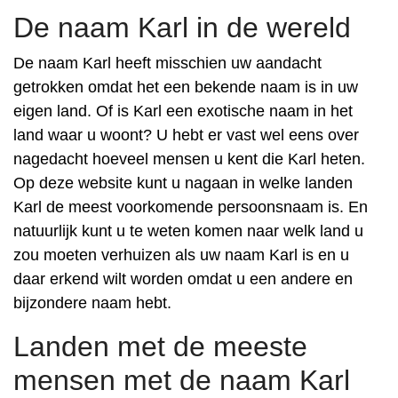
De naam Karl in de wereld
De naam Karl heeft misschien uw aandacht
getrokken omdat het een bekende naam is in uw
eigen land. Of is Karl een exotische naam in het
land waar u woont? U hebt er vast wel eens over
nagedacht hoeveel mensen u kent die Karl heten.
Op deze website kunt u nagaan in welke landen
Karl de meest voorkomende persoonsnaam is. En
natuurlijk kunt u te weten komen naar welk land u
zou moeten verhuizen als uw naam Karl is en u
daar erkend wilt worden omdat u een andere en
bijzondere naam hebt.
Landen met de meeste
mensen met de naam Karl