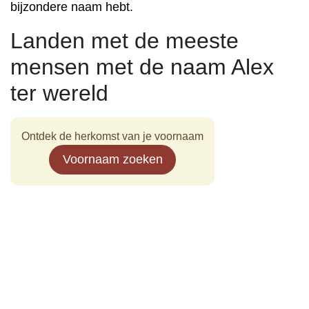
bijzondere naam hebt.
Landen met de meeste
mensen met de naam Alex
ter wereld
Ontdek de herkomst van je voornaam
Voornaam zoeken