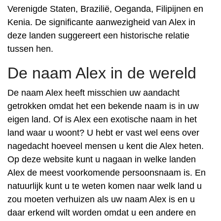
Verenigde Staten, Brazilië, Oeganda, Filipijnen en
Kenia. De significante aanwezigheid van Alex in
deze landen suggereert een historische relatie
tussen hen.
De naam Alex in de wereld
De naam Alex heeft misschien uw aandacht
getrokken omdat het een bekende naam is in uw
eigen land. Of is Alex een exotische naam in het
land waar u woont? U hebt er vast wel eens over
nagedacht hoeveel mensen u kent die Alex heten.
Op deze website kunt u nagaan in welke landen
Alex de meest voorkomende persoonsnaam is. En
natuurlijk kunt u te weten komen naar welk land u
zou moeten verhuizen als uw naam Alex is en u
daar erkend wilt worden omdat u een andere en