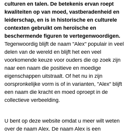
culturen en talen. De betekenis ervan roept
kwaliteiten op van moed, vastberadenheid en
leiderschap, en is in historische en culturele
contexten gebruikt om heroïsche en
beschermende figuren te vertegenwoordigen.
Tegenwoordig blijft de naam "Alex" populair in veel
delen van de wereld en blijft het een veel
voorkomende keuze voor ouders die op zoek zijn
naar een naam die positieve en moedige
eigenschappen uitstraalt. Of het nu in zijn
oorspronkelijke vorm is of in varianten, "Alex" blijft
een naam die kracht en moed oproept in de
collectieve verbeelding.
U bent op deze website omdat u meer wilt weten
over de naam Alex. De naam Alex is een