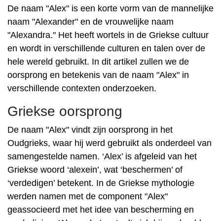
De naam "Alex" is een korte vorm van de mannelijke
naam "Alexander" en de vrouwelijke naam
"Alexandra." Het heeft wortels in de Griekse cultuur
en wordt in verschillende culturen en talen over de
hele wereld gebruikt. In dit artikel zullen we de
oorsprong en betekenis van de naam "Alex" in
verschillende contexten onderzoeken.
Griekse oorsprong
De naam "Alex" vindt zijn oorsprong in het
Oudgrieks, waar hij werd gebruikt als onderdeel van
samengestelde namen. ‘Alex’ is afgeleid van het
Griekse woord ‘alexein’, wat ‘beschermen’ of
‘verdedigen’ betekent. In de Griekse mythologie
werden namen met de component "Alex"
geassocieerd met het idee van bescherming en