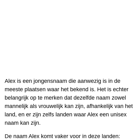
Alex is een jongensnaam die aanwezig is in de
meeste plaatsen waar het bekend is. Het is echter
belangrijk op te merken dat dezelfde naam zowel
mannelijk als vrouwelijk kan zijn, afhankelijk van het
land, en er zijn zelfs landen waar Alex een unisex
naam kan zijn.
De naam Alex komt vaker voor in deze landen: