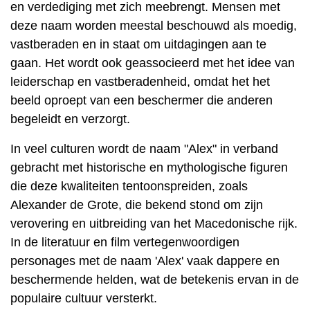
en verdediging met zich meebrengt. Mensen met
deze naam worden meestal beschouwd als moedig,
vastberaden en in staat om uitdagingen aan te
gaan. Het wordt ook geassocieerd met het idee van
leiderschap en vastberadenheid, omdat het het
beeld oproept van een beschermer die anderen
begeleidt en verzorgt.
In veel culturen wordt de naam "Alex" in verband
gebracht met historische en mythologische figuren
die deze kwaliteiten tentoonspreiden, zoals
Alexander de Grote, die bekend stond om zijn
verovering en uitbreiding van het Macedonische rijk.
In de literatuur en film vertegenwoordigen
personages met de naam 'Alex' vaak dappere en
beschermende helden, wat de betekenis ervan in de
populaire cultuur versterkt.