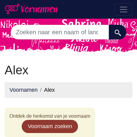
Alex
Voornamen
Alex
Ontdek de herkomst van je voornaam
Voornaam zoeken