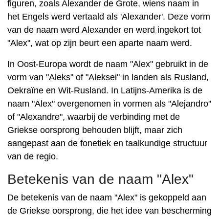
figuren, zoals Alexander de Grote, wiens naam in
het Engels werd vertaald als 'Alexander'. Deze vorm
van de naam werd Alexander en werd ingekort tot
"Alex", wat op zijn beurt een aparte naam werd.
In Oost-Europa wordt de naam "Alex" gebruikt in de
vorm van "Aleks" of "Aleksei" in landen als Rusland,
Oekraïne en Wit-Rusland. In Latijns-Amerika is de
naam "Alex" overgenomen in vormen als "Alejandro"
of "Alexandre", waarbij de verbinding met de
Griekse oorsprong behouden blijft, maar zich
aangepast aan de fonetiek en taalkundige structuur
van de regio.
Betekenis van de naam "Alex"
De betekenis van de naam "Alex" is gekoppeld aan
de Griekse oorsprong, die het idee van bescherming