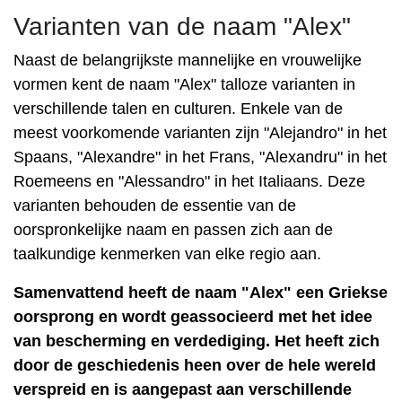
Varianten van de naam "Alex"
Naast de belangrijkste mannelijke en vrouwelijke
vormen kent de naam "Alex" talloze varianten in
verschillende talen en culturen. Enkele van de
meest voorkomende varianten zijn "Alejandro" in het
Spaans, "Alexandre" in het Frans, "Alexandru" in het
Roemeens en "Alessandro" in het Italiaans. Deze
varianten behouden de essentie van de
oorspronkelijke naam en passen zich aan de
taalkundige kenmerken van elke regio aan.
Samenvattend heeft de naam "Alex" een Griekse
oorsprong en wordt geassocieerd met het idee
van bescherming en verdediging. Het heeft zich
door de geschiedenis heen over de hele wereld
verspreid en is aangepast aan verschillende