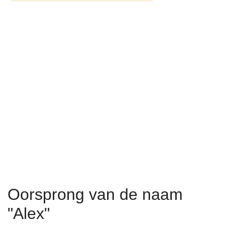
Oorsprong van de naam
"Alex"