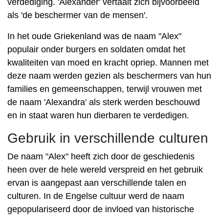
verdediging. 'Alexander' vertaalt zich bijvoorbeeld
als 'de beschermer van de mensen'.
In het oude Griekenland was de naam "Alex"
populair onder burgers en soldaten omdat het
kwaliteiten van moed en kracht opriep. Mannen met
deze naam werden gezien als beschermers van hun
families en gemeenschappen, terwijl vrouwen met
de naam 'Alexandra' als sterk werden beschouwd
en in staat waren hun dierbaren te verdedigen.
Gebruik in verschillende culturen
De naam "Alex" heeft zich door de geschiedenis
heen over de hele wereld verspreid en het gebruik
ervan is aangepast aan verschillende talen en
culturen. In de Engelse cultuur werd de naam
gepopulariseerd door de invloed van historische