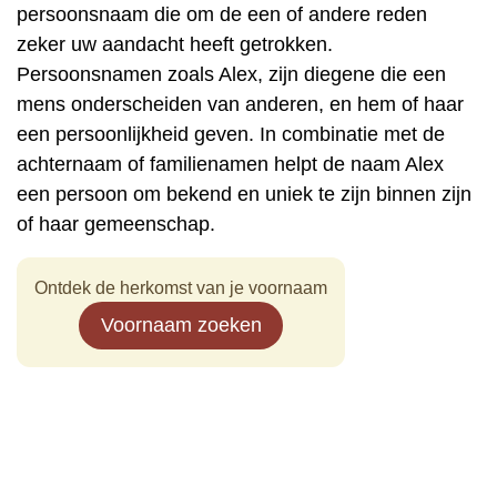
persoonsnaam die om de een of andere reden
zeker uw aandacht heeft getrokken.
Persoonsnamen zoals Alex, zijn diegene die een
mens onderscheiden van anderen, en hem of haar
een persoonlijkheid geven. In combinatie met de
achternaam of familienamen helpt de naam Alex
een persoon om bekend en uniek te zijn binnen zijn
of haar gemeenschap.
Ontdek de herkomst van je voornaam
Voornaam zoeken