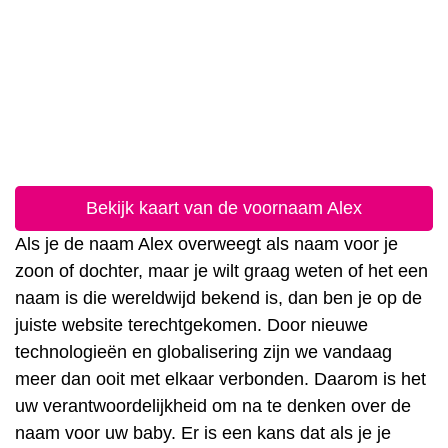
Bekijk kaart van de voornaam Alex
Als je de naam Alex overweegt als naam voor je
zoon of dochter, maar je wilt graag weten of het een
naam is die wereldwijd bekend is, dan ben je op de
juiste website terechtgekomen. Door nieuwe
technologieën en globalisering zijn we vandaag
meer dan ooit met elkaar verbonden. Daarom is het
uw verantwoordelijkheid om na te denken over de
naam voor uw baby. Er is een kans dat als je je