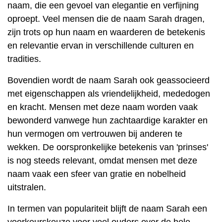
naam, die een gevoel van elegantie en verfijning
oproept. Veel mensen die de naam Sarah dragen,
zijn trots op hun naam en waarderen de betekenis
en relevantie ervan in verschillende culturen en
tradities.
Bovendien wordt de naam Sarah ook geassocieerd
met eigenschappen als vriendelijkheid, mededogen
en kracht. Mensen met deze naam worden vaak
bewonderd vanwege hun zachtaardige karakter en
hun vermogen om vertrouwen bij anderen te
wekken. De oorspronkelijke betekenis van 'prinses'
is nog steeds relevant, omdat mensen met deze
naam vaak een sfeer van gratie en nobelheid
uitstralen.
In termen van populariteit blijft de naam Sarah een