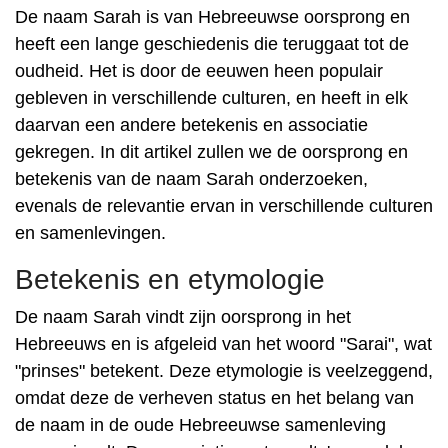
De naam Sarah is van Hebreeuwse oorsprong en
heeft een lange geschiedenis die teruggaat tot de
oudheid. Het is door de eeuwen heen populair
gebleven in verschillende culturen, en heeft in elk
daarvan een andere betekenis en associatie
gekregen. In dit artikel zullen we de oorsprong en
betekenis van de naam Sarah onderzoeken,
evenals de relevantie ervan in verschillende culturen
en samenlevingen.
Betekenis en etymologie
De naam Sarah vindt zijn oorsprong in het
Hebreeuws en is afgeleid van het woord "Sarai", wat
"prinses" betekent. Deze etymologie is veelzeggend,
omdat deze de verheven status en het belang van
de naam in de oude Hebreeuwse samenleving