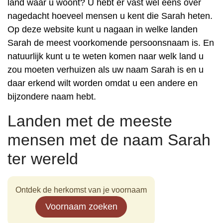
land waar u woont? U hebt er vast wel eens over
nagedacht hoeveel mensen u kent die Sarah heten.
Op deze website kunt u nagaan in welke landen
Sarah de meest voorkomende persoonsnaam is. En
natuurlijk kunt u te weten komen naar welk land u
zou moeten verhuizen als uw naam Sarah is en u
daar erkend wilt worden omdat u een andere en
bijzondere naam hebt.
Landen met de meeste
mensen met de naam Sarah
ter wereld
Ontdek de herkomst van je voornaam
Voornaam zoeken