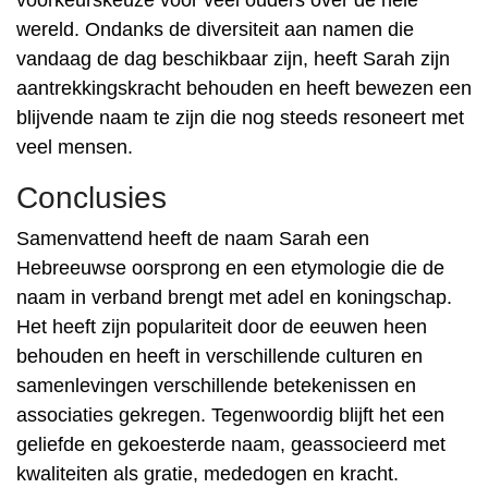
voorkeurskeuze voor veel ouders over de hele
wereld. Ondanks de diversiteit aan namen die
vandaag de dag beschikbaar zijn, heeft Sarah zijn
aantrekkingskracht behouden en heeft bewezen een
blijvende naam te zijn die nog steeds resoneert met
veel mensen.
Conclusies
Samenvattend heeft de naam Sarah een
Hebreeuwse oorsprong en een etymologie die de
naam in verband brengt met adel en koningschap.
Het heeft zijn populariteit door de eeuwen heen
behouden en heeft in verschillende culturen en
samenlevingen verschillende betekenissen en
associaties gekregen. Tegenwoordig blijft het een
geliefde en gekoesterde naam, geassocieerd met
kwaliteiten als gratie, mededogen en kracht.