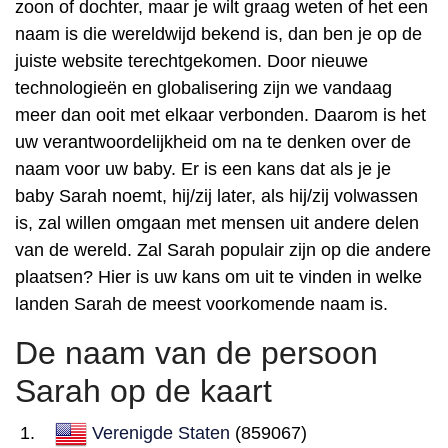
zoon of dochter, maar je wilt graag weten of het een
naam is die wereldwijd bekend is, dan ben je op de
juiste website terechtgekomen. Door nieuwe
technologieën en globalisering zijn we vandaag
meer dan ooit met elkaar verbonden. Daarom is het
uw verantwoordelijkheid om na te denken over de
naam voor uw baby. Er is een kans dat als je je
baby Sarah noemt, hij/zij later, als hij/zij volwassen
is, zal willen omgaan met mensen uit andere delen
van de wereld. Zal Sarah populair zijn op die andere
plaatsen? Hier is uw kans om uit te vinden in welke
landen Sarah de meest voorkomende naam is.
De naam van de persoon
Sarah op de kaart
Verenigde Staten
(859067)