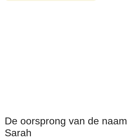
De oorsprong van de naam
Sarah