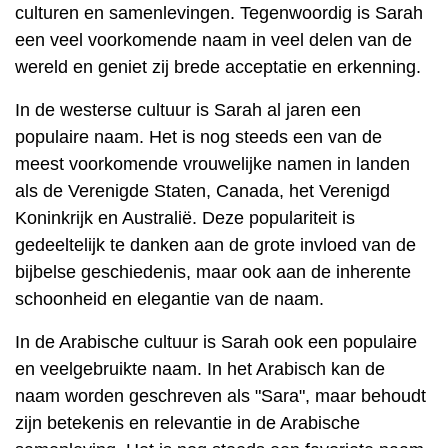
culturen en samenlevingen. Tegenwoordig is Sarah
een veel voorkomende naam in veel delen van de
wereld en geniet zij brede acceptatie en erkenning.
In de westerse cultuur is Sarah al jaren een
populaire naam. Het is nog steeds een van de
meest voorkomende vrouwelijke namen in landen
als de Verenigde Staten, Canada, het Verenigd
Koninkrijk en Australië. Deze populariteit is
gedeeltelijk te danken aan de grote invloed van de
bijbelse geschiedenis, maar ook aan de inherente
schoonheid en elegantie van de naam.
In de Arabische cultuur is Sarah ook een populaire
en veelgebruikte naam. In het Arabisch kan de
naam worden geschreven als "Sara", maar behoudt
zijn betekenis en relevantie in de Arabische