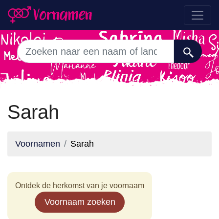
Sarah
Voornamen
Sarah
Ontdek de herkomst van je voornaam
Voornaam zoeken