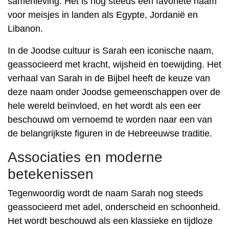
samenleving. Het is nog steeds een favoriete naam
voor meisjes in landen als Egypte, Jordanië en
Libanon.
In de Joodse cultuur is Sarah een iconische naam,
geassocieerd met kracht, wijsheid en toewijding. Het
verhaal van Sarah in de Bijbel heeft de keuze van
deze naam onder Joodse gemeenschappen over de
hele wereld beïnvloed, en het wordt als een eer
beschouwd om vernoemd te worden naar een van
de belangrijkste figuren in de Hebreeuwse traditie.
Associaties en moderne
betekenissen
Tegenwoordig wordt de naam Sarah nog steeds
geassocieerd met adel, onderscheid en schoonheid.
Het wordt beschouwd als een klassieke en tijdloze