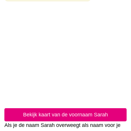
Bekijk kaart van de voornaam Sarah
Als je de naam Sarah overweegt als naam voor je