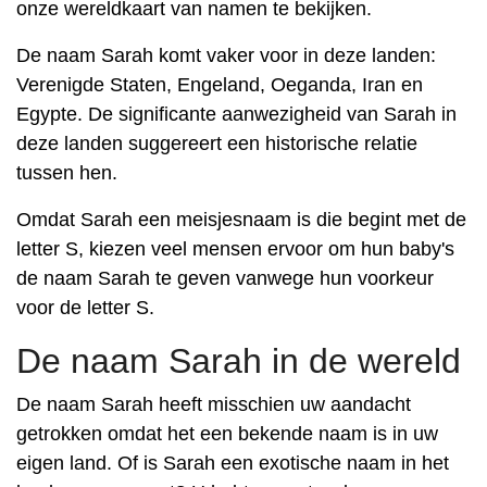
onze wereldkaart van namen te bekijken.
De naam Sarah komt vaker voor in deze landen:
Verenigde Staten, Engeland, Oeganda, Iran en
Egypte. De significante aanwezigheid van Sarah in
deze landen suggereert een historische relatie
tussen hen.
Omdat Sarah een meisjesnaam is die begint met de
letter S, kiezen veel mensen ervoor om hun baby's
de naam Sarah te geven vanwege hun voorkeur
voor de letter S.
De naam Sarah in de wereld
De naam Sarah heeft misschien uw aandacht
getrokken omdat het een bekende naam is in uw
eigen land. Of is Sarah een exotische naam in het