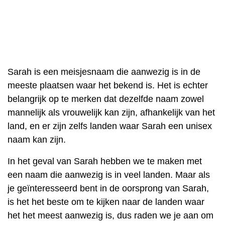
Sarah is een meisjesnaam die aanwezig is in de
meeste plaatsen waar het bekend is. Het is echter
belangrijk op te merken dat dezelfde naam zowel
mannelijk als vrouwelijk kan zijn, afhankelijk van het
land, en er zijn zelfs landen waar Sarah een unisex
naam kan zijn.
In het geval van Sarah hebben we te maken met
een naam die aanwezig is in veel landen. Maar als
je geïnteresseerd bent in de oorsprong van Sarah,
is het het beste om te kijken naar de landen waar
het het meest aanwezig is, dus raden we je aan om