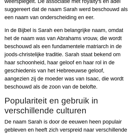
weerspiegelt. De associatie met royalty's en adel
suggereert dat de naam Sarah werd beschouwd als
een naam van onderscheiding en eer.
In de Bijbel is Sarah een belangrijke naam, omdat
het de naam was van Abrahams vrouw, die wordt
beschouwd als een fundamentele matriarch in de
joods-christelijke traditie. Sarah staat bekend om
haar schoonheid, haar geloof en haar rol in de
geschiedenis van het Hebreeuwse geloof,
aangezien zij de moeder was van Isaac, die wordt
beschouwd als de zoon van de belofte.
Populariteit en gebruik in
verschillende culturen
De naam Sarah is door de eeuwen heen populair
gebleven en heeft zich verspreid naar verschillende