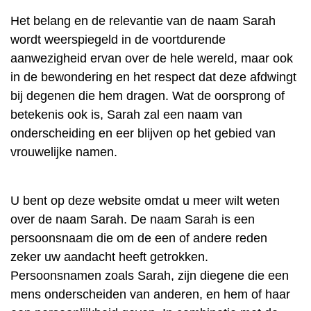
Het belang en de relevantie van de naam Sarah
wordt weerspiegeld in de voortdurende
aanwezigheid ervan over de hele wereld, maar ook
in de bewondering en het respect dat deze afdwingt
bij degenen die hem dragen. Wat de oorsprong of
betekenis ook is, Sarah zal een naam van
onderscheiding en eer blijven op het gebied van
vrouwelijke namen.
U bent op deze website omdat u meer wilt weten
over de naam Sarah. De naam Sarah is een
persoonsnaam die om de een of andere reden
zeker uw aandacht heeft getrokken.
Persoonsnamen zoals Sarah, zijn diegene die een
mens onderscheiden van anderen, en hem of haar