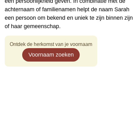
een persoonlijkheid geven. In combinatie met de
achternaam of familienamen helpt de naam Sarah
een persoon om bekend en uniek te zijn binnen zijn
of haar gemeenschap.
Ontdek de herkomst van je voornaam
Voornaam zoeken