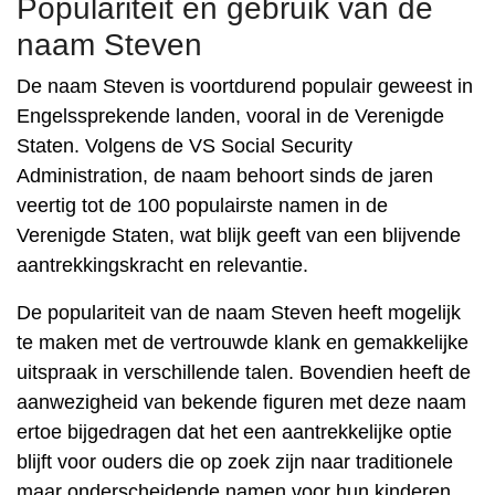
Populariteit en gebruik van de
naam Steven
De naam Steven is voortdurend populair geweest in
Engelssprekende landen, vooral in de Verenigde
Staten. Volgens de VS Social Security
Administration, de naam behoort sinds de jaren
veertig tot de 100 populairste namen in de
Verenigde Staten, wat blijk geeft van een blijvende
aantrekkingskracht en relevantie.
De populariteit van de naam Steven heeft mogelijk
te maken met de vertrouwde klank en gemakkelijke
uitspraak in verschillende talen. Bovendien heeft de
aanwezigheid van bekende figuren met deze naam
ertoe bijgedragen dat het een aantrekkelijke optie
blijft voor ouders die op zoek zijn naar traditionele
maar onderscheidende namen voor hun kinderen.