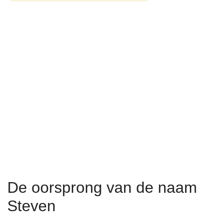
De oorsprong van de naam
Steven