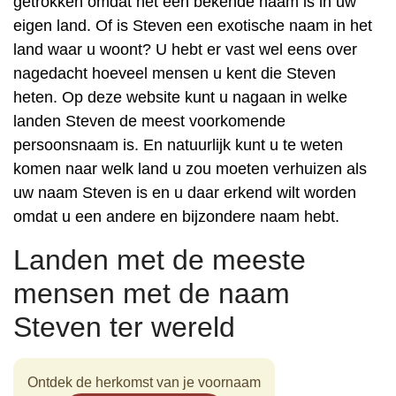
getrokken omdat het een bekende naam is in uw
eigen land. Of is Steven een exotische naam in het
land waar u woont? U hebt er vast wel eens over
nagedacht hoeveel mensen u kent die Steven
heten. Op deze website kunt u nagaan in welke
landen Steven de meest voorkomende
persoonsnaam is. En natuurlijk kunt u te weten
komen naar welk land u zou moeten verhuizen als
uw naam Steven is en u daar erkend wilt worden
omdat u een andere en bijzondere naam hebt.
Landen met de meeste
mensen met de naam
Steven ter wereld
Ontdek de herkomst van je voornaam