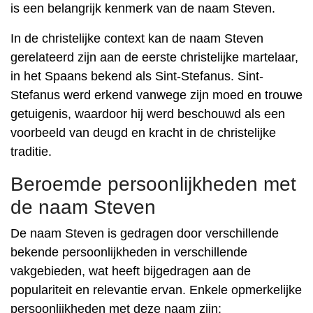
is een belangrijk kenmerk van de naam Steven.
In de christelijke context kan de naam Steven
gerelateerd zijn aan de eerste christelijke martelaar,
in het Spaans bekend als Sint-Stefanus. Sint-
Stefanus werd erkend vanwege zijn moed en trouwe
getuigenis, waardoor hij werd beschouwd als een
voorbeeld van deugd en kracht in de christelijke
traditie.
Beroemde persoonlijkheden met
de naam Steven
De naam Steven is gedragen door verschillende
bekende persoonlijkheden in verschillende
vakgebieden, wat heeft bijgedragen aan de
populariteit en relevantie ervan. Enkele opmerkelijke
persoonlijkheden met deze naam zijn: