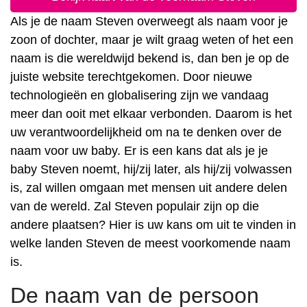
Als je de naam Steven overweegt als naam voor je
zoon of dochter, maar je wilt graag weten of het een
naam is die wereldwijd bekend is, dan ben je op de
juiste website terechtgekomen. Door nieuwe
technologieën en globalisering zijn we vandaag
meer dan ooit met elkaar verbonden. Daarom is het
uw verantwoordelijkheid om na te denken over de
naam voor uw baby. Er is een kans dat als je je
baby Steven noemt, hij/zij later, als hij/zij volwassen
is, zal willen omgaan met mensen uit andere delen
van de wereld. Zal Steven populair zijn op die
andere plaatsen? Hier is uw kans om uit te vinden in
welke landen Steven de meest voorkomende naam
is.
De naam van de persoon