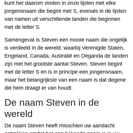
kunt het daarom vinden in onze lijsten met elke
jongensnaam die begint met S, evenals in de lijsten
van namen uit verschillende landen die beginnen
met de letter S.
Samengevat is Steven een mooie naam die ongelijk
is verdeeld in de wereld, waarbij Verenigde Staten,
Engeland, Canada, Australië en Oeganda de landen
zijn met het grootste aantal Steven. Steven begint
met de letter S en is in principe een jongensnaam,
maar het belangrijkste van een naam is dat degene
die hem draagt er van houdt.
De naam Steven in de
wereld
De naam Steven heeft misschien uw aandacht