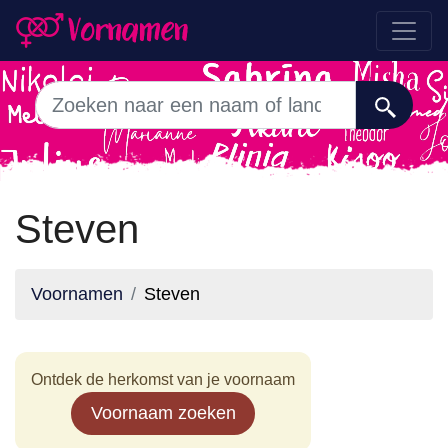
Steven
Voornamen
Steven
Ontdek de herkomst van je voornaam
Voornaam zoeken