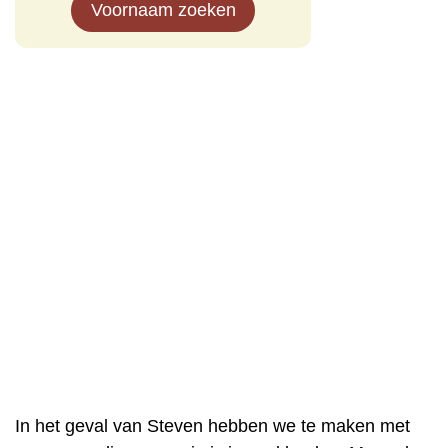
Voornaam zoeken
In het geval van Steven hebben we te maken met