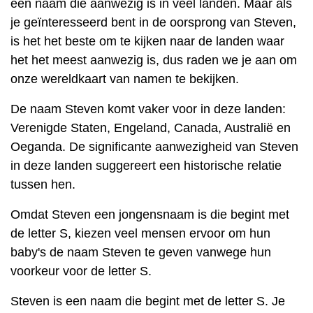
een naam die aanwezig is in veel landen. Maar als
je geïnteresseerd bent in de oorsprong van Steven,
is het het beste om te kijken naar de landen waar
het het meest aanwezig is, dus raden we je aan om
onze wereldkaart van namen te bekijken.
De naam Steven komt vaker voor in deze landen:
Verenigde Staten, Engeland, Canada, Australië en
Oeganda. De significante aanwezigheid van Steven
in deze landen suggereert een historische relatie
tussen hen.
Omdat Steven een jongensnaam is die begint met
de letter S, kiezen veel mensen ervoor om hun
baby's de naam Steven te geven vanwege hun
voorkeur voor de letter S.
Steven is een naam die begint met de letter S. Je