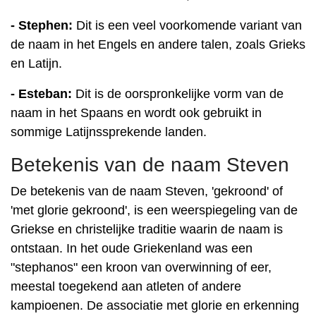
- Stephen:
Dit is een veel voorkomende variant van
de naam in het Engels en andere talen, zoals Grieks
en Latijn.
- Esteban:
Dit is de oorspronkelijke vorm van de
naam in het Spaans en wordt ook gebruikt in
sommige Latijnssprekende landen.
Betekenis van de naam Steven
De betekenis van de naam Steven, 'gekroond' of
'met glorie gekroond', is een weerspiegeling van de
Griekse en christelijke traditie waarin de naam is
ontstaan. In het oude Griekenland was een
"stephanos" een kroon van overwinning of eer,
meestal toegekend aan atleten of andere
kampioenen. De associatie met glorie en erkenning