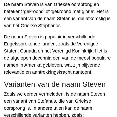
De naam Steven is van Griekse oorsprong en
betekent 'gekroond' of 'gekroond met glorie'. Het is
een variant van de naam Stefanus, die afkomstig is
van het Griekse Stephanos.
De naam Steven is populair in verschillende
Engelssprekende landen, zoals de Verenigde
Staten, Canada en het Verenigd Koninkrijk. Het is
de afgelopen decennia een van de meest populaire
namen in Amerika gebleven, wat zijn blijvende
relevantie en aantrekkingskracht aantoont.
Varianten van de naam Steven
Zoals we eerder vermeldden, is de naam Steven
een variant van Stefanus, die van Griekse
oorsprong is. In andere talen kan de naam
verschillende varianten hebben, zoals: