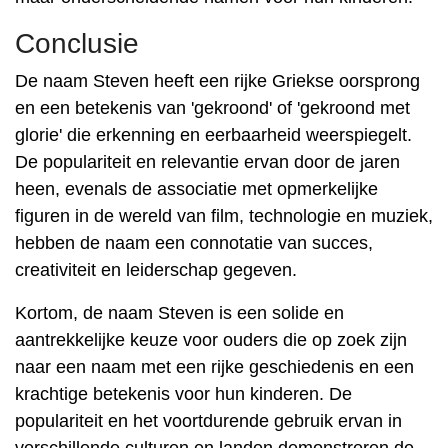
Conclusie
De naam Steven heeft een rijke Griekse oorsprong
en een betekenis van 'gekroond' of 'gekroond met
glorie' die erkenning en eerbaarheid weerspiegelt.
De populariteit en relevantie ervan door de jaren
heen, evenals de associatie met opmerkelijke
figuren in de wereld van film, technologie en muziek,
hebben de naam een ​​connotatie van succes,
creativiteit en leiderschap gegeven.
Kortom, de naam Steven is een solide en
aantrekkelijke keuze voor ouders die op zoek zijn
naar een naam met een rijke geschiedenis en een
krachtige betekenis voor hun kinderen. De
populariteit en het voortdurende gebruik ervan in