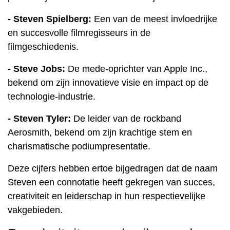
- Steven Spielberg:
Een van de meest invloedrijke
en succesvolle filmregisseurs in de
filmgeschiedenis.
- Steve Jobs:
De mede-oprichter van Apple Inc.,
bekend om zijn innovatieve visie en impact op de
technologie-industrie.
- Steven Tyler:
De leider van de rockband
Aerosmith, bekend om zijn krachtige stem en
charismatische podiumpresentatie.
Deze cijfers hebben ertoe bijgedragen dat de naam
Steven een connotatie heeft gekregen van succes,
creativiteit en leiderschap in hun respectievelijke
vakgebieden.