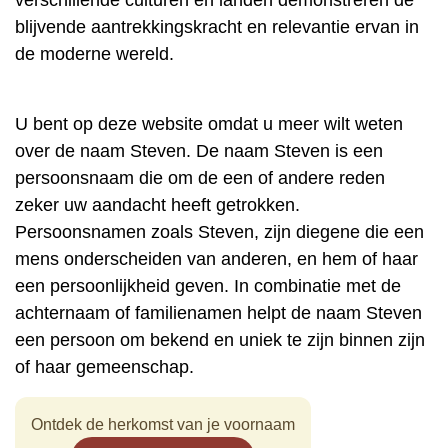
verschillende culturen en landen demonstreren de
blijvende aantrekkingskracht en relevantie ervan in
de moderne wereld.
U bent op deze website omdat u meer wilt weten
over de naam Steven. De naam Steven is een
persoonsnaam die om de een of andere reden
zeker uw aandacht heeft getrokken.
Persoonsnamen zoals Steven, zijn diegene die een
mens onderscheiden van anderen, en hem of haar
een persoonlijkheid geven. In combinatie met de
achternaam of familienamen helpt de naam Steven
een persoon om bekend en uniek te zijn binnen zijn
of haar gemeenschap.
Ontdek de herkomst van je voornaam