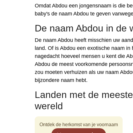
Omdat Abdou een jongensnaam is die begi
baby's de naam Abdou te geven vanwege h
De naam Abdou in de 
De naam Abdou heeft misschien uw aanda
land. Of is Abdou een exotische naam in 
nagedacht hoeveel mensen u kent die Ab
Abdou de meest voorkomende persoonsnaa
zou moeten verhuizen als uw naam Abdou
bijzondere naam hebt.
Landen met de meeste
wereld
Ontdek de herkomst van je voornaam