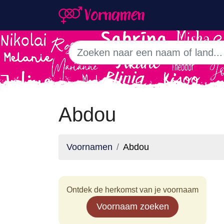
Abdou
Voornamen
Abdou
Ontdek de herkomst van je voornaam
Voornaam zoeken