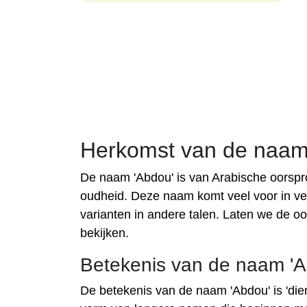
Herkomst van de naam
De naam 'Abdou' is van Arabische oorspro
oudheid. Deze naam komt veel voor in ve
varianten in andere talen. Laten we de o
bekijken.
Betekenis van de naam 'A
De betekenis van de naam 'Abdou' is 'dien