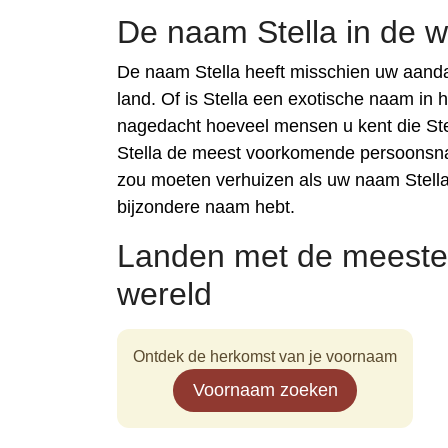
De naam Stella in de w
De naam Stella heeft misschien uw aand
land. Of is Stella een exotische naam in 
nagedacht hoeveel mensen u kent die Ste
Stella de meest voorkomende persoonsnaa
zou moeten verhuizen als uw naam Stella
bijzondere naam hebt.
Landen met de meeste
wereld
Ontdek de herkomst van je voornaam
Voornaam zoeken