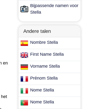
Bijpassende namen voor
Stella
Andere talen
Nombre Stella
First Name Stella
en en
Vorname Stella
Prénom Stella
Nome Stella
 het
Nome Stella