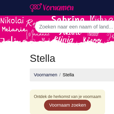
Stella
Voornamen
Stella
Ontdek de herkomst van je voornaam
Voornaam zoeken