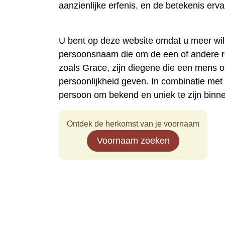
aanzienlijke erfenis, en de betekenis erv
U bent op deze website omdat u meer wi
persoonsnaam die om de een of andere 
zoals Grace, zijn diegene die een mens 
persoonlijkheid geven. In combinatie me
persoon om bekend en uniek te zijn binn
Ontdek de herkomst van je voornaam
Voornaam zoeken