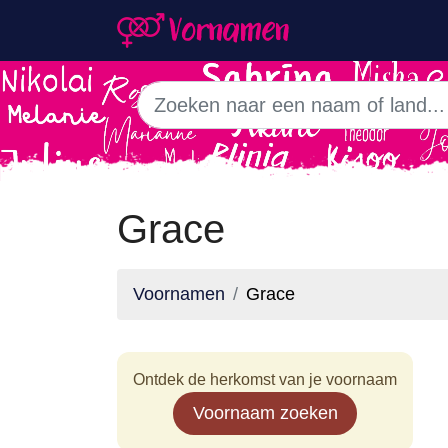
Grace
Voornamen
Grace
Ontdek de herkomst van je voornaam
Voornaam zoeken