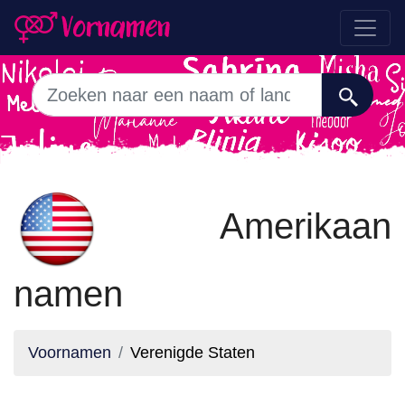
Amerikaan
namen
Voornamen
Verenigde Staten