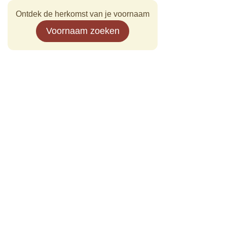
Ontdek de herkomst van je voornaam
Voornaam zoeken