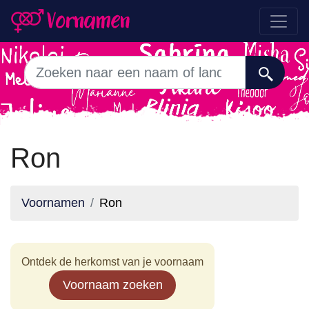
Ron
Voornamen
Ron
Ontdek de herkomst van je voornaam
Voornaam zoeken