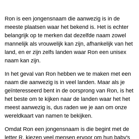
Ron is een jongensnaam die aanwezig is in de
meeste plaatsen waar het bekend is. Het is echter
belangrijk op te merken dat dezelfde naam zowel
mannelijk als vrouwelijk kan zijn, afhankelijk van het
land, en er zijn zelfs landen waar Ron een unisex
naam kan zijn.
In het geval van Ron hebben we te maken met een
naam die aanwezig is in veel landen. Maar als je
geïnteresseerd bent in de oorsprong van Ron, is het
het beste om te kijken naar de landen waar het het
meest aanwezig is, dus raden we je aan om onze
wereldkaart van namen te bekijken.
Omdat Ron een jongensnaam is die begint met de
letter R, kiezen veel mensen ervoor om hun baby's