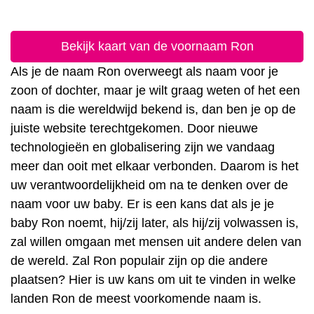
Bekijk kaart van de voornaam Ron
Als je de naam Ron overweegt als naam voor je
zoon of dochter, maar je wilt graag weten of het een
naam is die wereldwijd bekend is, dan ben je op de
juiste website terechtgekomen. Door nieuwe
technologieën en globalisering zijn we vandaag
meer dan ooit met elkaar verbonden. Daarom is het
uw verantwoordelijkheid om na te denken over de
naam voor uw baby. Er is een kans dat als je je
baby Ron noemt, hij/zij later, als hij/zij volwassen is,
zal willen omgaan met mensen uit andere delen van
de wereld. Zal Ron populair zijn op die andere
plaatsen? Hier is uw kans om uit te vinden in welke
landen Ron de meest voorkomende naam is.