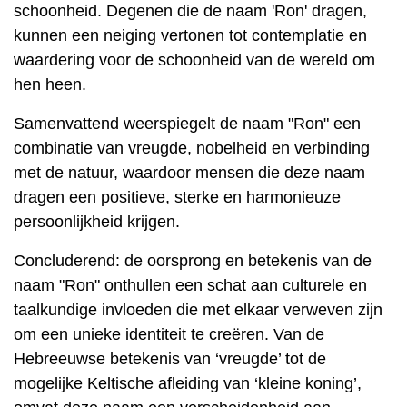
schoonheid. Degenen die de naam 'Ron' dragen,
kunnen een neiging vertonen tot contemplatie en
waardering voor de schoonheid van de wereld om
hen heen.
Samenvattend weerspiegelt de naam "Ron" een
combinatie van vreugde, nobelheid en verbinding
met de natuur, waardoor mensen die deze naam
dragen een positieve, sterke en harmonieuze
persoonlijkheid krijgen.
Concluderend: de oorsprong en betekenis van de
naam "Ron" onthullen een schat aan culturele en
taalkundige invloeden die met elkaar verweven zijn
om een ​​unieke identiteit te creëren. Van de
Hebreeuwse betekenis van ‘vreugde’ tot de
mogelijke Keltische afleiding van ‘kleine koning’,