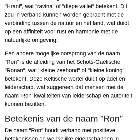
"Hrani", wat "ravina" of "diepe vallei" betekent. Dit
zou in verband kunnen worden gebracht met de
verbinding tussen de natuur en het land, wat duidt
op een affiniteit voor rust en harmonie met de
natuurlijke omgeving.
Een andere mogelijke oorsprong van de naam
"Ron" is de afleiding van het Schots-Gaelische
"Ronan", wat "kleine zeehond" of "kleine koning"
betekent. Deze Keltische wortel duidt op adel en
leiderschap, wat suggereert dat mensen met de
naam 'Ron' kwaliteiten van leiderschap en autoriteit
kunnen bezitten.
Betekenis van de naam "Ron"
De naam "Ron" houdt verband met positieve
betekenissen en wenselijke eigenschappen in