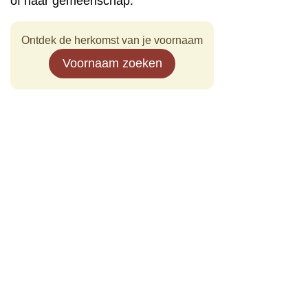
of haar gemeenschap.
Ontdek de herkomst van je voornaam
Voornaam zoeken