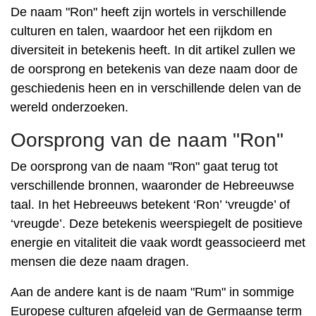
De naam "Ron" heeft zijn wortels in verschillende
culturen en talen, waardoor het een rijkdom en
diversiteit in betekenis heeft. In dit artikel zullen we
de oorsprong en betekenis van deze naam door de
geschiedenis heen en in verschillende delen van de
wereld onderzoeken.
Oorsprong van de naam "Ron"
De oorsprong van de naam "Ron" gaat terug tot
verschillende bronnen, waaronder de Hebreeuwse
taal. In het Hebreeuws betekent ‘Ron’ ‘vreugde’ of
‘vreugde’. Deze betekenis weerspiegelt de positieve
energie en vitaliteit die vaak wordt geassocieerd met
mensen die deze naam dragen.
Aan de andere kant is de naam "Rum" in sommige
Europese culturen afgeleid van de Germaanse term