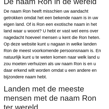
De naam Ron in de wereld
De naam Ron heeft misschien uw aandacht
getrokken omdat het een bekende naam is in uw
eigen land. Of is Ron een exotische naam in het
land waar u woont? U hebt er vast wel eens over
nagedacht hoeveel mensen u kent die Ron heten.
Op deze website kunt u nagaan in welke landen
Ron de meest voorkomende persoonsnaam is. En
natuurlijk kunt u te weten komen naar welk land u
zou moeten verhuizen als uw naam Ron is en u
daar erkend wilt worden omdat u een andere en
bijzondere naam hebt.
Landen met de meeste
mensen met de naam Ron
ter wereld