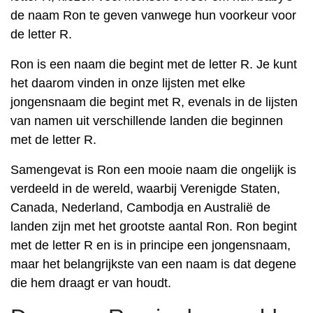
de naam Ron te geven vanwege hun voorkeur voor
de letter R.
Ron is een naam die begint met de letter R. Je kunt
het daarom vinden in onze lijsten met elke
jongensnaam die begint met R, evenals in de lijsten
van namen uit verschillende landen die beginnen
met de letter R.
Samengevat is Ron een mooie naam die ongelijk is
verdeeld in de wereld, waarbij Verenigde Staten,
Canada, Nederland, Cambodja en Australië de
landen zijn met het grootste aantal Ron. Ron begint
met de letter R en is in principe een jongensnaam,
maar het belangrijkste van een naam is dat degene
die hem draagt er van houdt.