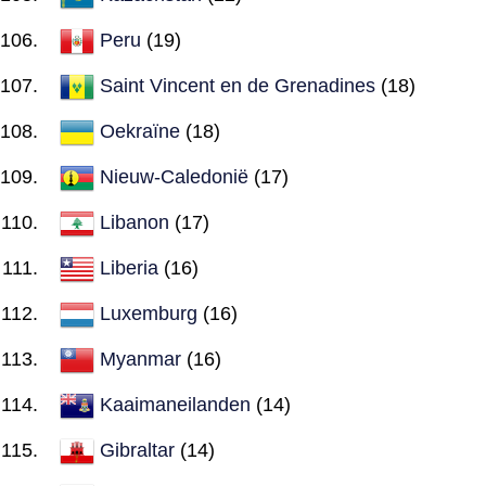
Peru
(19)
Saint Vincent en de Grenadines
(18)
Oekraïne
(18)
Nieuw-Caledonië
(17)
Libanon
(17)
Liberia
(16)
Luxemburg
(16)
Myanmar
(16)
Kaaimaneilanden
(14)
Gibraltar
(14)