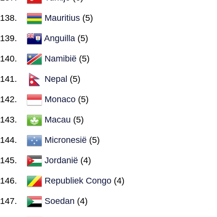
Mauritius
(5)
Anguilla
(5)
Namibië
(5)
Nepal
(5)
Monaco
(5)
Macau
(5)
Micronesië
(5)
Jordanië
(4)
Republiek Congo
(4)
Soedan
(4)