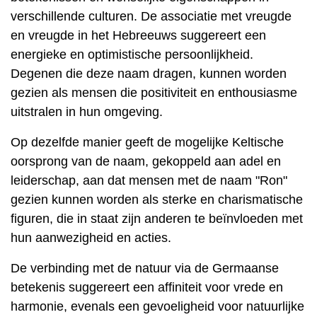
verschillende culturen. De associatie met vreugde
en vreugde in het Hebreeuws suggereert een
energieke en optimistische persoonlijkheid.
Degenen die deze naam dragen, kunnen worden
gezien als mensen die positiviteit en enthousiasme
uitstralen in hun omgeving.
Op dezelfde manier geeft de mogelijke Keltische
oorsprong van de naam, gekoppeld aan adel en
leiderschap, aan dat mensen met de naam "Ron"
gezien kunnen worden als sterke en charismatische
figuren, die in staat zijn anderen te beïnvloeden met
hun aanwezigheid en acties.
De verbinding met de natuur via de Germaanse
betekenis suggereert een affiniteit voor vrede en
harmonie, evenals een gevoeligheid voor natuurlijke