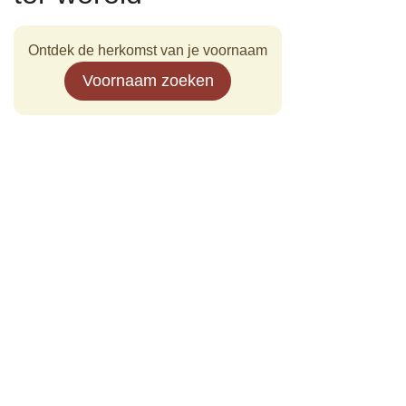
Ontdek de herkomst van je voornaam
Voornaam zoeken