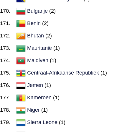
Bulgarije
(2)
Benin
(2)
Bhutan
(2)
Mauritanië
(1)
Maldiven
(1)
Centraal-Afrikaanse Republiek
(1)
Jemen
(1)
Kameroen
(1)
Niger
(1)
Sierra Leone
(1)