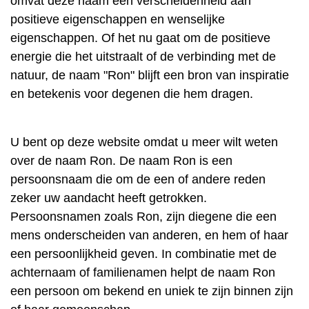
omvat deze naam een ​​verscheidenheid aan
positieve eigenschappen en wenselijke
eigenschappen. Of het nu gaat om de positieve
energie die het uitstraalt of de verbinding met de
natuur, de naam "Ron" blijft een bron van inspiratie
en betekenis voor degenen die hem dragen.
U bent op deze website omdat u meer wilt weten
over de naam Ron. De naam Ron is een
persoonsnaam die om de een of andere reden
zeker uw aandacht heeft getrokken.
Persoonsnamen zoals Ron, zijn diegene die een
mens onderscheiden van anderen, en hem of haar
een persoonlijkheid geven. In combinatie met de
achternaam of familienamen helpt de naam Ron
een persoon om bekend en uniek te zijn binnen zijn