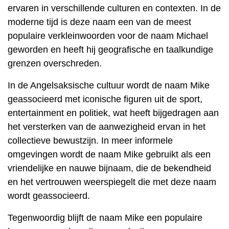
ervaren in verschillende culturen en contexten. In de
moderne tijd is deze naam een ​​van de meest
populaire verkleinwoorden voor de naam Michael
geworden en heeft hij geografische en taalkundige
grenzen overschreden.
In de Angelsaksische cultuur wordt de naam Mike
geassocieerd met iconische figuren uit de sport,
entertainment en politiek, wat heeft bijgedragen aan
het versterken van de aanwezigheid ervan in het
collectieve bewustzijn. In meer informele
omgevingen wordt de naam Mike gebruikt als een
vriendelijke en nauwe bijnaam, die de bekendheid
en het vertrouwen weerspiegelt die met deze naam
wordt geassocieerd.
Tegenwoordig blijft de naam Mike een populaire