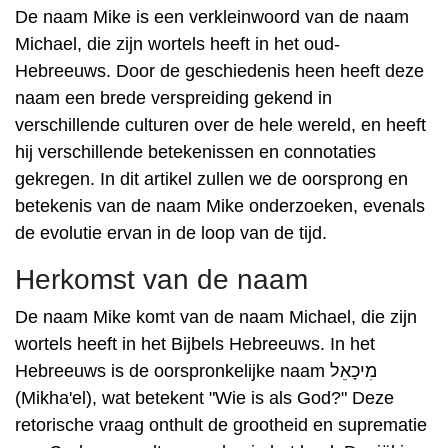
De naam Mike is een verkleinwoord van de naam
Michael, die zijn wortels heeft in het oud-
Hebreeuws. Door de geschiedenis heen heeft deze
naam een ​​brede verspreiding gekend in
verschillende culturen over de hele wereld, en heeft
hij verschillende betekenissen en connotaties
gekregen. In dit artikel zullen we de oorsprong en
betekenis van de naam Mike onderzoeken, evenals
de evolutie ervan in de loop van de tijd.
Herkomst van de naam
De naam Mike komt van de naam Michael, die zijn
wortels heeft in het Bijbels Hebreeuws. In het
Hebreeuws is de oorspronkelijke naam מִיכָאֵל
(Mikha'el), wat betekent "Wie is als God?" Deze
retorische vraag onthult de grootheid en suprematie