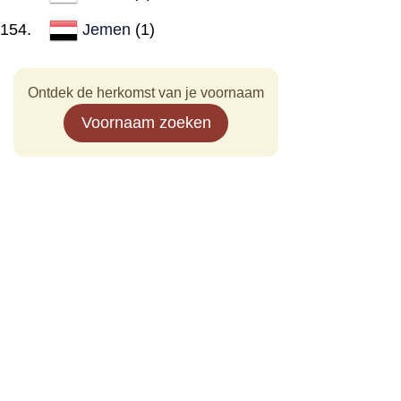
Jemen
(1)
Ontdek de herkomst van je voornaam
Voornaam zoeken