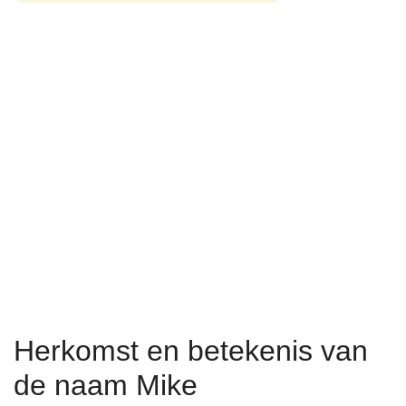
Herkomst en betekenis van
de naam Mike