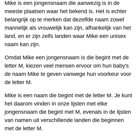
Mike is een jongensnaam die aanwezig is in de
meeste plaatsen waar het bekend is. Het is echter
belangrijk op te merken dat dezelfde naam zowel
mannelijk als vrouwelijk kan zijn, afhankelijk van het
land, en er zijn zelfs landen waar Mike een unisex
naam kan zijn.
Omdat Mike een jongensnaam is die begint met de
letter M, kiezen veel mensen ervoor om hun baby's
de naam Mike te geven vanwege hun voorkeur voor
de letter M.
Mike is een naam die begint met de letter M. Je kunt
het daarom vinden in onze lijsten met elke
jongensnaam die begint met M, evenals in de lijsten
van namen uit verschillende landen die beginnen
met de letter M.