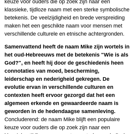
keuze voor ouders die op zoek zijn naar een
klassieke, tijdloze naam met een sterke symbolische
betekenis. De veelzijdigheid en brede verspreiding
maken het een geschikte naam voor mensen met
verschillende culturele en etnische achtergronden.
Samenvattend heeft de naam Mike zijn wortels in
het oud-Hebreeuws met de betekenis "Wie is als
God?", en heeft hij door de geschiedenis heen
connotaties van moed, bescherming,
leiderschap en nederigheid gekregen. De
evolutie ervan in verschillende culturen en
contexten heeft ervoor gezorgd dat het een
algemeen erkende en gewaardeerde naam is
geworden in de hedendaagse samenleving.
Concluderend: de naam Mike blijft een populaire
keuze voor ouders die op zoek zijn naar een