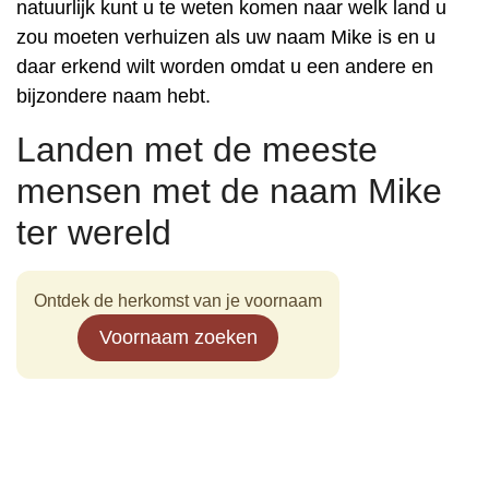
natuurlijk kunt u te weten komen naar welk land u
zou moeten verhuizen als uw naam Mike is en u
daar erkend wilt worden omdat u een andere en
bijzondere naam hebt.
Landen met de meeste
mensen met de naam Mike
ter wereld
Ontdek de herkomst van je voornaam
Voornaam zoeken