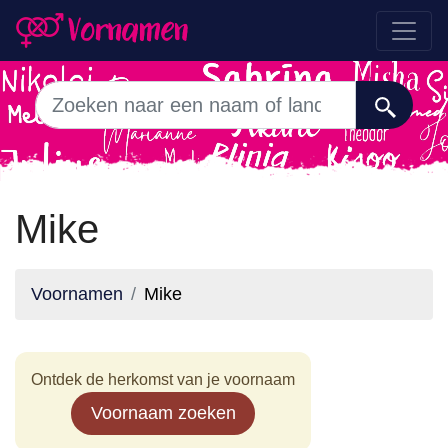
Mike
Voornamen
Mike
Ontdek de herkomst van je voornaam
Voornaam zoeken