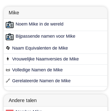
Mike
Noem Mike in de wereld
Bijpassende namen voor Mike
🔄
Naam Equivalenten de Mike
👩
Vrouwelijke Naamversies de Mike
📜
Volledige Namen de Mike
🔗
Gerelateerde Namen de Mike
Andere talen