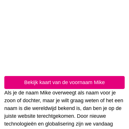
Bekijk kaart van de voornaam Mike
Als je de naam Mike overweegt als naam voor je
zoon of dochter, maar je wilt graag weten of het een
naam is die wereldwijd bekend is, dan ben je op de
juiste website terechtgekomen. Door nieuwe
technologieën en globalisering zijn we vandaag