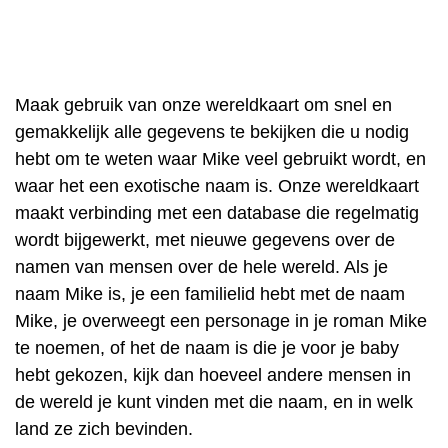
Maak gebruik van onze wereldkaart om snel en
gemakkelijk alle gegevens te bekijken die u nodig
hebt om te weten waar Mike veel gebruikt wordt, en
waar het een exotische naam is. Onze wereldkaart
maakt verbinding met een database die regelmatig
wordt bijgewerkt, met nieuwe gegevens over de
namen van mensen over de hele wereld. Als je
naam Mike is, je een familielid hebt met de naam
Mike, je overweegt een personage in je roman Mike
te noemen, of het de naam is die je voor je baby
hebt gekozen, kijk dan hoeveel andere mensen in
de wereld je kunt vinden met die naam, en in welk
land ze zich bevinden.