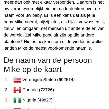
meer dan ooit met elkaar verbonden. Daarom is het
uw verantwoordelijkheid om na te denken over de
naam voor uw baby. Er is een kans dat als je je
baby Mike noemt, hij/zij later, als hij/zij volwassen is,
zal willen omgaan met mensen uit andere delen van
de wereld. Zal Mike populair zijn op die andere
plaatsen? Hier is uw kans om uit te vinden in welke
landen Mike de meest voorkomende naam is.
De naam van de persoon
Mike op de kaart
Verenigde Staten
(692514)
Canada
(72726)
Nigeria
(49827)