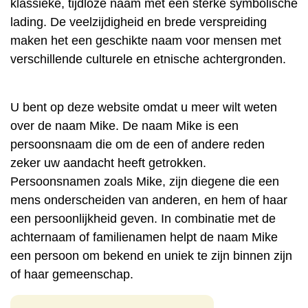
klassieke, tijdloze naam met een sterke symbolische
lading. De veelzijdigheid en brede verspreiding
maken het een geschikte naam voor mensen met
verschillende culturele en etnische achtergronden.
U bent op deze website omdat u meer wilt weten
over de naam Mike. De naam Mike is een
persoonsnaam die om de een of andere reden
zeker uw aandacht heeft getrokken.
Persoonsnamen zoals Mike, zijn diegene die een
mens onderscheiden van anderen, en hem of haar
een persoonlijkheid geven. In combinatie met de
achternaam of familienamen helpt de naam Mike
een persoon om bekend en uniek te zijn binnen zijn
of haar gemeenschap.