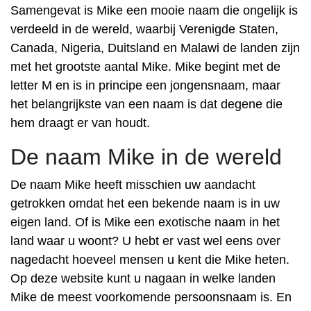
Samengevat is Mike een mooie naam die ongelijk is
verdeeld in de wereld, waarbij Verenigde Staten,
Canada, Nigeria, Duitsland en Malawi de landen zijn
met het grootste aantal Mike. Mike begint met de
letter M en is in principe een jongensnaam, maar
het belangrijkste van een naam is dat degene die
hem draagt er van houdt.
De naam Mike in de wereld
De naam Mike heeft misschien uw aandacht
getrokken omdat het een bekende naam is in uw
eigen land. Of is Mike een exotische naam in het
land waar u woont? U hebt er vast wel eens over
nagedacht hoeveel mensen u kent die Mike heten.
Op deze website kunt u nagaan in welke landen
Mike de meest voorkomende persoonsnaam is. En