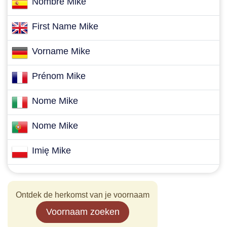
Nombre Mike
First Name Mike
Vorname Mike
Prénom Mike
Nome Mike
Nome Mike
Imię Mike
Ontdek de herkomst van je voornaam
Voornaam zoeken