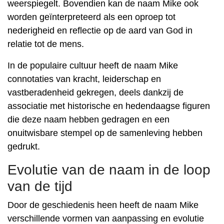
weerspiegelt. Bovendien kan de naam Mike ook
worden geïnterpreteerd als een oproep tot
nederigheid en reflectie op de aard van God in
relatie tot de mens.
In de populaire cultuur heeft de naam Mike
connotaties van kracht, leiderschap en
vastberadenheid gekregen, deels dankzij de
associatie met historische en hedendaagse figuren
die deze naam hebben gedragen en een
onuitwisbare stempel op de samenleving hebben
gedrukt.
Evolutie van de naam in de loop
van de tijd
Door de geschiedenis heen heeft de naam Mike
verschillende vormen van aanpassing en evolutie