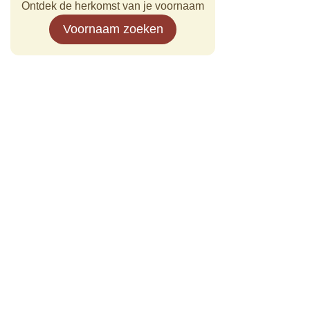
Ontdek de herkomst van je voornaam
Voornaam zoeken