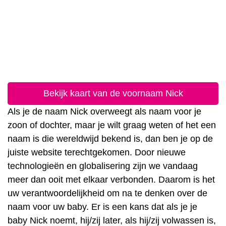
Bekijk kaart van de voornaam Nick
Als je de naam Nick overweegt als naam voor je
zoon of dochter, maar je wilt graag weten of het een
naam is die wereldwijd bekend is, dan ben je op de
juiste website terechtgekomen. Door nieuwe
technologieën en globalisering zijn we vandaag
meer dan ooit met elkaar verbonden. Daarom is het
uw verantwoordelijkheid om na te denken over de
naam voor uw baby. Er is een kans dat als je je
baby Nick noemt, hij/zij later, als hij/zij volwassen is,