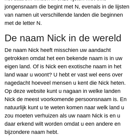
jongensnaam die begint met N, evenals in de lijsten
van namen uit verschillende landen die beginnen
met de letter N.
De naam Nick in de wereld
De naam Nick heeft misschien uw aandacht
getrokken omdat het een bekende naam is in uw
eigen land. Of is Nick een exotische naam in het
land waar u woont? U hebt er vast wel eens over
nagedacht hoeveel mensen u kent die Nick heten.
Op deze website kunt u nagaan in welke landen
Nick de meest voorkomende persoonsnaam is. En
natuurlijk kunt u te weten komen naar welk land u
zou moeten verhuizen als uw naam Nick is en u
daar erkend wilt worden omdat u een andere en
bijzondere naam hebt.