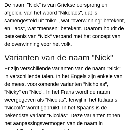
De naam "Nick" is van Griekse oorsprong en
afgeleid van het woord "Nikolaos", dat is
samengesteld uit "nikē", wat "overwinning" betekent,
en "laos", wat "mensen" betekent. Daarom houdt de
betekenis van "Nick" verband met het concept van
de overwinning voor het volk.
Varianten van de naam "Nick"
Er zijn verschillende varianten van de naam "Nick"
in verschillende talen. In het Engels zijn enkele van
de meest voorkomende varianten "Nicholas",
"Nicky" en "Nico". In het Frans wordt de naam
weergegeven als "Nicolas", terwijl in het Italiaans
"Niccolò" wordt gebruikt. In het Spaans is de
bekendste variant "Nicolás". Deze varianten tonen
het aanpassingsvermogen van de naam in