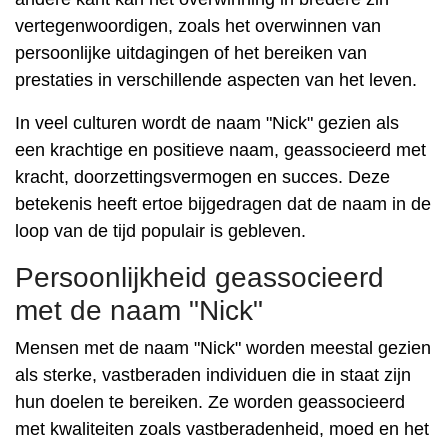
vertegenwoordigen, zoals het overwinnen van
persoonlijke uitdagingen of het bereiken van
prestaties in verschillende aspecten van het leven.
In veel culturen wordt de naam "Nick" gezien als
een krachtige en positieve naam, geassocieerd met
kracht, doorzettingsvermogen en succes. Deze
betekenis heeft ertoe bijgedragen dat de naam in de
loop van de tijd populair is gebleven.
Persoonlijkheid geassocieerd
met de naam "Nick"
Mensen met de naam "Nick" worden meestal gezien
als sterke, vastberaden individuen die in staat zijn
hun doelen te bereiken. Ze worden geassocieerd
met kwaliteiten zoals vastberadenheid, moed en het