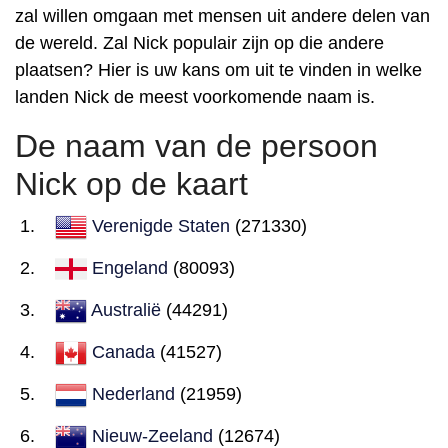
zal willen omgaan met mensen uit andere delen van
de wereld. Zal Nick populair zijn op die andere
plaatsen? Hier is uw kans om uit te vinden in welke
landen Nick de meest voorkomende naam is.
De naam van de persoon
Nick op de kaart
Verenigde Staten
(271330)
Engeland
(80093)
Australië
(44291)
Canada
(41527)
Nederland
(21959)
Nieuw-Zeeland
(12674)