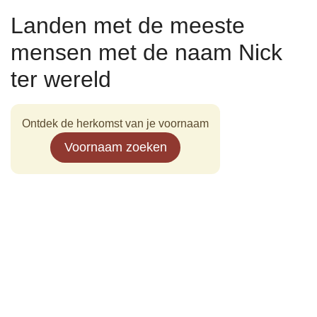
Landen met de meeste
mensen met de naam Nick
ter wereld
Ontdek de herkomst van je voornaam
Voornaam zoeken