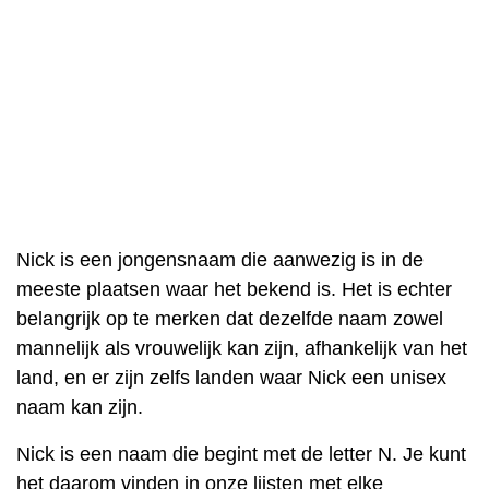
Nick is een jongensnaam die aanwezig is in de
meeste plaatsen waar het bekend is. Het is echter
belangrijk op te merken dat dezelfde naam zowel
mannelijk als vrouwelijk kan zijn, afhankelijk van het
land, en er zijn zelfs landen waar Nick een unisex
naam kan zijn.
Nick is een naam die begint met de letter N. Je kunt
het daarom vinden in onze lijsten met elke