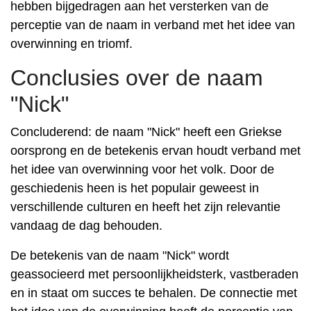
hebben bijgedragen aan het versterken van de
perceptie van de naam in verband met het idee van
overwinning en triomf.
Conclusies over de naam
"Nick"
Concluderend: de naam "Nick" heeft een Griekse
oorsprong en de betekenis ervan houdt verband met
het idee van overwinning voor het volk. Door de
geschiedenis heen is het populair geweest in
verschillende culturen en heeft het zijn relevantie
vandaag de dag behouden.
De betekenis van de naam "Nick" wordt
geassocieerd met persoonlijkheidsterk, vastberaden
en in staat om succes te behalen. De connectie met