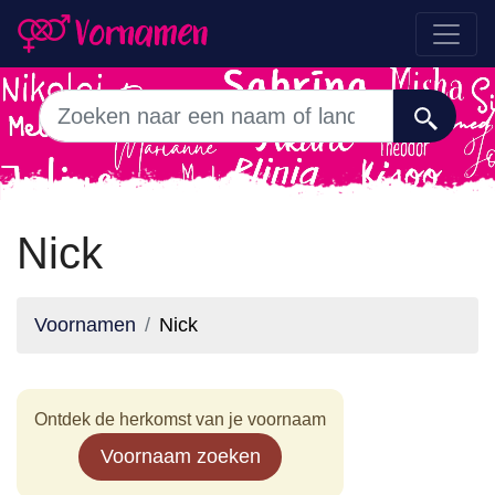
Nick
Voornamen
Nick
Ontdek de herkomst van je voornaam
Voornaam zoeken