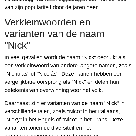
van zijn populariteit door de jaren heen.
Verkleinwoorden en
varianten van de naam
"Nick"
In veel gevallen wordt de naam "Nick" gebruikt als
een verkleinwoord van andere langere namen, zoals
"Nicholas" of "Nicolás". Deze namen hebben een
vergelijkbare oorsprong als "Nick" en delen hun
betekenis van overwinning voor het volk.
Daarnaast zijn er varianten van de naam "Nick" in
verschillende talen, zoals "Nico" in het Italiaans,
"Nicky" in het Engels of "Nico" in het Frans. Deze
varianten tonen de diversiteit en het