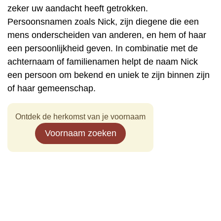
zeker uw aandacht heeft getrokken.
Persoonsnamen zoals Nick, zijn diegene die een
mens onderscheiden van anderen, en hem of haar
een persoonlijkheid geven. In combinatie met de
achternaam of familienamen helpt de naam Nick
een persoon om bekend en uniek te zijn binnen zijn
of haar gemeenschap.
Ontdek de herkomst van je voornaam
Voornaam zoeken