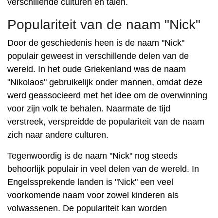
verschillende culturen en talen.
Populariteit van de naam "Nick"
Door de geschiedenis heen is de naam "Nick"
populair geweest in verschillende delen van de
wereld. In het oude Griekenland was de naam
"Nikolaos" gebruikelijk onder mannen, omdat deze
werd geassocieerd met het idee om de overwinning
voor zijn volk te behalen. Naarmate de tijd
verstreek, verspreidde de populariteit van de naam
zich naar andere culturen.
Tegenwoordig is de naam "Nick" nog steeds
behoorlijk populair in veel delen van de wereld. In
Engelssprekende landen is "Nick" een veel
voorkomende naam voor zowel kinderen als
volwassenen. De populariteit kan worden