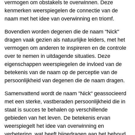
vermogen om obstakels te overwinnen. Deze
kenmerken weerspiegelen de connectie van de
naam met het idee van overwinning en triomf.
Bovendien worden degenen die de naam "Nick"
dragen vaak gezien als natuurlijke leiders, met het
vermogen om anderen te inspireren en de controle
over te nemen in uitdagende situaties. Deze
eigenschappen weerspiegelen de invloed van de
betekenis van de naam op de perceptie van de
persoonlijkheid van degenen die de naam dragen.
Samenvattend wordt de naam "Nick" geassocieerd
met een sterke, vastberaden persoonlijkheid die in
staat is succes te behalen op verschillende
gebieden van het leven. De betekenis ervan
weerspiegelt het idee van overwinning en
verbetering, wat heeft bijgedragen aan het behoud