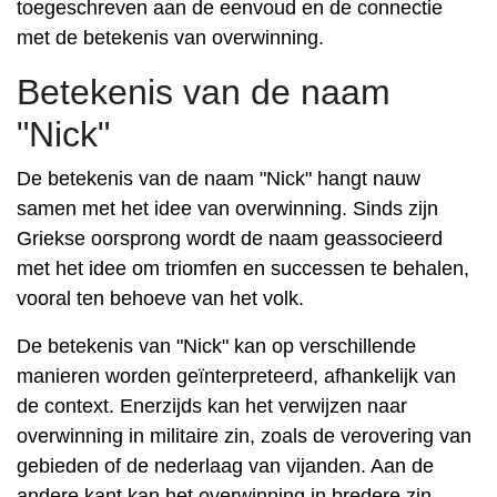
toegeschreven aan de eenvoud en de connectie
met de betekenis van overwinning.
Betekenis van de naam
"Nick"
De betekenis van de naam "Nick" hangt nauw
samen met het idee van overwinning. Sinds zijn
Griekse oorsprong wordt de naam geassocieerd
met het idee om triomfen en successen te behalen,
vooral ten behoeve van het volk.
De betekenis van "Nick" kan op verschillende
manieren worden geïnterpreteerd, afhankelijk van
de context. Enerzijds kan het verwijzen naar
overwinning in militaire zin, zoals de verovering van
gebieden of de nederlaag van vijanden. Aan de
andere kant kan het overwinning in bredere zin