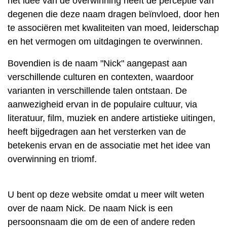
het idee van de overwinning heeft de perceptie van
degenen die deze naam dragen beïnvloed, door hen
te associëren met kwaliteiten van moed, leiderschap
en het vermogen om uitdagingen te overwinnen.
Bovendien is de naam "Nick" aangepast aan
verschillende culturen en contexten, waardoor
varianten in verschillende talen ontstaan. De
aanwezigheid ervan in de populaire cultuur, via
literatuur, film, muziek en andere artistieke uitingen,
heeft bijgedragen aan het versterken van de
betekenis ervan en de associatie met het idee van
overwinning en triomf.
U bent op deze website omdat u meer wilt weten
over de naam Nick. De naam Nick is een
persoonsnaam die om de een of andere reden