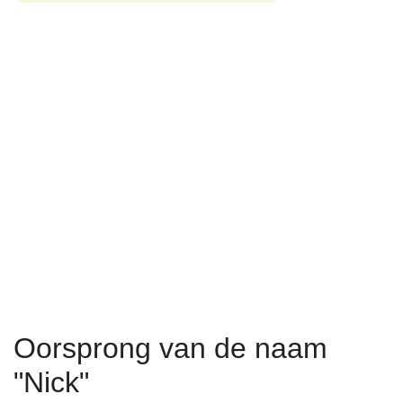
Oorsprong van de naam
"Nick"