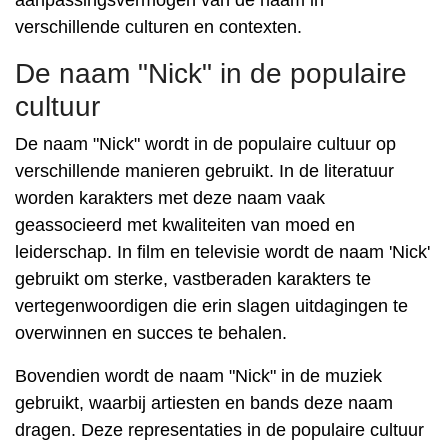
aanpassingsvermogen van de naam in
verschillende culturen en contexten.
De naam "Nick" in de populaire
cultuur
De naam "Nick" wordt in de populaire cultuur op
verschillende manieren gebruikt. In de literatuur
worden karakters met deze naam vaak
geassocieerd met kwaliteiten van moed en
leiderschap. In film en televisie wordt de naam 'Nick'
gebruikt om sterke, vastberaden karakters te
vertegenwoordigen die erin slagen uitdagingen te
overwinnen en succes te behalen.
Bovendien wordt de naam "Nick" in de muziek
gebruikt, waarbij artiesten en bands deze naam
dragen. Deze representaties in de populaire cultuur