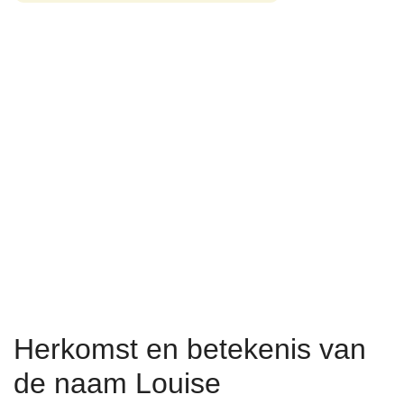
Herkomst en betekenis van
de naam Louise