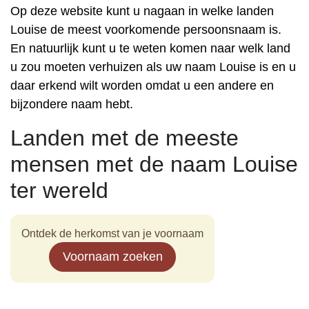
Op deze website kunt u nagaan in welke landen
Louise de meest voorkomende persoonsnaam is.
En natuurlijk kunt u te weten komen naar welk land
u zou moeten verhuizen als uw naam Louise is en u
daar erkend wilt worden omdat u een andere en
bijzondere naam hebt.
Landen met de meeste
mensen met de naam Louise
ter wereld
Ontdek de herkomst van je voornaam
Voornaam zoeken