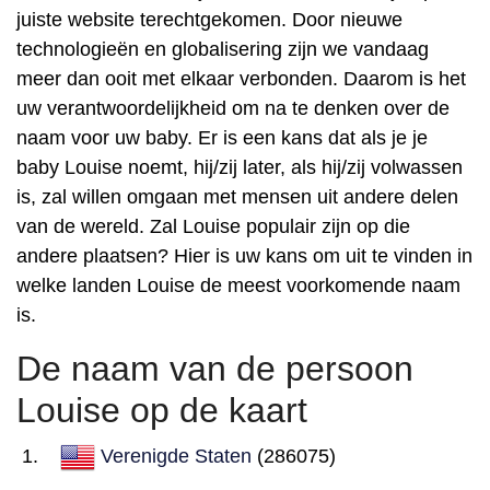
juiste website terechtgekomen. Door nieuwe
technologieën en globalisering zijn we vandaag
meer dan ooit met elkaar verbonden. Daarom is het
uw verantwoordelijkheid om na te denken over de
naam voor uw baby. Er is een kans dat als je je
baby Louise noemt, hij/zij later, als hij/zij volwassen
is, zal willen omgaan met mensen uit andere delen
van de wereld. Zal Louise populair zijn op die
andere plaatsen? Hier is uw kans om uit te vinden in
welke landen Louise de meest voorkomende naam
is.
De naam van de persoon
Louise op de kaart
Verenigde Staten
(286075)