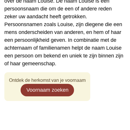
over de naam Louise. De naam Louise is een
persoonsnaam die om de een of andere reden
zeker uw aandacht heeft getrokken.
Persoonsnamen zoals Louise, zijn diegene die een
mens onderscheiden van anderen, en hem of haar
een persoonlijkheid geven. In combinatie met de
achternaam of familienamen helpt de naam Louise
een persoon om bekend en uniek te zijn binnen zijn
of haar gemeenschap.
Ontdek de herkomst van je voornaam
Voornaam zoeken