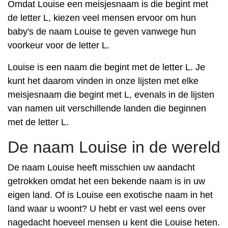
Omdat Louise een meisjesnaam is die begint met
de letter L, kiezen veel mensen ervoor om hun
baby's de naam Louise te geven vanwege hun
voorkeur voor de letter L.
Louise is een naam die begint met de letter L. Je
kunt het daarom vinden in onze lijsten met elke
meisjesnaam die begint met L, evenals in de lijsten
van namen uit verschillende landen die beginnen
met de letter L.
De naam Louise in de wereld
De naam Louise heeft misschien uw aandacht
getrokken omdat het een bekende naam is in uw
eigen land. Of is Louise een exotische naam in het
land waar u woont? U hebt er vast wel eens over
nagedacht hoeveel mensen u kent die Louise heten.