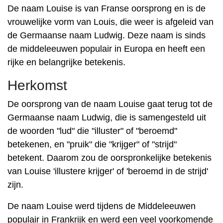
De naam Louise is van Franse oorsprong en is de
vrouwelijke vorm van Louis, die weer is afgeleid van
de Germaanse naam Ludwig. Deze naam is sinds
de middeleeuwen populair in Europa en heeft een
rijke en belangrijke betekenis.
Herkomst
De oorsprong van de naam Louise gaat terug tot de
Germaanse naam Ludwig, die is samengesteld uit
de woorden "lud" die "illuster" of "beroemd"
betekenen, en "pruik" die "krijger" of "strijd"
betekent. Daarom zou de oorspronkelijke betekenis
van Louise 'illustere krijger' of 'beroemd in de strijd'
zijn.
De naam Louise werd tijdens de Middeleeuwen
populair in Frankrijk en werd een veel voorkomende