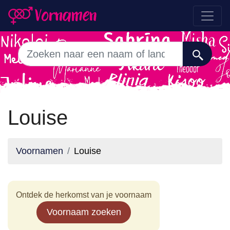
Louise
Voornamen
Louise
Ontdek de herkomst van je voornaam
Voornaam zoeken