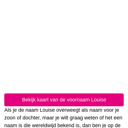
Bekijk kaart van de voornaam Louise
Als je de naam Louise overweegt als naam voor je
zoon of dochter, maar je wilt graag weten of het een
naam is die wereldwijd bekend is, dan ben je op de