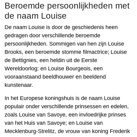
Beroemde persoonlijkheden met
de naam Louise
De naam Louise is door de geschiedenis heen
gedragen door verschillende beroemde
persoonlijkheden. Sommigen van hen zijn Louise
Brooks, een beroemde stomme filmactrice; Louise
de Bettignies, een heldin uit de Eerste
Wereldoorlog; en Louise Bourgeois, een
vooraanstaand beeldhouwer en beeldend
kunstenaar.
In het Europese koningshuis is de naam Louise
populair onder verschillende prinsessen en edelen,
zoals Louise van Savoye, een invloedrijke prinses
van het Huis van Savoye; en Louise van
Mecklenburg-Strelitz, de vrouw van koning Frederik