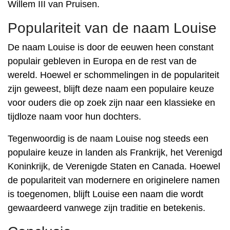
Willem III van Pruisen.
Populariteit van de naam Louise
De naam Louise is door de eeuwen heen constant
populair gebleven in Europa en de rest van de
wereld. Hoewel er schommelingen in de populariteit
zijn geweest, blijft deze naam een ​​populaire keuze
voor ouders die op zoek zijn naar een klassieke en
tijdloze naam voor hun dochters.
Tegenwoordig is de naam Louise nog steeds een
populaire keuze in landen als Frankrijk, het Verenigd
Koninkrijk, de Verenigde Staten en Canada. Hoewel
de populariteit van modernere en originelere namen
is toegenomen, blijft Louise een naam die wordt
gewaardeerd vanwege zijn traditie en betekenis.