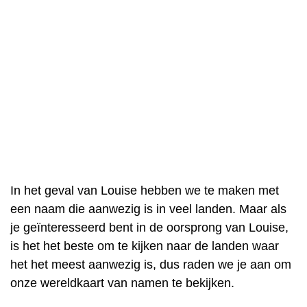
In het geval van Louise hebben we te maken met
een naam die aanwezig is in veel landen. Maar als
je geïnteresseerd bent in de oorsprong van Louise,
is het het beste om te kijken naar de landen waar
het het meest aanwezig is, dus raden we je aan om
onze wereldkaart van namen te bekijken.