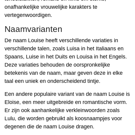
onafhankelijke vrouwelijke karakters te
vertegenwoordigen.
Naamvarianten
De naam Louise heeft verschillende variaties in
verschillende talen, zoals Luisa in het Italiaans en
Spaans, Luise in het Duits en Louisa in het Engels.
Deze variaties behouden de oorspronkelijke
betekenis van de naam, maar geven deze in elke
taal een uniek en onderscheidend tintje.
Een andere populaire variant van de naam Louise is
Eloise, een meer uitgebreide en romantische vorm.
Er zijn ook aanhankelijke verkleinwoorden zoals
Lulu, die worden gebruikt als koosnaampjes voor
degenen die de naam Louise dragen.