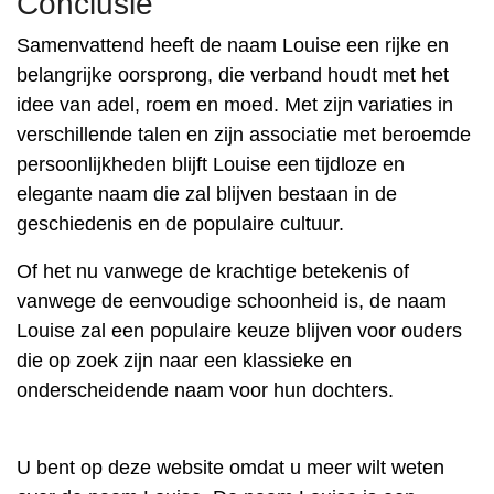
Conclusie
Samenvattend heeft de naam Louise een rijke en
belangrijke oorsprong, die verband houdt met het
idee van adel, roem en moed. Met zijn variaties in
verschillende talen en zijn associatie met beroemde
persoonlijkheden blijft Louise een tijdloze en
elegante naam die zal blijven bestaan ​​in de
geschiedenis en de populaire cultuur.
Of het nu vanwege de krachtige betekenis of
vanwege de eenvoudige schoonheid is, de naam
Louise zal een populaire keuze blijven voor ouders
die op zoek zijn naar een klassieke en
onderscheidende naam voor hun dochters.
U bent op deze website omdat u meer wilt weten