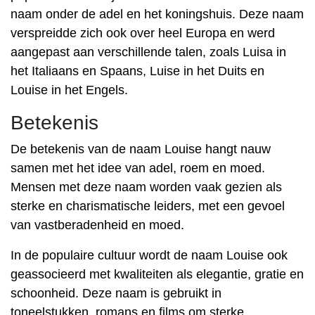
naam onder de adel en het koningshuis. Deze naam
verspreidde zich ook over heel Europa en werd
aangepast aan verschillende talen, zoals Luisa in
het Italiaans en Spaans, Luise in het Duits en
Louise in het Engels.
Betekenis
De betekenis van de naam Louise hangt nauw
samen met het idee van adel, roem en moed.
Mensen met deze naam worden vaak gezien als
sterke en charismatische leiders, met een gevoel
van vastberadenheid en moed.
In de populaire cultuur wordt de naam Louise ook
geassocieerd met kwaliteiten als elegantie, gratie en
schoonheid. Deze naam is gebruikt in
toneelstukken, romans en films om sterke,