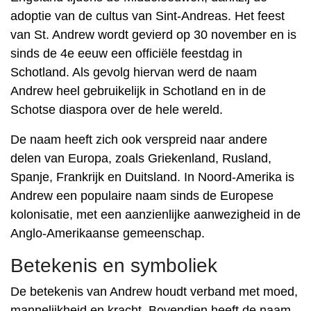
adoptie van de cultus van Sint-Andreas. Het feest
van St. Andrew wordt gevierd op 30 november en is
sinds de 4e eeuw een officiële feestdag in
Schotland. Als gevolg hiervan werd de naam
Andrew heel gebruikelijk in Schotland en in de
Schotse diaspora over de hele wereld.
De naam heeft zich ook verspreid naar andere
delen van Europa, zoals Griekenland, Rusland,
Spanje, Frankrijk en Duitsland. In Noord-Amerika is
Andrew een populaire naam sinds de Europese
kolonisatie, met een aanzienlijke aanwezigheid in de
Anglo-Amerikaanse gemeenschap.
Betekenis en symboliek
De betekenis van Andrew houdt verband met moed,
mannelijkheid en kracht. Bovendien heeft de naam,