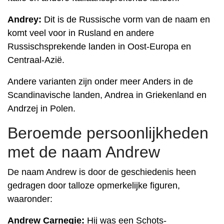
Andrey:
Dit is de Russische vorm van de naam en
komt veel voor in Rusland en andere
Russischsprekende landen in Oost-Europa en
Centraal-Azië.
Andere varianten zijn onder meer Anders in de
Scandinavische landen, Andrea in Griekenland en
Andrzej in Polen.
Beroemde persoonlijkheden
met de naam Andrew
De naam Andrew is door de geschiedenis heen
gedragen door talloze opmerkelijke figuren,
waaronder:
Andrew Carnegie:
Hij was een Schots-