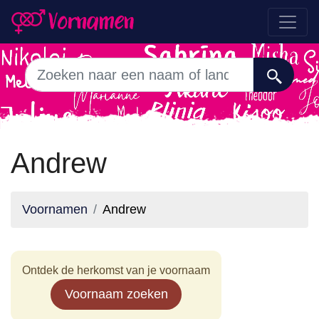
Andrew
Voornamen
Andrew
Ontdek de herkomst van je voornaam
Voornaam zoeken