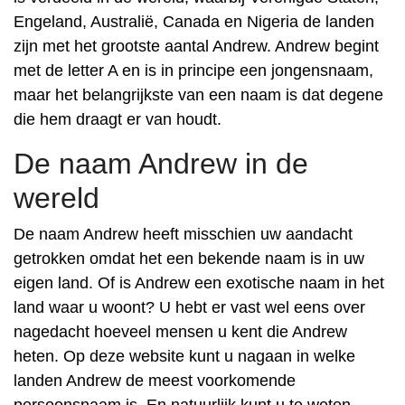
Engeland, Australië, Canada en Nigeria de landen
zijn met het grootste aantal Andrew. Andrew begint
met de letter A en is in principe een jongensnaam,
maar het belangrijkste van een naam is dat degene
die hem draagt er van houdt.
De naam Andrew in de
wereld
De naam Andrew heeft misschien uw aandacht
getrokken omdat het een bekende naam is in uw
eigen land. Of is Andrew een exotische naam in het
land waar u woont? U hebt er vast wel eens over
nagedacht hoeveel mensen u kent die Andrew
heten. Op deze website kunt u nagaan in welke
landen Andrew de meest voorkomende