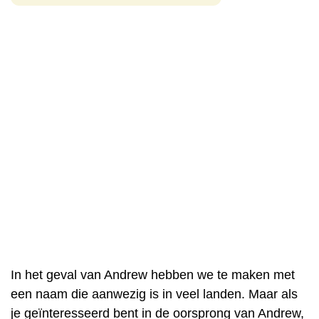
In het geval van Andrew hebben we te maken met
een naam die aanwezig is in veel landen. Maar als
je geïnteresseerd bent in de oorsprong van Andrew,