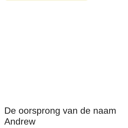
De oorsprong van de naam
Andrew