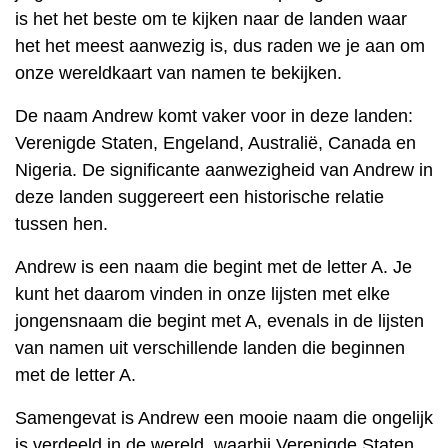
is het het beste om te kijken naar de landen waar
het het meest aanwezig is, dus raden we je aan om
onze wereldkaart van namen te bekijken.
De naam Andrew komt vaker voor in deze landen:
Verenigde Staten, Engeland, Australië, Canada en
Nigeria. De significante aanwezigheid van Andrew in
deze landen suggereert een historische relatie
tussen hen.
Andrew is een naam die begint met de letter A. Je
kunt het daarom vinden in onze lijsten met elke
jongensnaam die begint met A, evenals in de lijsten
van namen uit verschillende landen die beginnen
met de letter A.
Samengevat is Andrew een mooie naam die ongelijk
is verdeeld in de wereld, waarbij Verenigde Staten,