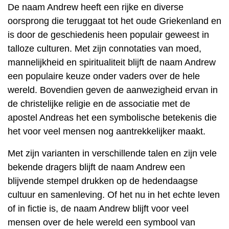
De naam Andrew heeft een rijke en diverse
oorsprong die teruggaat tot het oude Griekenland en
is door de geschiedenis heen populair geweest in
talloze culturen. Met zijn connotaties van moed,
mannelijkheid en spiritualiteit blijft de naam Andrew
een populaire keuze onder vaders over de hele
wereld. Bovendien geven de aanwezigheid ervan in
de christelijke religie en de associatie met de
apostel Andreas het een symbolische betekenis die
het voor veel mensen nog aantrekkelijker maakt.
Met zijn varianten in verschillende talen en zijn vele
bekende dragers blijft de naam Andrew een
blijvende stempel drukken op de hedendaagse
cultuur en samenleving. Of het nu in het echte leven
of in fictie is, de naam Andrew blijft voor veel
mensen over de hele wereld een symbool van