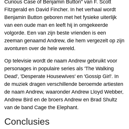
Curious Case of Benjamin Button" van F. Scott
Fitzgerald en David Fincher. In het verhaal wordt
Benjamin Button geboren met het fysieke uiterlijk
van een oude man en leeft hij in omgekeerde
volgorde. Een van zijn beste vrienden is een
zeeman genaamd Andrew, die hem vergezelt op zijn
avonturen over de hele wereld.
Op televisie wordt de naam Andrew gebruikt voor
personages in populaire series als 'The Walking
Dead', 'Desperate Housewives' en 'Gossip Girl'. In
de muziek dragen verschillende beroemde artiesten
de naam Andrew, waaronder Andrew Lloyd Webber,
Andrew Bird en de broers Andrew en Brad Shultz
van de band Cage the Elephant.
Conclusies