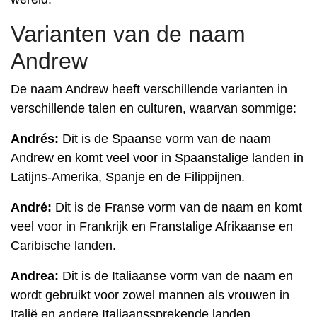
Varianten van de naam
Andrew
De naam Andrew heeft verschillende varianten in
verschillende talen en culturen, waarvan sommige:
Andrés:
Dit is de Spaanse vorm van de naam
Andrew en komt veel voor in Spaanstalige landen in
Latijns-Amerika, Spanje en de Filippijnen.
André:
Dit is de Franse vorm van de naam en komt
veel voor in Frankrijk en Franstalige Afrikaanse en
Caribische landen.
Andrea:
Dit is de Italiaanse vorm van de naam en
wordt gebruikt voor zowel mannen als vrouwen in
Italië en andere Italiaanssprekende landen.