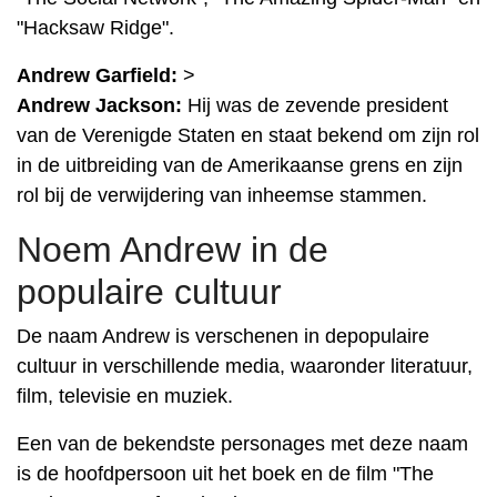
"Hacksaw Ridge".
Andrew Garfield:
>
Andrew Jackson:
Hij was de zevende president
van de Verenigde Staten en staat bekend om zijn rol
in de uitbreiding van de Amerikaanse grens en zijn
rol bij de verwijdering van inheemse stammen.
Noem Andrew in de
populaire cultuur
De naam Andrew is verschenen in depopulaire
cultuur in verschillende media, waaronder literatuur,
film, televisie en muziek.
Een van de bekendste personages met deze naam
is de hoofdpersoon uit het boek en de film "The