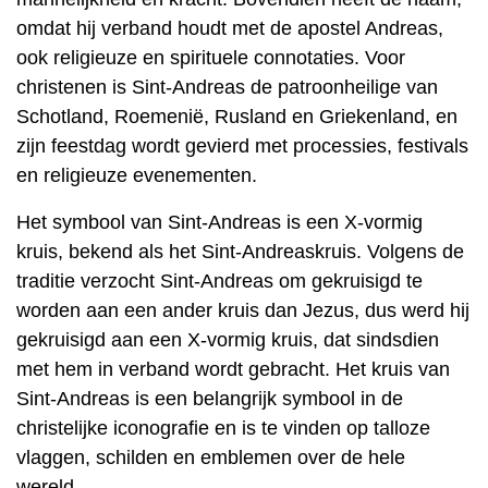
omdat hij verband houdt met de apostel Andreas,
ook religieuze en spirituele connotaties. Voor
christenen is Sint-Andreas de patroonheilige van
Schotland, Roemenië, Rusland en Griekenland, en
zijn feestdag wordt gevierd met processies, festivals
en religieuze evenementen.
Het symbool van Sint-Andreas is een X-vormig
kruis, bekend als het Sint-Andreaskruis. Volgens de
traditie verzocht Sint-Andreas om gekruisigd te
worden aan een ander kruis dan Jezus, dus werd hij
gekruisigd aan een X-vormig kruis, dat sindsdien
met hem in verband wordt gebracht. Het kruis van
Sint-Andreas is een belangrijk symbool in de
christelijke iconografie en is te vinden op talloze
vlaggen, schilden en emblemen over de hele
wereld.