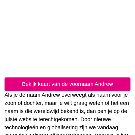
Bekijk kaart van de voornaam Andrew
Als je de naam Andrew overweegt als naam voor je
zoon of dochter, maar je wilt graag weten of het een
naam is die wereldwijd bekend is, dan ben je op de
juiste website terechtgekomen. Door nieuwe
technologieën en globalisering zijn we vandaag