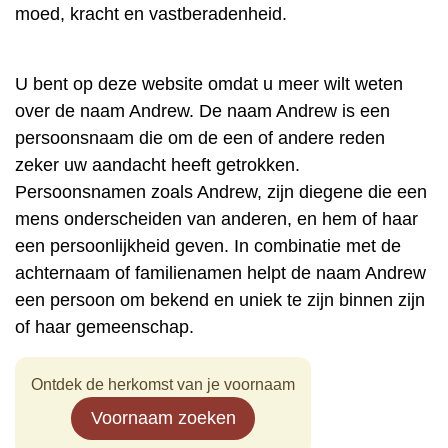
moed, kracht en vastberadenheid.
U bent op deze website omdat u meer wilt weten
over de naam Andrew. De naam Andrew is een
persoonsnaam die om de een of andere reden
zeker uw aandacht heeft getrokken.
Persoonsnamen zoals Andrew, zijn diegene die een
mens onderscheiden van anderen, en hem of haar
een persoonlijkheid geven. In combinatie met de
achternaam of familienamen helpt de naam Andrew
een persoon om bekend en uniek te zijn binnen zijn
of haar gemeenschap.
Ontdek de herkomst van je voornaam
Voornaam zoeken