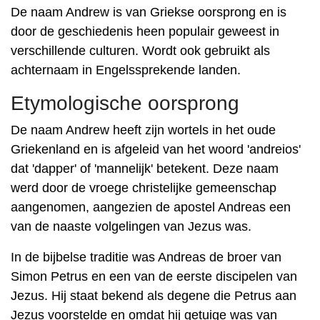
De naam Andrew is van Griekse oorsprong en is
door de geschiedenis heen populair geweest in
verschillende culturen. Wordt ook gebruikt als
achternaam in Engelssprekende landen.
Etymologische oorsprong
De naam Andrew heeft zijn wortels in het oude
Griekenland en is afgeleid van het woord 'andreios'
dat 'dapper' of 'mannelijk' betekent. Deze naam
werd door de vroege christelijke gemeenschap
aangenomen, aangezien de apostel Andreas een
van de naaste volgelingen van Jezus was.
In de bijbelse traditie was Andreas de broer van
Simon Petrus en een van de eerste discipelen van
Jezus. Hij staat bekend als degene die Petrus aan
Jezus voorstelde en omdat hij getuige was van