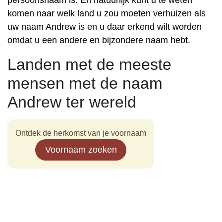
persoonsnaam is. En natuurlijk kunt u te weten
komen naar welk land u zou moeten verhuizen als
uw naam Andrew is en u daar erkend wilt worden
omdat u een andere en bijzondere naam hebt.
Landen met de meeste
mensen met de naam
Andrew ter wereld
Ontdek de herkomst van je voornaam
Voornaam zoeken