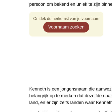
persoon om bekend en uniek te zijn binn
Ontdek de herkomst van je voornaam
Voornaam zoeken
Kenneth is een jongensnaam die aanwezig 
belangrijk op te merken dat dezelfde naam
land, en er zijn zelfs landen waar Kennet