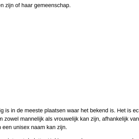
en zijn of haar gemeenschap.
is in de meeste plaatsen waar het bekend is. Het is ec
 zowel mannelijk als vrouwelijk kan zijn, afhankelijk van
h een unisex naam kan zijn.