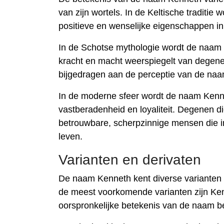
van zijn wortels. In de Keltische traditi
positieve en wenselijke eigenschappen i
In de Schotse mythologie wordt de naam 
kracht en macht weerspiegelt van degene
bijgedragen aan de perceptie van de naam
In de moderne sfeer wordt de naam Kenne
vastberadenheid en loyaliteit. Degenen 
betrouwbare, scherpzinnige mensen die in 
leven.
Varianten en derivaten
De naam Kenneth kent diverse varianten e
de meest voorkomende varianten zijn Ken
oorspronkelijke betekenis van de naam 