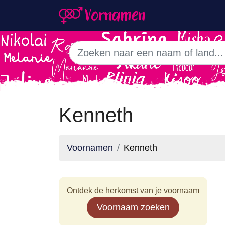
Kenneth
Voornamen
Kenneth
Ontdek de herkomst van je voornaam
Voornaam zoeken