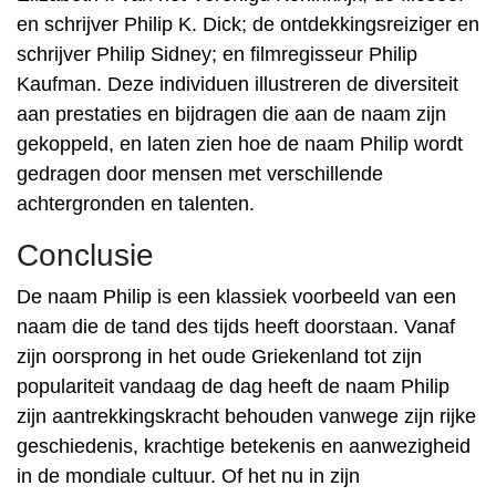
en schrijver Philip K. Dick; de ontdekkingsreiziger en
schrijver Philip Sidney; en filmregisseur Philip
Kaufman. Deze individuen illustreren de diversiteit
aan prestaties en bijdragen die aan de naam zijn
gekoppeld, en laten zien hoe de naam Philip wordt
gedragen door mensen met verschillende
achtergronden en talenten.
Conclusie
De naam Philip is een klassiek voorbeeld van een
naam die de tand des tijds heeft doorstaan. Vanaf
zijn oorsprong in het oude Griekenland tot zijn
populariteit vandaag de dag heeft de naam Philip
zijn aantrekkingskracht behouden vanwege zijn rijke
geschiedenis, krachtige betekenis en aanwezigheid
in de mondiale cultuur. Of het nu in zijn