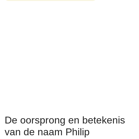
De oorsprong en betekenis
van de naam Philip