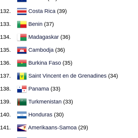
Costa Rica
(39)
Benin
(37)
Madagaskar
(36)
Cambodja
(36)
Burkina Faso
(35)
Saint Vincent en de Grenadines
(34)
Panama
(33)
Turkmenistan
(33)
Honduras
(30)
Amerikaans-Samoa
(29)