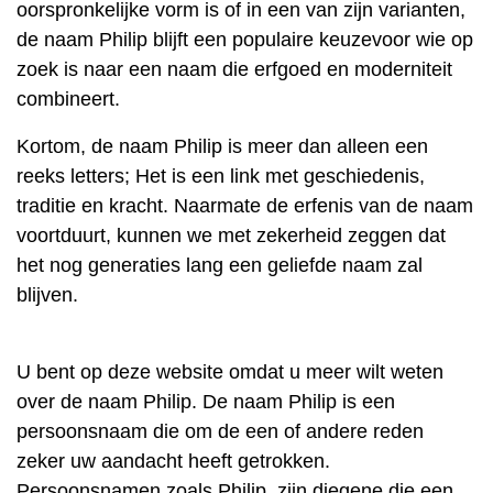
oorspronkelijke vorm is of in een van zijn varianten,
de naam Philip blijft een populaire keuzevoor wie op
zoek is naar een naam die erfgoed en moderniteit
combineert.
Kortom, de naam Philip is meer dan alleen een
reeks letters; Het is een link met geschiedenis,
traditie en kracht. Naarmate de erfenis van de naam
voortduurt, kunnen we met zekerheid zeggen dat
het nog generaties lang een geliefde naam zal
blijven.
U bent op deze website omdat u meer wilt weten
over de naam Philip. De naam Philip is een
persoonsnaam die om de een of andere reden
zeker uw aandacht heeft getrokken.
Persoonsnamen zoals Philip, zijn diegene die een