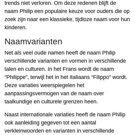
trends niet verloren. Om deze redenen blijft de
naam Philip een populaire keuze voor ouders die op
zoek zijn naar een klassieke, tijdloze naam voor hun
kinderen.
Naamvarianten
Net als veel oude namen heeft de naam Philip
verschillende varianten en vormen in verschillende
talen en culturen. In het Frans wordt de naam
"Philippe", terwijl het in het Italiaans "Filippo" wordt.
Deze variaties weerspiegelen het
aanpassingsvermogen van de naam over
taalkundige en culturele grenzen heen.
Naast internationale variaties heeft de naam Philip
ook aanleiding gegeven tot een aantal
verkleinwoorden en varianten in verschillende