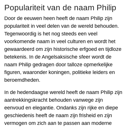
Populariteit van de naam Philip
Door de eeuwen heen heeft de naam Philip zijn
populariteit in veel delen van de wereld behouden.
Tegenwoordig is het nog steeds een veel
voorkomende naam in veel culturen en wordt het
gewaardeerd om zijn historische erfgoed en tijdloze
betekenis. In de Angelsaksische sfeer wordt de
naam Philip gedragen door talloze opmerkelijke
figuren, waaronder koningen, politieke leiders en
beroemdheden.
In de hedendaagse wereld heeft de naam Philip zijn
aantrekkingskracht behouden vanwege zijn
eenvoud en elegantie. Ondanks zijn rijke en diepe
geschiedenis heeft de naam zijn frisheid en zijn
vermogen om zich aan te passen aan moderne