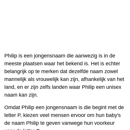
Philip is een jongensnaam die aanwezig is in de
meeste plaatsen waar het bekend is. Het is echter
belangrijk op te merken dat dezelfde naam zowel
mannelijk als vrouwelijk kan zijn, afhankelijk van het
land, en er zijn zelfs landen waar Philip een unisex
naam kan zijn.
Omdat Philip een jongensnaam is die begint met de
letter P, kiezen veel mensen ervoor om hun baby's
de naam Philip te geven vanwege hun voorkeur