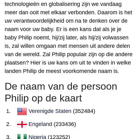
technologieën en globalisering zijn we vandaag
meer dan ooit met elkaar verbonden. Daarom is het
uw verantwoordelijkheid om na te denken over de
naam voor uw baby. Er is een kans dat als je je
baby Philip noemt, hij/zij later, als hij/zij volwassen
is, zal willen omgaan met mensen uit andere delen
van de wereld. Zal Philip populair zijn op die andere
plaatsen? Hier is uw kans om uit te vinden in welke
landen Philip de meest voorkomende naam is.
De naam van de persoon
Philip op de kaart
Verenigde Staten
(352484)
Engeland
(233436)
Nigeria
(123252)