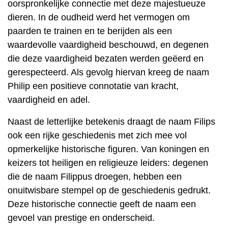
oorspronkelijke connectie met deze majestueuze
dieren. In de oudheid werd het vermogen om
paarden te trainen en te berijden als een
waardevolle vaardigheid beschouwd, en degenen
die deze vaardigheid bezaten werden geëerd en
gerespecteerd. Als gevolg hiervan kreeg de naam
Philip een positieve connotatie van kracht,
vaardigheid en adel.
Naast de letterlijke betekenis draagt ​​de naam Filips
ook een rijke geschiedenis met zich mee vol
opmerkelijke historische figuren. Van koningen en
keizers tot heiligen en religieuze leiders: degenen
die de naam Filippus droegen, hebben een
onuitwisbare stempel op de geschiedenis gedrukt.
Deze historische connectie geeft de naam een ​​
gevoel van prestige en onderscheid.