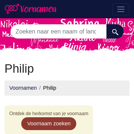
Philip
Voornamen
Philip
Ontdek de herkomst van je voornaam
Voornaam zoeken