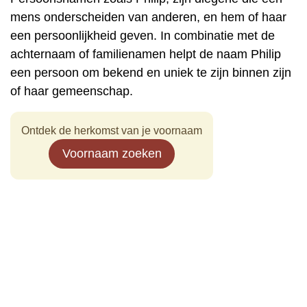
mens onderscheiden van anderen, en hem of haar
een persoonlijkheid geven. In combinatie met de
achternaam of familienamen helpt de naam Philip
een persoon om bekend en uniek te zijn binnen zijn
of haar gemeenschap.
Ontdek de herkomst van je voornaam
Voornaam zoeken