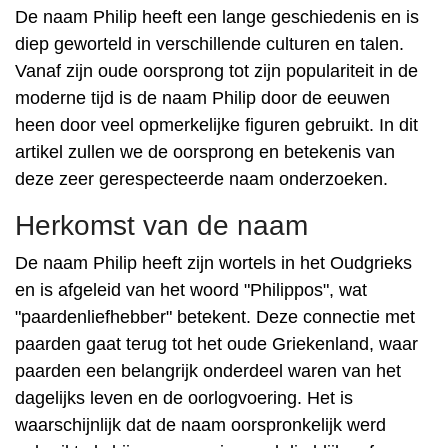
De naam Philip heeft een lange geschiedenis en is
diep geworteld in verschillende culturen en talen.
Vanaf zijn oude oorsprong tot zijn populariteit in de
moderne tijd is de naam Philip door de eeuwen
heen door veel opmerkelijke figuren gebruikt. In dit
artikel zullen we de oorsprong en betekenis van
deze zeer gerespecteerde naam onderzoeken.
Herkomst van de naam
De naam Philip heeft zijn wortels in het Oudgrieks
en is afgeleid van het woord "Philippos", wat
"paardenliefhebber" betekent. Deze connectie met
paarden gaat terug tot het oude Griekenland, waar
paarden een belangrijk onderdeel waren van het
dagelijks leven en de oorlogvoering. Het is
waarschijnlijk dat de naam oorspronkelijk werd