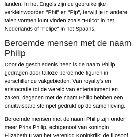
landen. In het Engels zijn de gebruikelijke
verkleinwoorden "Phil" en "Pip", terwijl je in andere
talen vormen kunt vinden zoals "Fulco" in het
Nederlands of "Felipe" in het Spaans.
Beroemde mensen met de naam
Philip
Door de geschiedenis heen is de naam Philip
gedragen door talloze beroemde figuren in
verschillende vakgebieden. Van royalty's en
aristocratie tot de wereld van entertainment en
zaken, degenen met de naam Philip hebben een
onuitwisbare stempel gedrukt op de samenleving.
Beroemde mensen met de naam Philip zijn onder
meer Prins Philip, echtgenoot van koningin
Elizabeth II van het Verenigd Koninkrijk; de filosoof