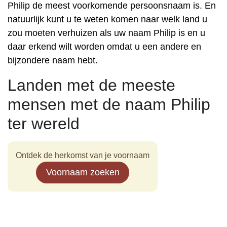
Philip de meest voorkomende persoonsnaam is. En
natuurlijk kunt u te weten komen naar welk land u
zou moeten verhuizen als uw naam Philip is en u
daar erkend wilt worden omdat u een andere en
bijzondere naam hebt.
Landen met de meeste
mensen met de naam Philip
ter wereld
Ontdek de herkomst van je voornaam
Voornaam zoeken