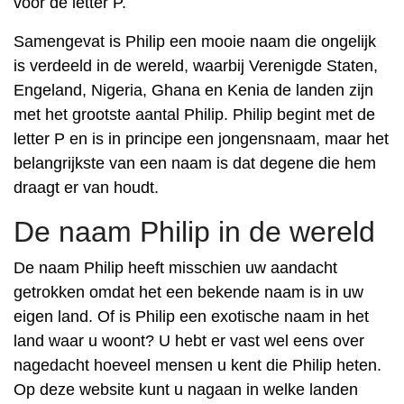
voor de letter P.
Samengevat is Philip een mooie naam die ongelijk
is verdeeld in de wereld, waarbij Verenigde Staten,
Engeland, Nigeria, Ghana en Kenia de landen zijn
met het grootste aantal Philip. Philip begint met de
letter P en is in principe een jongensnaam, maar het
belangrijkste van een naam is dat degene die hem
draagt er van houdt.
De naam Philip in de wereld
De naam Philip heeft misschien uw aandacht
getrokken omdat het een bekende naam is in uw
eigen land. Of is Philip een exotische naam in het
land waar u woont? U hebt er vast wel eens over
nagedacht hoeveel mensen u kent die Philip heten.
Op deze website kunt u nagaan in welke landen