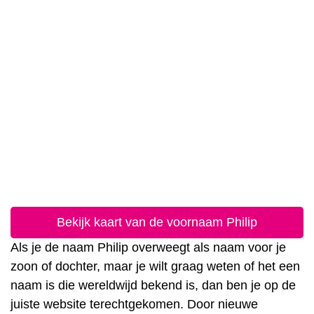
Bekijk kaart van de voornaam Philip
Als je de naam Philip overweegt als naam voor je
zoon of dochter, maar je wilt graag weten of het een
naam is die wereldwijd bekend is, dan ben je op de
juiste website terechtgekomen. Door nieuwe