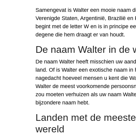
Samengevat is Walter een mooie naam die 
Verenigde Staten, Argentinië, Brazilië en 
begint met de letter W en is in principe
degene die hem draagt er van houdt.
De naam Walter in de 
De naam Walter heeft misschien uw aand
land. Of is Walter een exotische naam in
nagedacht hoeveel mensen u kent die Wal
Walter de meest voorkomende persoonsnaa
zou moeten verhuizen als uw naam Walter
bijzondere naam hebt.
Landen met de meeste
wereld