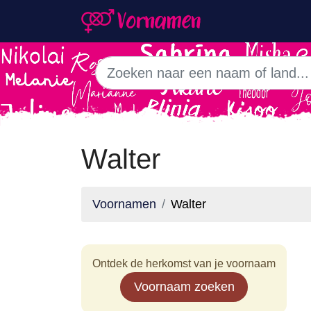
Walter
Voornamen
Walter
Ontdek de herkomst van je voornaam
Voornaam zoeken