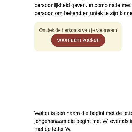
persoonlijkheid geven. In combinatie me
persoon om bekend en uniek te zijn binn
Ontdek de herkomst van je voornaam
Voornaam zoeken
Walter is een naam die begint met de lett
jongensnaam die begint met W, evenals in
met de letter W.