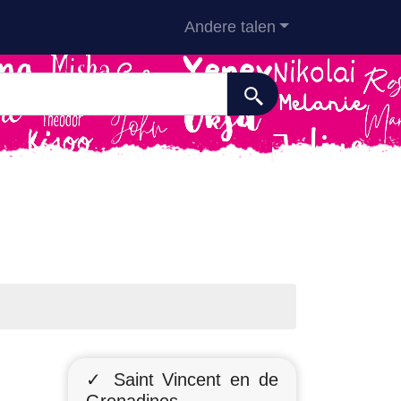
Andere talen
✓ Saint Vincent en de