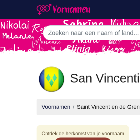
San Vincent
Voornamen
Saint Vincent en de Gre
Ontdek de herkomst van je voornaam