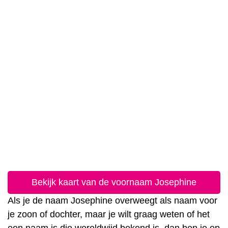
Bekijk kaart van de voornaam Josephine
Als je de naam Josephine overweegt als naam voor
je zoon of dochter, maar je wilt graag weten of het