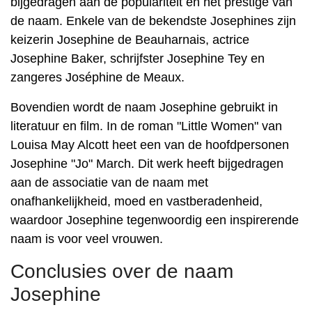
bijgedragen aan de populariteit en het prestige van
de naam. Enkele van de bekendste Josephines zijn
keizerin Josephine de Beauharnais, actrice
Josephine Baker, schrijfster Josephine Tey en
zangeres Joséphine de Meaux.
Bovendien wordt de naam Josephine gebruikt in
literatuur en film. In de roman "Little Women" van
Louisa May Alcott heet een van de hoofdpersonen
Josephine "Jo" March. Dit werk heeft bijgedragen
aan de associatie van de naam met
onafhankelijkheid, moed en vastberadenheid,
waardoor Josephine tegenwoordig een inspirerende
naam is voor veel vrouwen.
Conclusies over de naam
Josephine