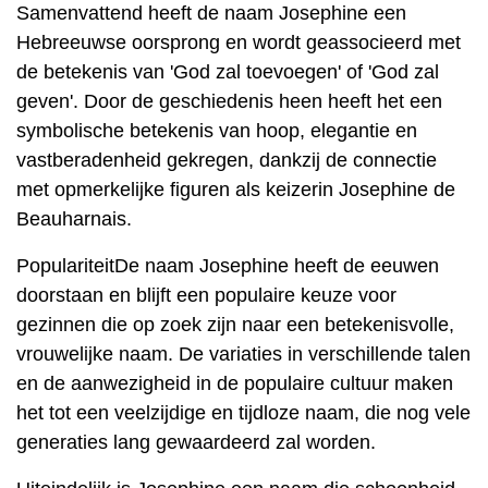
Samenvattend heeft de naam Josephine een
Hebreeuwse oorsprong en wordt geassocieerd met
de betekenis van 'God zal toevoegen' of 'God zal
geven'. Door de geschiedenis heen heeft het een
symbolische betekenis van hoop, elegantie en
vastberadenheid gekregen, dankzij de connectie
met opmerkelijke figuren als keizerin Josephine de
Beauharnais.
PopulariteitDe naam Josephine heeft de eeuwen
doorstaan ​​en blijft een populaire keuze voor
gezinnen die op zoek zijn naar een betekenisvolle,
vrouwelijke naam. De variaties in verschillende talen
en de aanwezigheid in de populaire cultuur maken
het tot een veelzijdige en tijdloze naam, die nog vele
generaties lang gewaardeerd zal worden.