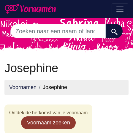
Josephine
Voornamen
Josephine
Ontdek de herkomst van je voornaam
Voornaam zoeken