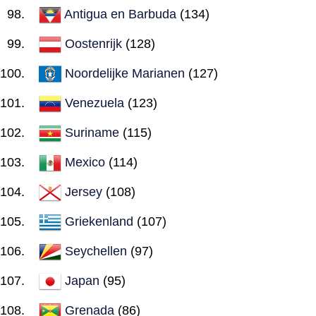
Antigua en Barbuda
(134)
Oostenrijk
(128)
Noordelijke Marianen
(127)
Venezuela
(123)
Suriname
(115)
Mexico
(114)
Jersey
(108)
Griekenland
(107)
Seychellen
(97)
Japan
(95)
Grenada
(86)