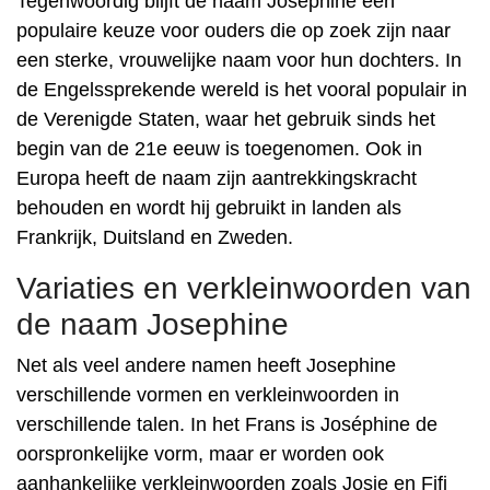
Tegenwoordig blijft de naam Josephine een
populaire keuze voor ouders die op zoek zijn naar
een sterke, vrouwelijke naam voor hun dochters. In
de Engelssprekende wereld is het vooral populair in
de Verenigde Staten, waar het gebruik sinds het
begin van de 21e eeuw is toegenomen. Ook in
Europa heeft de naam zijn aantrekkingskracht
behouden en wordt hij gebruikt in landen als
Frankrijk, Duitsland en Zweden.
Variaties en verkleinwoorden van
de naam Josephine
Net als veel andere namen heeft Josephine
verschillende vormen en verkleinwoorden in
verschillende talen. In het Frans is Joséphine de
oorspronkelijke vorm, maar er worden ook
aanhankelijke verkleinwoorden zoals Josie en Fifi