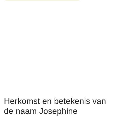
Herkomst en betekenis van
de naam Josephine