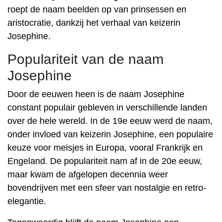
roept de naam beelden op van prinsessen en
aristocratie, dankzij het verhaal van keizerin
Josephine.
Populariteit van de naam
Josephine
Door de eeuwen heen is de naam Josephine
constant populair gebleven in verschillende landen
over de hele wereld. In de 19e eeuw werd de naam,
onder invloed van keizerin Josephine, een populaire
keuze voor meisjes in Europa, vooral Frankrijk en
Engeland. De populariteit nam af in de 20e eeuw,
maar kwam de afgelopen decennia weer
bovendrijven met een sfeer van nostalgie en retro-
elegantie.