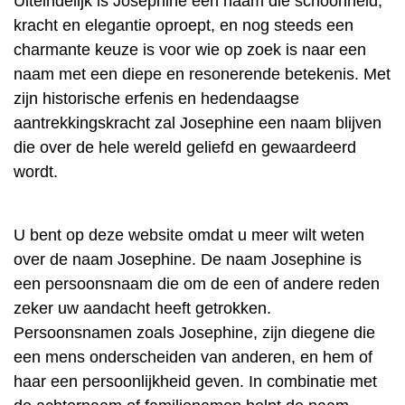
Uiteindelijk is Josephine een naam die schoonheid,
kracht en elegantie oproept, en nog steeds een
charmante keuze is voor wie op zoek is naar een
naam met een diepe en resonerende betekenis. Met
zijn historische erfenis en hedendaagse
aantrekkingskracht zal Josephine een naam blijven
die over de hele wereld geliefd en gewaardeerd
wordt.
U bent op deze website omdat u meer wilt weten
over de naam Josephine. De naam Josephine is
een persoonsnaam die om de een of andere reden
zeker uw aandacht heeft getrokken.
Persoonsnamen zoals Josephine, zijn diegene die
een mens onderscheiden van anderen, en hem of
haar een persoonlijkheid geven. In combinatie met