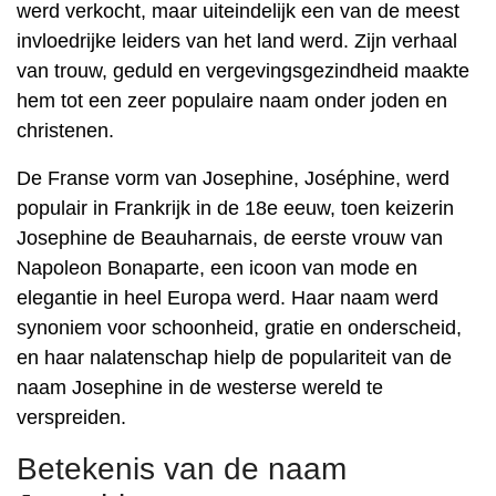
werd verkocht, maar uiteindelijk een van de meest
invloedrijke leiders van het land werd. Zijn verhaal
van trouw, geduld en vergevingsgezindheid maakte
hem tot een zeer populaire naam onder joden en
christenen.
De Franse vorm van Josephine, Joséphine, werd
populair in Frankrijk in de 18e eeuw, toen keizerin
Josephine de Beauharnais, de eerste vrouw van
Napoleon Bonaparte, een icoon van mode en
elegantie in heel Europa werd. Haar naam werd
synoniem voor schoonheid, gratie en onderscheid,
en haar nalatenschap hielp de populariteit van de
naam Josephine in de westerse wereld te
verspreiden.
Betekenis van de naam