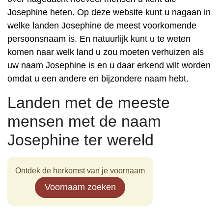
Josephine heten. Op deze website kunt u nagaan in
welke landen Josephine de meest voorkomende
persoonsnaam is. En natuurlijk kunt u te weten
komen naar welk land u zou moeten verhuizen als
uw naam Josephine is en u daar erkend wilt worden
omdat u een andere en bijzondere naam hebt.
Landen met de meeste
mensen met de naam
Josephine ter wereld
Ontdek de herkomst van je voornaam
Voornaam zoeken