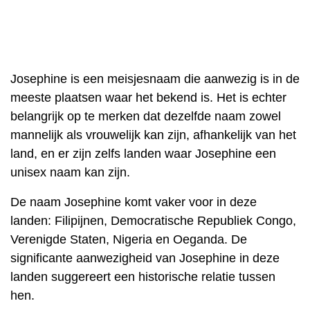
Josephine is een meisjesnaam die aanwezig is in de
meeste plaatsen waar het bekend is. Het is echter
belangrijk op te merken dat dezelfde naam zowel
mannelijk als vrouwelijk kan zijn, afhankelijk van het
land, en er zijn zelfs landen waar Josephine een
unisex naam kan zijn.
De naam Josephine komt vaker voor in deze
landen: Filipijnen, Democratische Republiek Congo,
Verenigde Staten, Nigeria en Oeganda. De
significante aanwezigheid van Josephine in deze
landen suggereert een historische relatie tussen
hen.