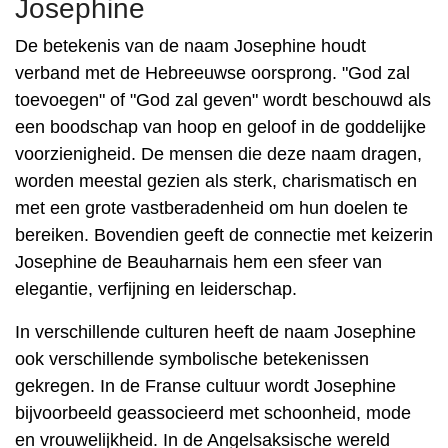
Josephine
De betekenis van de naam Josephine houdt
verband met de Hebreeuwse oorsprong. "God zal
toevoegen" of "God zal geven" wordt beschouwd als
een boodschap van hoop en geloof in de goddelijke
voorzienigheid. De mensen die deze naam dragen,
worden meestal gezien als sterk, charismatisch en
met een grote vastberadenheid om hun doelen te
bereiken. Bovendien geeft de connectie met keizerin
Josephine de Beauharnais hem een ​​sfeer van
elegantie, verfijning en leiderschap.
In verschillende culturen heeft de naam Josephine
ook verschillende symbolische betekenissen
gekregen. In de Franse cultuur wordt Josephine
bijvoorbeeld geassocieerd met schoonheid, mode
en vrouwelijkheid. In de Angelsaksische wereld