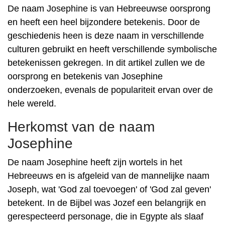
De naam Josephine is van Hebreeuwse oorsprong
en heeft een heel bijzondere betekenis. Door de
geschiedenis heen is deze naam in verschillende
culturen gebruikt en heeft verschillende symbolische
betekenissen gekregen. In dit artikel zullen we de
oorsprong en betekenis van Josephine
onderzoeken, evenals de populariteit ervan over de
hele wereld.
Herkomst van de naam
Josephine
De naam Josephine heeft zijn wortels in het
Hebreeuws en is afgeleid van de mannelijke naam
Joseph, wat 'God zal toevoegen' of 'God zal geven'
betekent. In de Bijbel was Jozef een belangrijk en
gerespecteerd personage, die in Egypte als slaaf