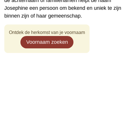
de achternaam of familienamen helpt de naam
Josephine een persoon om bekend en uniek te zijn
binnen zijn of haar gemeenschap.
Ontdek de herkomst van je voornaam
Voornaam zoeken