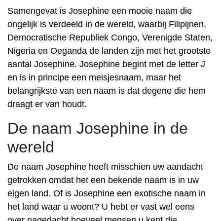
Samengevat is Josephine een mooie naam die
ongelijk is verdeeld in de wereld, waarbij Filipijnen,
Democratische Republiek Congo, Verenigde Staten,
Nigeria en Oeganda de landen zijn met het grootste
aantal Josephine. Josephine begint met de letter J
en is in principe een meisjesnaam, maar het
belangrijkste van een naam is dat degene die hem
draagt er van houdt.
De naam Josephine in de
wereld
De naam Josephine heeft misschien uw aandacht
getrokken omdat het een bekende naam is in uw
eigen land. Of is Josephine een exotische naam in
het land waar u woont? U hebt er vast wel eens
over nagedacht hoeveel mensen u kent die