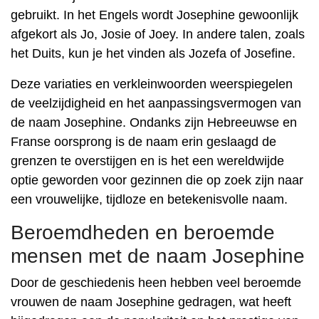
gebruikt. In het Engels wordt Josephine gewoonlijk
afgekort als Jo, Josie of Joey. In andere talen, zoals
het Duits, kun je het vinden als Jozefa of Josefine.
Deze variaties en verkleinwoorden weerspiegelen
de veelzijdigheid en het aanpassingsvermogen van
de naam Josephine. Ondanks zijn Hebreeuwse en
Franse oorsprong is de naam erin geslaagd de
grenzen te overstijgen en is het een wereldwijde
optie geworden voor gezinnen die op zoek zijn naar
een vrouwelijke, tijdloze en betekenisvolle naam.
Beroemdheden en beroemde
mensen met de naam Josephine
Door de geschiedenis heen hebben veel beroemde
vrouwen de naam Josephine gedragen, wat heeft