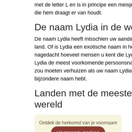
met de letter L en is in principe een me
die hem draagt er van houdt.
De naam Lydia in de w
De naam Lydia heeft misschien uw aanda
land. Of is Lydia een exotische naam in 
nagedacht hoeveel mensen u kent die Lyd
Lydia de meest voorkomende persoonsnaam
zou moeten verhuizen als uw naam Lydia 
bijzondere naam hebt.
Landen met de meeste
wereld
Ontdek de herkomst van je voornaam