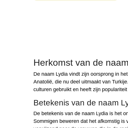
Herkomst van de naam
De naam Lydia vindt zijn oorsprong in het
Anatolië, die nu deel uitmaakt van Turkij
culturen gebruikt en heeft zijn popularite
Betekenis van de naam L
De betekenis van de naam Lydia is het 
Sommigen beweren dat het afkomstig is va