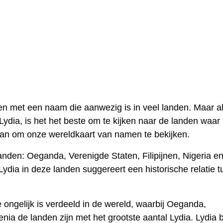
n met een naam die aanwezig is in veel landen. Maar al
ydia, is het het beste om te kijken naar de landen waar 
aan om onze wereldkaart van namen te bekijken.
nden: Oeganda, Verenigde Staten, Filipijnen, Nigeria e
ydia in deze landen suggereert een historische relatie 
ongelijk is verdeeld in de wereld, waarbij Oeganda,
enia de landen zijn met het grootste aantal Lydia. Lydia 