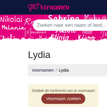
Lydia
Voornamen
Lydia
Ontdek de herkomst van je voornaam
Voornaam zoeken