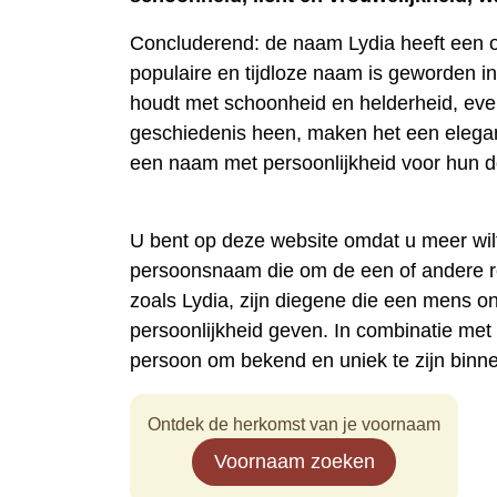
Concluderend: de naam Lydia heeft een o
populaire en tijdloze naam is geworden i
houdt met schoonheid en helderheid, even
geschiedenis heen, maken het een elegan
een naam met persoonlijkheid voor hun d
U bent op deze website omdat u meer wil
persoonsnaam die om de een of andere 
zoals Lydia, zijn diegene die een mens 
persoonlijkheid geven. In combinatie me
persoon om bekend en uniek te zijn binn
Ontdek de herkomst van je voornaam
Voornaam zoeken