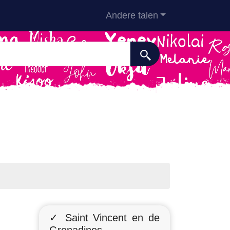
Andere talen
✓ Saint Vincent en de