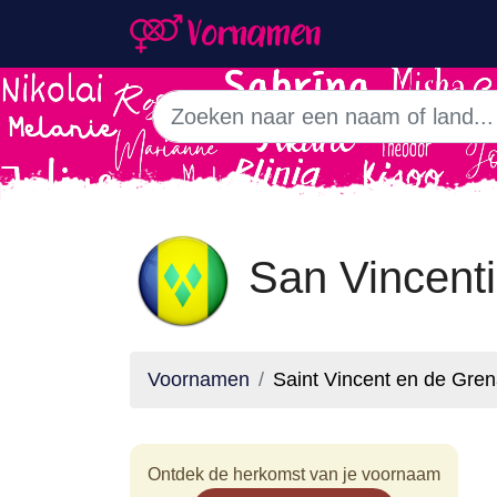
San Vincent
Voornamen
Saint Vincent en de Gre
Ontdek de herkomst van je voornaam