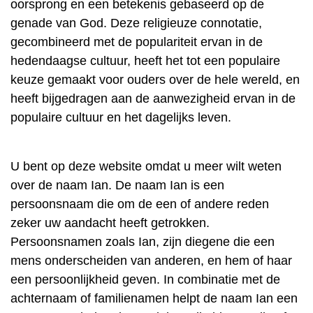
oorsprong en een betekenis gebaseerd op de
genade van God. Deze religieuze connotatie,
gecombineerd met de populariteit ervan in de
hedendaagse cultuur, heeft het tot een populaire
keuze gemaakt voor ouders over de hele wereld, en
heeft bijgedragen aan de aanwezigheid ervan in de
populaire cultuur en het dagelijks leven.
U bent op deze website omdat u meer wilt weten
over de naam Ian. De naam Ian is een
persoonsnaam die om de een of andere reden
zeker uw aandacht heeft getrokken.
Persoonsnamen zoals Ian, zijn diegene die een
mens onderscheiden van anderen, en hem of haar
een persoonlijkheid geven. In combinatie met de
achternaam of familienamen helpt de naam Ian een