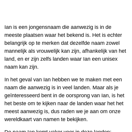
Ian is een jongensnaam die aanwezig is in de
meeste plaatsen waar het bekend is. Het is echter
belangrijk op te merken dat dezelfde naam zowel
mannelijk als vrouwelijk kan zijn, afhankelijk van het
land, en er zijn zelfs landen waar Ian een unisex
naam kan zijn.
In het geval van Ian hebben we te maken met een
naam die aanwezig is in veel landen. Maar als je
geïnteresseerd bent in de oorsprong van Ian, is het
het beste om te kijken naar de landen waar het het
meest aanwezig is, dus raden we je aan om onze
wereldkaart van namen te bekijken.