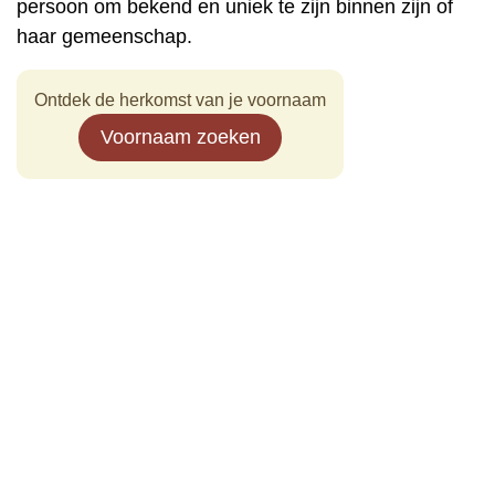
persoon om bekend en uniek te zijn binnen zijn of
haar gemeenschap.
Ontdek de herkomst van je voornaam
Voornaam zoeken