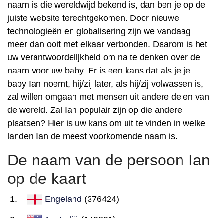
naam is die wereldwijd bekend is, dan ben je op de
juiste website terechtgekomen. Door nieuwe
technologieën en globalisering zijn we vandaag
meer dan ooit met elkaar verbonden. Daarom is het
uw verantwoordelijkheid om na te denken over de
naam voor uw baby. Er is een kans dat als je je
baby Ian noemt, hij/zij later, als hij/zij volwassen is,
zal willen omgaan met mensen uit andere delen van
de wereld. Zal Ian populair zijn op die andere
plaatsen? Hier is uw kans om uit te vinden in welke
landen Ian de meest voorkomende naam is.
De naam van de persoon Ian
op de kaart
Engeland
(376424)