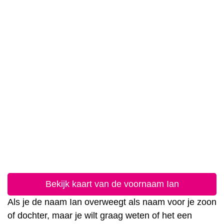
Bekijk kaart van de voornaam Ian
Als je de naam Ian overweegt als naam voor je zoon
of dochter, maar je wilt graag weten of het een