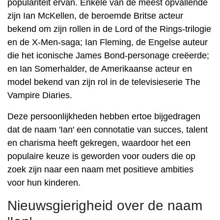
populariteit ervan. Enkele van de meest opvallende
zijn Ian McKellen, de beroemde Britse acteur
bekend om zijn rollen in de Lord of the Rings-trilogie
en de X-Men-saga; Ian Fleming, de Engelse auteur
die het iconische James Bond-personage creëerde;
en Ian Somerhalder, de Amerikaanse acteur en
model bekend van zijn rol in de televisieserie The
Vampire Diaries.
Deze persoonlijkheden hebben ertoe bijgedragen
dat de naam 'Ian' een connotatie van succes, talent
en charisma heeft gekregen, waardoor het een
populaire keuze is geworden voor ouders die op
zoek zijn naar een naam met positieve ambities
voor hun kinderen.
Nieuwsgierigheid over de naam