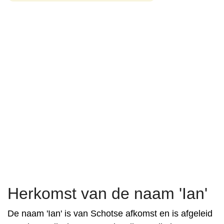
Herkomst van de naam 'Ian'
De naam 'Ian' is van Schotse afkomst en is afgeleid