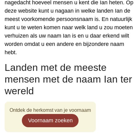
nagedacht hoeveel mensen u kent die Ian heten. Op
deze website kunt u nagaan in welke landen Ian de
meest voorkomende persoonsnaam is. En natuurlijk
kunt u te weten komen naar welk land u zou moeten
verhuizen als uw naam Ian is en u daar erkend wilt
worden omdat u een andere en bijzondere naam
hebt.
Landen met de meeste
mensen met de naam Ian ter
wereld
Ontdek de herkomst van je voornaam
Voornaam zoeken