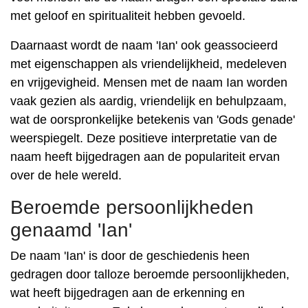
met geloof en spiritualiteit hebben gevoeld.
Daarnaast wordt de naam 'Ian' ook geassocieerd
met eigenschappen als vriendelijkheid, medeleven
en vrijgevigheid. Mensen met de naam Ian worden
vaak gezien als aardig, vriendelijk en behulpzaam,
wat de oorspronkelijke betekenis van 'Gods genade'
weerspiegelt. Deze positieve interpretatie van de
naam heeft bijgedragen aan de populariteit ervan
over de hele wereld.
Beroemde persoonlijkheden
genaamd 'Ian'
De naam 'Ian' is door de geschiedenis heen
gedragen door talloze beroemde persoonlijkheden,
wat heeft bijgedragen aan de erkenning en