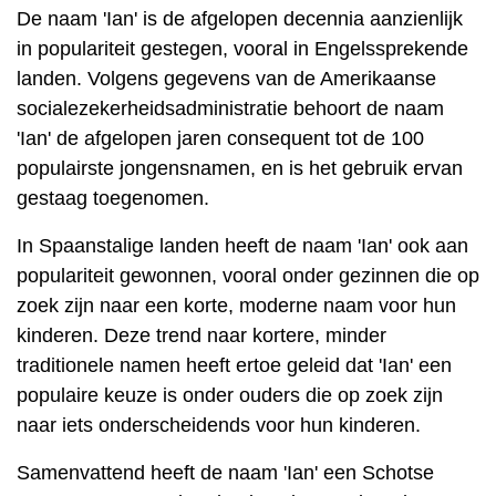
De naam 'Ian' is de afgelopen decennia aanzienlijk
in populariteit gestegen, vooral in Engelssprekende
landen. Volgens gegevens van de Amerikaanse
socialezekerheidsadministratie behoort de naam
'Ian' de afgelopen jaren consequent tot de 100
populairste jongensnamen, en is het gebruik ervan
gestaag toegenomen.
In Spaanstalige landen heeft de naam 'Ian' ook aan
populariteit gewonnen, vooral onder gezinnen die op
zoek zijn naar een korte, moderne naam voor hun
kinderen. Deze trend naar kortere, minder
traditionele namen heeft ertoe geleid dat 'Ian' een
populaire keuze is onder ouders die op zoek zijn
naar iets onderscheidends voor hun kinderen.
Samenvattend heeft de naam 'Ian' een Schotse