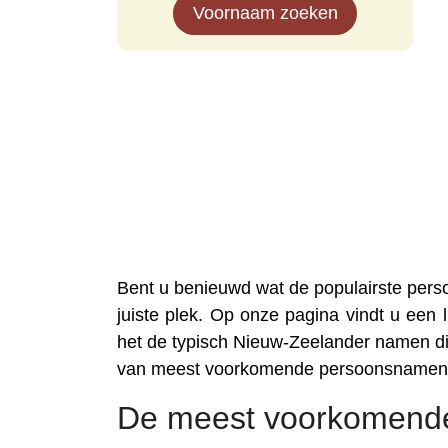
Voornaam zoeken
Bent u benieuwd wat de populairste per
juiste plek. Op onze pagina vindt u een 
het de typisch Nieuw-Zeelander namen die
van meest voorkomende persoonsnamen 
De meest voorkomend