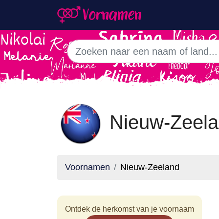
Nieuw-Zeela
Voornamen
Nieuw-Zeeland
Ontdek de herkomst van je voornaam