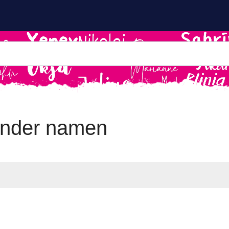
nder namen