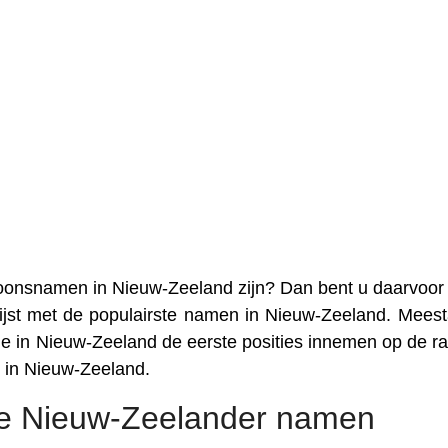
soonsnamen in Nieuw-Zeeland zijn? Dan bent u daarvoor
lijst met de populairste namen in Nieuw-Zeeland. Meesta
 in Nieuw-Zeeland de eerste posities innemen op de ran
in Nieuw-Zeeland.
e Nieuw-Zeelander namen