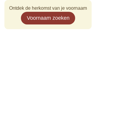
Ontdek de herkomst van je voornaam
Voornaam zoeken