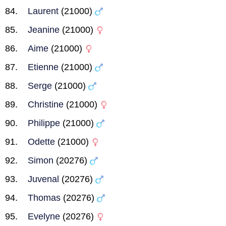
Laurent
(21000)
Jeanine
(21000)
Aime
(21000)
Etienne
(21000)
Serge
(21000)
Christine
(21000)
Philippe
(21000)
Odette
(21000)
Simon
(20276)
Juvenal
(20276)
Thomas
(20276)
Evelyne
(20276)