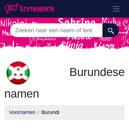
Burundese
namen
Voornamen
Burundi