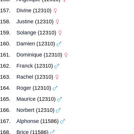
Divine
(12310)
Justine
(12310)
Solange
(12310)
Damien
(12310)
Dominique
(12310)
Franck
(12310)
Rachel
(12310)
Roger
(12310)
Maurice
(12310)
Norbert
(12310)
Alphonse
(11586)
Brice
(11586)