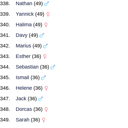
Nathan
(49)
Yannick
(49)
Halima
(49)
Davy
(49)
Marius
(49)
Esther
(36)
Sebastian
(36)
Ismail
(36)
Helene
(36)
Jack
(36)
Dorcas
(36)
Sarah
(36)