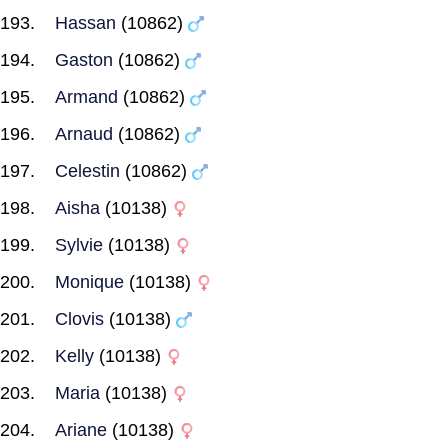
Hassan
(10862)
Gaston
(10862)
Armand
(10862)
Arnaud
(10862)
Celestin
(10862)
Aisha
(10138)
Sylvie
(10138)
Monique
(10138)
Clovis
(10138)
Kelly
(10138)
Maria
(10138)
Ariane
(10138)