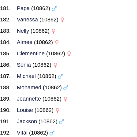
Papa
(10862)
Vanessa
(10862)
Nelly
(10862)
Aimee
(10862)
Clementine
(10862)
Sonia
(10862)
Michael
(10862)
Mohamed
(10862)
Jeannette
(10862)
Louise
(10862)
Jackson
(10862)
Vital
(10862)