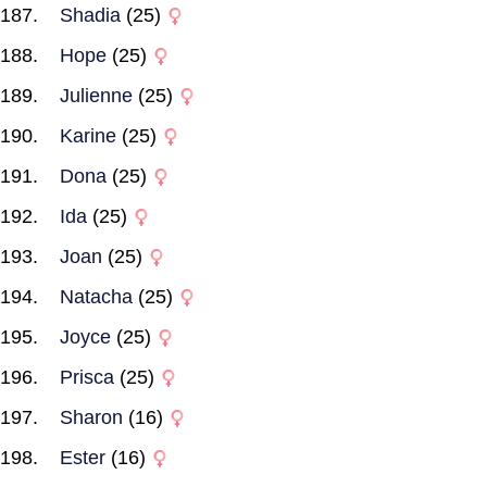
Shadia
(25)
Hope
(25)
Julienne
(25)
Karine
(25)
Dona
(25)
Ida
(25)
Joan
(25)
Natacha
(25)
Joyce
(25)
Prisca
(25)
Sharon
(16)
Ester
(16)