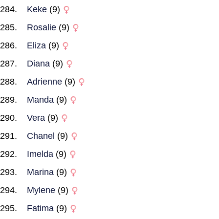
Keke
(9)
Rosalie
(9)
Eliza
(9)
Diana
(9)
Adrienne
(9)
Manda
(9)
Vera
(9)
Chanel
(9)
Imelda
(9)
Marina
(9)
Mylene
(9)
Fatima
(9)