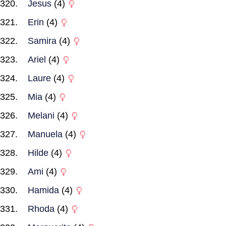
Jesus
(4)
Erin
(4)
Samira
(4)
Ariel
(4)
Laure
(4)
Mia
(4)
Melani
(4)
Manuela
(4)
Hilde
(4)
Ami
(4)
Hamida
(4)
Rhoda
(4)