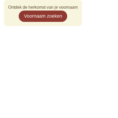
Ontdek de herkomst van je voornaam
Voornaam zoeken