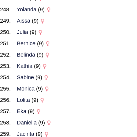
Yolanda
(9)
Aissa
(9)
Julia
(9)
Bernice
(9)
Belinda
(9)
Kathia
(9)
Sabine
(9)
Monica
(9)
Lolita
(9)
Eka
(9)
Daniella
(9)
Jacinta
(9)