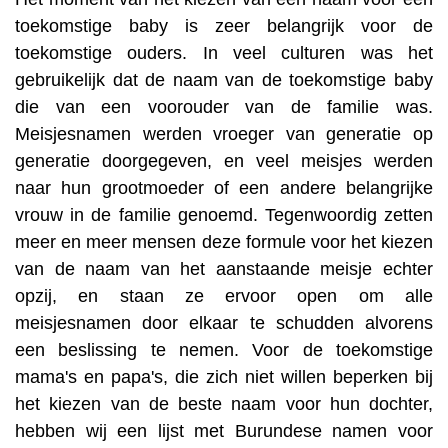
toekomstige baby is zeer belangrijk voor de
toekomstige ouders. In veel culturen was het
gebruikelijk dat de naam van de toekomstige baby
die van een voorouder van de familie was.
Meisjesnamen werden vroeger van generatie op
generatie doorgegeven, en veel meisjes werden
naar hun grootmoeder of een andere belangrijke
vrouw in de familie genoemd. Tegenwoordig zetten
meer en meer mensen deze formule voor het kiezen
van de naam van het aanstaande meisje echter
opzij, en staan ze ervoor open om alle
meisjesnamen door elkaar te schudden alvorens
een beslissing te nemen. Voor de toekomstige
mama's en papa's, die zich niet willen beperken bij
het kiezen van de beste naam voor hun dochter,
hebben wij een lijst met Burundese namen voor