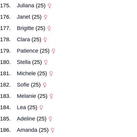
Juliana
(25)
Janet
(25)
Brigitte
(25)
Clara
(25)
Patience
(25)
Stella
(25)
Michele
(25)
Sofie
(25)
Melanie
(25)
Lea
(25)
Adeline
(25)
Amanda
(25)