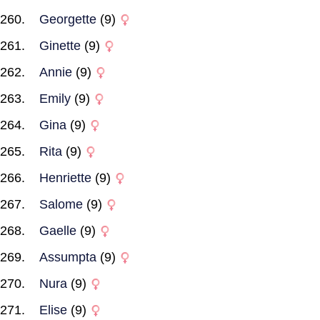
Georgette
(9)
Ginette
(9)
Annie
(9)
Emily
(9)
Gina
(9)
Rita
(9)
Henriette
(9)
Salome
(9)
Gaelle
(9)
Assumpta
(9)
Nura
(9)
Elise
(9)