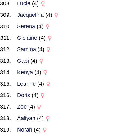
Lucie
(4)
Jacquelina
(4)
Serena
(4)
Gislaine
(4)
Samina
(4)
Gabi
(4)
Kenya
(4)
Leanne
(4)
Doris
(4)
Zoe
(4)
Aaliyah
(4)
Norah
(4)