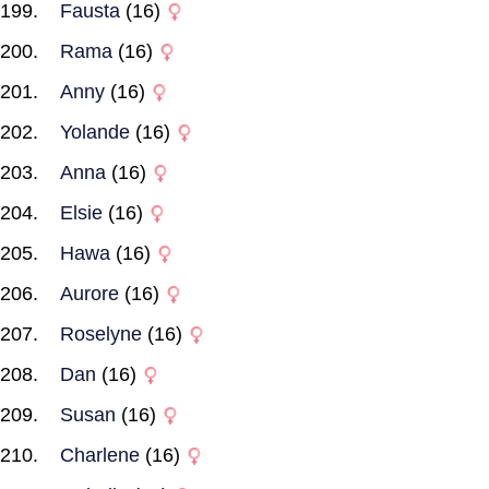
Fausta
(16)
Rama
(16)
Anny
(16)
Yolande
(16)
Anna
(16)
Elsie
(16)
Hawa
(16)
Aurore
(16)
Roselyne
(16)
Dan
(16)
Susan
(16)
Charlene
(16)