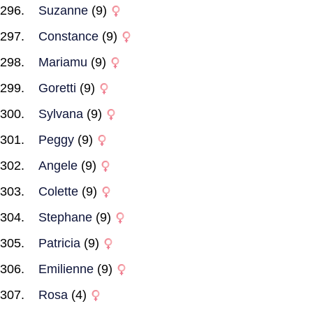
Suzanne
(9)
Constance
(9)
Mariamu
(9)
Goretti
(9)
Sylvana
(9)
Peggy
(9)
Angele
(9)
Colette
(9)
Stephane
(9)
Patricia
(9)
Emilienne
(9)
Rosa
(4)