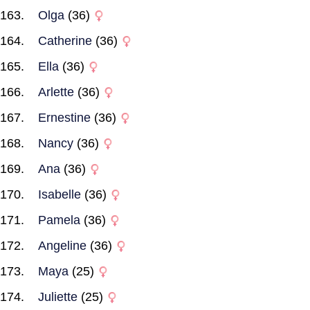
Olga
(36)
Catherine
(36)
Ella
(36)
Arlette
(36)
Ernestine
(36)
Nancy
(36)
Ana
(36)
Isabelle
(36)
Pamela
(36)
Angeline
(36)
Maya
(25)
Juliette
(25)