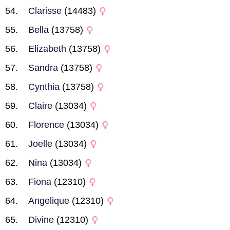
Clarisse
(14483)
Bella
(13758)
Elizabeth
(13758)
Sandra
(13758)
Cynthia
(13758)
Claire
(13034)
Florence
(13034)
Joelle
(13034)
Nina
(13034)
Fiona
(12310)
Angelique
(12310)
Divine
(12310)