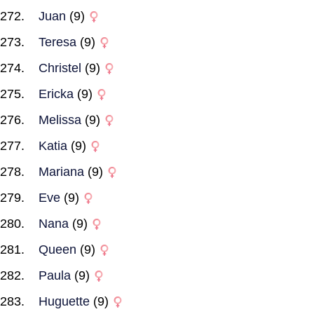
Juan
(9)
Teresa
(9)
Christel
(9)
Ericka
(9)
Melissa
(9)
Katia
(9)
Mariana
(9)
Eve
(9)
Nana
(9)
Queen
(9)
Paula
(9)
Huguette
(9)