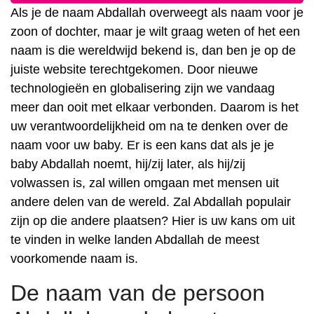
Als je de naam Abdallah overweegt als naam voor je
zoon of dochter, maar je wilt graag weten of het een
naam is die wereldwijd bekend is, dan ben je op de
juiste website terechtgekomen. Door nieuwe
technologieën en globalisering zijn we vandaag
meer dan ooit met elkaar verbonden. Daarom is het
uw verantwoordelijkheid om na te denken over de
naam voor uw baby. Er is een kans dat als je je
baby Abdallah noemt, hij/zij later, als hij/zij
volwassen is, zal willen omgaan met mensen uit
andere delen van de wereld. Zal Abdallah populair
zijn op die andere plaatsen? Hier is uw kans om uit
te vinden in welke landen Abdallah de meest
voorkomende naam is.
De naam van de persoon