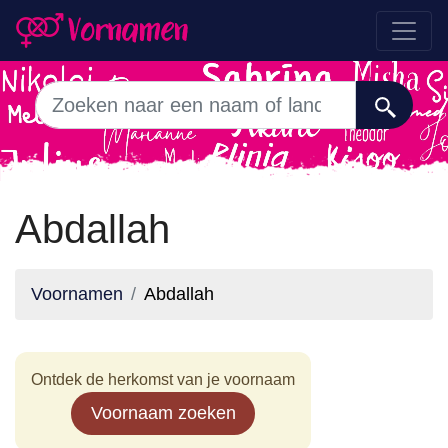
Abdallah
Voornamen
Abdallah
Ontdek de herkomst van je voornaam
Voornaam zoeken