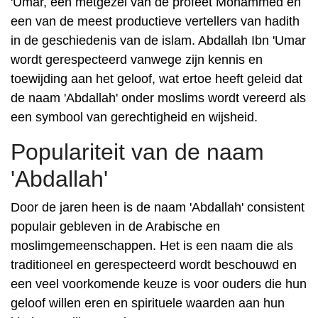
'Umar, een metgezel van de profeet Mohammed en
een van de meest productieve vertellers van hadith
in de geschiedenis van de islam. Abdallah Ibn 'Umar
wordt gerespecteerd vanwege zijn kennis en
toewijding aan het geloof, wat ertoe heeft geleid dat
de naam 'Abdallah' onder moslims wordt vereerd als
een symbool van gerechtigheid en wijsheid.
Populariteit van de naam
'Abdallah'
Door de jaren heen is de naam 'Abdallah' consistent
populair gebleven in de Arabische en
moslimgemeenschappen. Het is een naam die als
traditioneel en gerespecteerd wordt beschouwd en
een veel voorkomende keuze is voor ouders die hun
geloof willen eren en spirituele waarden aan hun