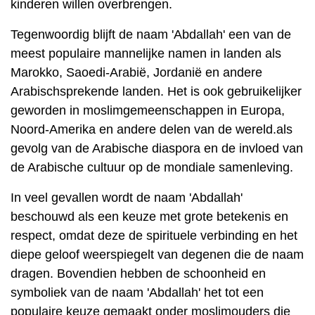
kinderen willen overbrengen.
Tegenwoordig blijft de naam 'Abdallah' een van de
meest populaire mannelijke namen in landen als
Marokko, Saoedi-Arabië, Jordanië en andere
Arabischsprekende landen. Het is ook gebruikelijker
geworden in moslimgemeenschappen in Europa,
Noord-Amerika en andere delen van de wereld.als
gevolg van de Arabische diaspora en de invloed van
de Arabische cultuur op de mondiale samenleving.
In veel gevallen wordt de naam 'Abdallah'
beschouwd als een keuze met grote betekenis en
respect, omdat deze de spirituele verbinding en het
diepe geloof weerspiegelt van degenen die de naam
dragen. Bovendien hebben de schoonheid en
symboliek van de naam 'Abdallah' het tot een
populaire keuze gemaakt onder moslimouders die