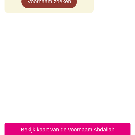
Voornaam zoeken
Bekijk kaart van de voornaam Abdallah