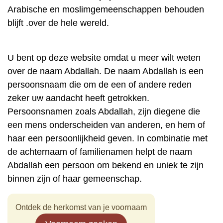
Arabische en moslimgemeenschappen behouden
blijft .over de hele wereld.
U bent op deze website omdat u meer wilt weten
over de naam Abdallah. De naam Abdallah is een
persoonsnaam die om de een of andere reden
zeker uw aandacht heeft getrokken.
Persoonsnamen zoals Abdallah, zijn diegene die
een mens onderscheiden van anderen, en hem of
haar een persoonlijkheid geven. In combinatie met
de achternaam of familienamen helpt de naam
Abdallah een persoon om bekend en uniek te zijn
binnen zijn of haar gemeenschap.
Ontdek de herkomst van je voornaam