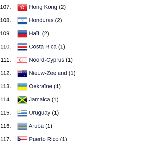
Hong Kong
(2)
Honduras
(2)
Haïti
(2)
Costa Rica
(1)
Noord-Cyprus
(1)
Nieuw-Zeeland
(1)
Oekraïne
(1)
Jamaica
(1)
Uruguay
(1)
Aruba
(1)
Puerto Rico
(1)