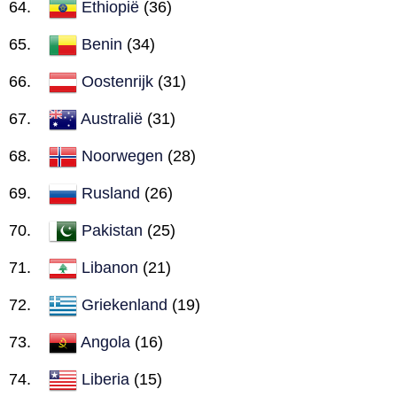
Ethiopië
(36)
Benin
(34)
Oostenrijk
(31)
Australië
(31)
Noorwegen
(28)
Rusland
(26)
Pakistan
(25)
Libanon
(21)
Griekenland
(19)
Angola
(16)
Liberia
(15)