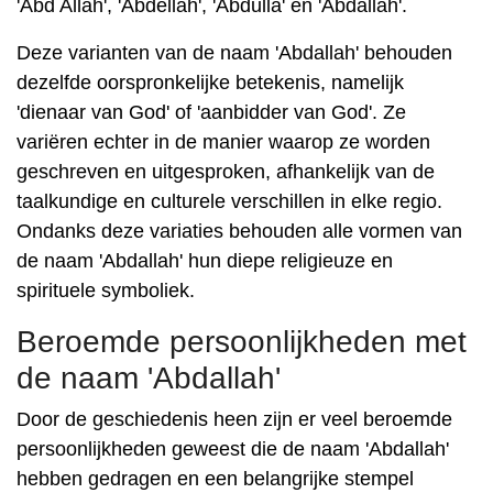
'Abd Allah', 'Abdellah', 'Abdulla' en 'Abdallah'.
Deze varianten van de naam 'Abdallah' behouden
dezelfde oorspronkelijke betekenis, namelijk
'dienaar van God' of 'aanbidder van God'. Ze
variëren echter in de manier waarop ze worden
geschreven en uitgesproken, afhankelijk van de
taalkundige en culturele verschillen in elke regio.
Ondanks deze variaties behouden alle vormen van
de naam 'Abdallah' hun diepe religieuze en
spirituele symboliek.
Beroemde persoonlijkheden met
de naam 'Abdallah'
Door de geschiedenis heen zijn er veel beroemde
persoonlijkheden geweest die de naam 'Abdallah'
hebben gedragen en een belangrijke stempel