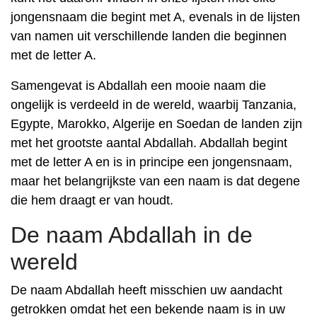
jongensnaam die begint met A, evenals in de lijsten
van namen uit verschillende landen die beginnen
met de letter A.
Samengevat is Abdallah een mooie naam die
ongelijk is verdeeld in de wereld, waarbij Tanzania,
Egypte, Marokko, Algerije en Soedan de landen zijn
met het grootste aantal Abdallah. Abdallah begint
met de letter A en is in principe een jongensnaam,
maar het belangrijkste van een naam is dat degene
die hem draagt er van houdt.
De naam Abdallah in de
wereld
De naam Abdallah heeft misschien uw aandacht
getrokken omdat het een bekende naam is in uw