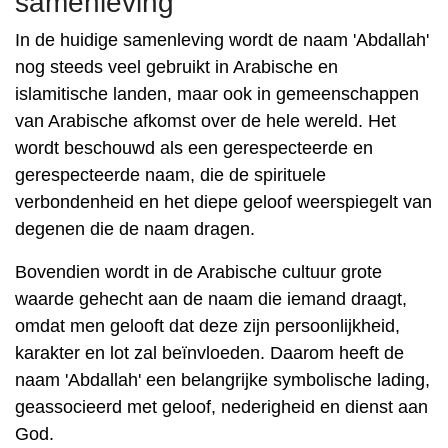
samenleving
In de huidige samenleving wordt de naam 'Abdallah'
nog steeds veel gebruikt in Arabische en
islamitische landen, maar ook in gemeenschappen
van Arabische afkomst over de hele wereld. Het
wordt beschouwd als een gerespecteerde en
gerespecteerde naam, die de spirituele
verbondenheid en het diepe geloof weerspiegelt van
degenen die de naam dragen.
Bovendien wordt in de Arabische cultuur grote
waarde gehecht aan de naam die iemand draagt,
omdat men gelooft dat deze zijn persoonlijkheid,
karakter en lot zal beïnvloeden. Daarom heeft de
naam 'Abdallah' een belangrijke symbolische lading,
geassocieerd met geloof, nederigheid en dienst aan
God.