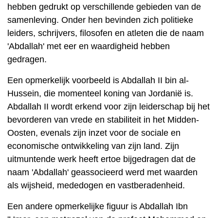
hebben gedrukt op verschillende gebieden van de
samenleving. Onder hen bevinden zich politieke
leiders, schrijvers, filosofen en atleten die de naam
'Abdallah' met eer en waardigheid hebben
gedragen.
Een opmerkelijk voorbeeld is Abdallah II bin al-
Hussein, die momenteel koning van Jordanië is.
Abdallah II wordt erkend voor zijn leiderschap bij het
bevorderen van vrede en stabiliteit in het Midden-
Oosten, evenals zijn inzet voor de sociale en
economische ontwikkeling van zijn land. Zijn
uitmuntende werk heeft ertoe bijgedragen dat de
naam 'Abdallah' geassocieerd werd met waarden
als wijsheid, mededogen en vastberadenheid.
Een andere opmerkelijke figuur is Abdallah Ibn