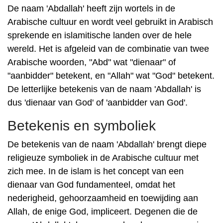
De naam 'Abdallah' heeft zijn wortels in de
Arabische cultuur en wordt veel gebruikt in Arabisch
sprekende en islamitische landen over de hele
wereld. Het is afgeleid van de combinatie van twee
Arabische woorden, "Abd" wat "dienaar" of
"aanbidder" betekent, en "Allah" wat "God" betekent.
De letterlijke betekenis van de naam 'Abdallah' is
dus 'dienaar van God' of 'aanbidder van God'.
Betekenis en symboliek
De betekenis van de naam 'Abdallah' brengt diepe
religieuze symboliek in de Arabische cultuur met
zich mee. In de islam is het concept van een
dienaar van God fundamenteel, omdat het
nederigheid, gehoorzaamheid en toewijding aan
Allah, de enige God, impliceert. Degenen die de