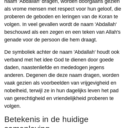
naam 'Abdallah' dragen, worden doorgaans gezien
als vrome mensen met respect voor hun geloof, die
proberen de geboden en leringen van de Koran te
volgen. In veel gevallen wordt de naam 'Abdallah'
beschouwd als een zegen en een teken van Allah's
genade voor de persoon die hem draagt.
De symboliek achter de naam 'Abdallah' houdt ook
verband met het idee God te dienen door goede
daden, naastenliefde en mededogen jegens
anderen. Degenen die deze naam dragen, worden
vaak gezien als voorbeelden van vrijgevigheid en
nobelheid, terwijl ze in hun dagelijks leven het pad
van gerechtigheid en vriendelijkheid proberen te
volgen.
Betekenis in de huidige