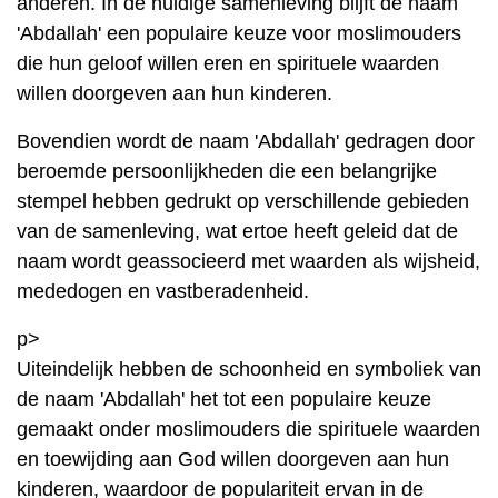
anderen. In de huidige samenleving blijft de naam
'Abdallah' een populaire keuze voor moslimouders
die hun geloof willen eren en spirituele waarden
willen doorgeven aan hun kinderen.
Bovendien wordt de naam 'Abdallah' gedragen door
beroemde persoonlijkheden die een belangrijke
stempel hebben gedrukt op verschillende gebieden
van de samenleving, wat ertoe heeft geleid dat de
naam wordt geassocieerd met waarden als wijsheid,
mededogen en vastberadenheid.
p>
Uiteindelijk hebben de schoonheid en symboliek van
de naam 'Abdallah' het tot een populaire keuze
gemaakt onder moslimouders die spirituele waarden
en toewijding aan God willen doorgeven aan hun
kinderen, waardoor de populariteit ervan in de