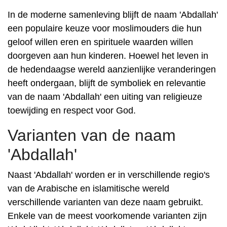
In de moderne samenleving blijft de naam 'Abdallah'
een populaire keuze voor moslimouders die hun
geloof willen eren en spirituele waarden willen
doorgeven aan hun kinderen. Hoewel het leven in
de hedendaagse wereld aanzienlijke veranderingen
heeft ondergaan, blijft de symboliek en relevantie
van de naam 'Abdallah' een uiting van religieuze
toewijding en respect voor God.
Varianten van de naam
'Abdallah'
Naast 'Abdallah' worden er in verschillende regio's
van de Arabische en islamitische wereld
verschillende varianten van deze naam gebruikt.
Enkele van de meest voorkomende varianten zijn