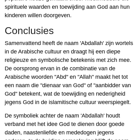
spirituele waarden en toewijding aan God aan hun
kinderen willen doorgeven.
Conclusies
Samenvattend heeft de naam 'Abdallah' zijn wortels
in de Arabische cultuur en draagt ​​hij een diepe
religieuze en symbolische betekenis met zich mee.
De oorsprong ervan in de combinatie van de
Arabische woorden "Abd" en "Allah" maakt het tot
een naam die "dienaar van God" of "aanbidder van
God" betekent, wat de toewijding en nederigheid
jegens God in de islamitische cultuur weerspiegelt.
De symboliek achter de naam 'Abdallah' houdt
verband met het idee God te dienen door goede
daden, naastenliefde en mededogen jegens