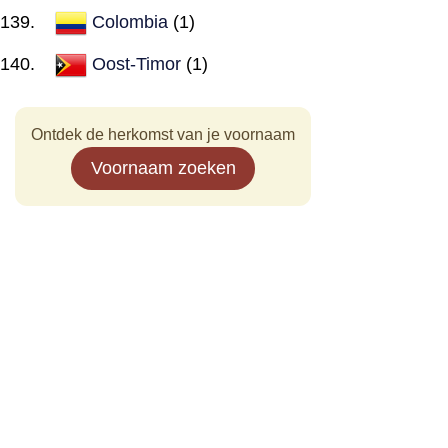
Colombia
(1)
Oost-Timor
(1)
Ontdek de herkomst van je voornaam
Voornaam zoeken