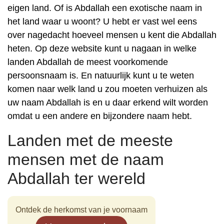
eigen land. Of is Abdallah een exotische naam in
het land waar u woont? U hebt er vast wel eens
over nagedacht hoeveel mensen u kent die Abdallah
heten. Op deze website kunt u nagaan in welke
landen Abdallah de meest voorkomende
persoonsnaam is. En natuurlijk kunt u te weten
komen naar welk land u zou moeten verhuizen als
uw naam Abdallah is en u daar erkend wilt worden
omdat u een andere en bijzondere naam hebt.
Landen met de meeste
mensen met de naam
Abdallah ter wereld
Ontdek de herkomst van je voornaam