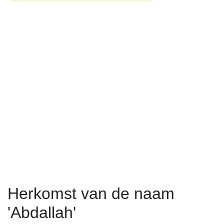
Herkomst van de naam
'Abdallah'