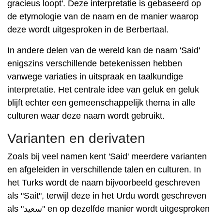
gracieus loopt'. Deze interpretatie is gebaseerd op
de etymologie van de naam en de manier waarop
deze wordt uitgesproken in de Berbertaal.
In andere delen van de wereld kan de naam 'Said'
enigszins verschillende betekenissen hebben
vanwege variaties in uitspraak en taalkundige
interpretatie. Het centrale idee van geluk en geluk
blijft echter een gemeenschappelijk thema in alle
culturen waar deze naam wordt gebruikt.
Varianten en derivaten
Zoals bij veel namen kent 'Said' meerdere varianten
en afgeleiden in verschillende talen en culturen. In
het Turks wordt de naam bijvoorbeeld geschreven
als "Sait", terwijl deze in het Urdu wordt geschreven
als "سعید" en op dezelfde manier wordt uitgesproken