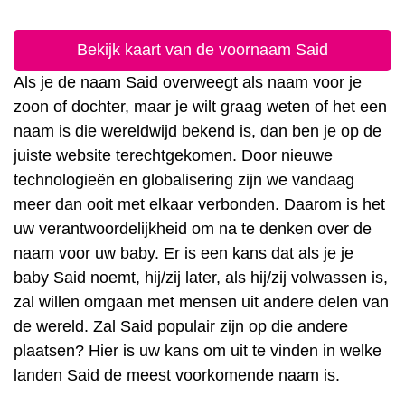
Bekijk kaart van de voornaam Said
Als je de naam Said overweegt als naam voor je
zoon of dochter, maar je wilt graag weten of het een
naam is die wereldwijd bekend is, dan ben je op de
juiste website terechtgekomen. Door nieuwe
technologieën en globalisering zijn we vandaag
meer dan ooit met elkaar verbonden. Daarom is het
uw verantwoordelijkheid om na te denken over de
naam voor uw baby. Er is een kans dat als je je
baby Said noemt, hij/zij later, als hij/zij volwassen is,
zal willen omgaan met mensen uit andere delen van
de wereld. Zal Said populair zijn op die andere
plaatsen? Hier is uw kans om uit te vinden in welke
landen Said de meest voorkomende naam is.