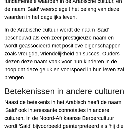
fundamentele waarden in de Arabische cultuur, en
de naam 'Said' weerspiegelt het belang van deze
waarden in het dagelijks leven.
In de Arabische cultuur wordt de naam 'Said'
beschouwd als een zeer prestigieuze naam en
wordt geassocieerd met positieve eigenschappen
zoals vreugde, vriendelijkheid en succes. Ouders
kiezen deze naam vaak voor hun kinderen in de
hoop dat deze geluk en voorspoed in hun leven zal
brengen.
Betekenissen in andere culturen
Naast de betekenis in het Arabisch heeft de naam
'Said' ook interessante connotaties in andere
culturen. In de Noord-Afrikaanse Berbercultuur
wordt 'Said' bijvoorbeeld geïnterpreteerd als 'hij die