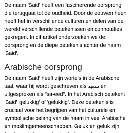
De naam 'Said' heeft een fascinerende oorsprong
die teruggaat tot de oudheid. Door de eeuwen heen
heeft het in verschillende culturen en delen van de
wereld verschillende betekenissen en connotaties
gekregen. In dit artikel onderzoeken we de
oorsprong en de diepe betekenis achter de naam
'Said'.
Arabische oorsprong
De naam 'Said' heeft zijn wortels in de Arabische
taal, waar hij wordt geschreven als سعيد en
uitgesproken als "sa-eed". In het Arabisch betekent
'Said' 'gelukkig' of 'gelukkig'. Deze betekenis is
cruciaal voor het begrijpen van het culturele en
symbolische belang van de naam in veel Arabische
en moslimgemeenschappen. Geluk en geluk zijn