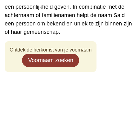
een persoonlijkheid geven. In combinatie met de
achternaam of familienamen helpt de naam Said
een persoon om bekend en uniek te zijn binnen zijn
of haar gemeenschap.
Ontdek de herkomst van je voornaam
Voornaam zoeken