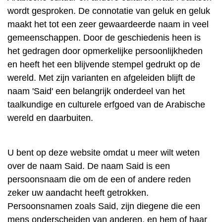
wordt gesproken. De connotatie van geluk en geluk
maakt het tot een zeer gewaardeerde naam in veel
gemeenschappen. Door de geschiedenis heen is
het gedragen door opmerkelijke persoonlijkheden
en heeft het een blijvende stempel gedrukt op de
wereld. Met zijn varianten en afgeleiden blijft de
naam 'Said' een belangrijk onderdeel van het
taalkundige en culturele erfgoed van de Arabische
wereld en daarbuiten.
U bent op deze website omdat u meer wilt weten
over de naam Said. De naam Said is een
persoonsnaam die om de een of andere reden
zeker uw aandacht heeft getrokken.
Persoonsnamen zoals Said, zijn diegene die een
mens onderscheiden van anderen, en hem of haar