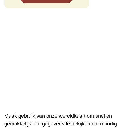
Maak gebruik van onze wereldkaart om snel en
gemakkelijk alle gegevens te bekijken die u nodig