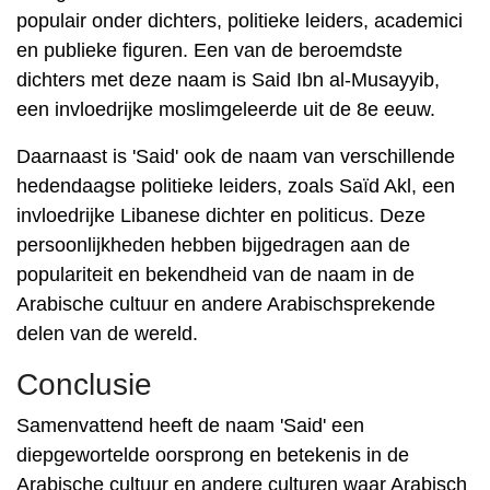
populair onder dichters, politieke leiders, academici
en publieke figuren. Een van de beroemdste
dichters met deze naam is Said Ibn al-Musayyib,
een invloedrijke moslimgeleerde uit de 8e eeuw.
Daarnaast is 'Said' ook de naam van verschillende
hedendaagse politieke leiders, zoals Saïd Akl, een
invloedrijke Libanese dichter en politicus. Deze
persoonlijkheden hebben bijgedragen aan de
populariteit en bekendheid van de naam in de
Arabische cultuur en andere Arabischsprekende
delen van de wereld.
Conclusie
Samenvattend heeft de naam 'Said' een
diepgewortelde oorsprong en betekenis in de
Arabische cultuur en andere culturen waar Arabisch