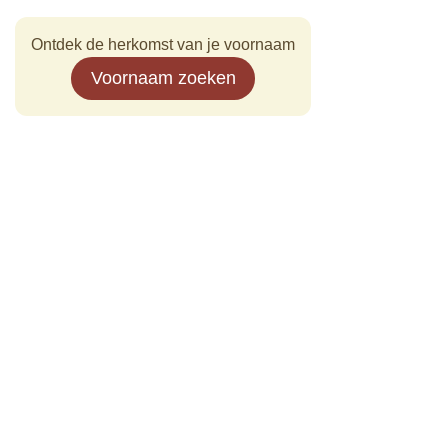
Ontdek de herkomst van je voornaam
Voornaam zoeken