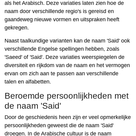
als het Arabisch. Deze variaties laten zien hoe de
naam door verschillende regio's is gereisd en
gaandeweg nieuwe vormen en uitspraken heeft
gekregen.
Naast taalkundige varianten kan de naam 'Said' ook
verschillende Engelse spellingen hebben, zoals
'Saeed' of 'Said'. Deze variaties weerspiegelen de
diversiteit en rijkdom van de naam en het vermogen
ervan om zich aan te passen aan verschillende
talen en alfabetten.
Beroemde persoonlijkheden met
de naam 'Said'
Door de geschiedenis heen zijn er veel opmerkelijke
persoonlijkheden geweest die de naam 'Said'
droegen. In de Arabische cultuur is de naam