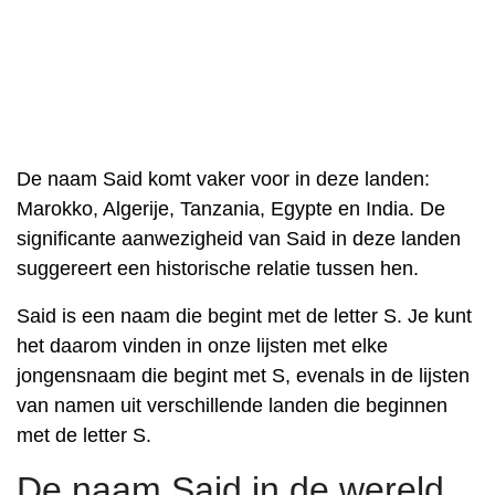
De naam Said komt vaker voor in deze landen:
Marokko, Algerije, Tanzania, Egypte en India. De
significante aanwezigheid van Said in deze landen
suggereert een historische relatie tussen hen.
Said is een naam die begint met de letter S. Je kunt
het daarom vinden in onze lijsten met elke
jongensnaam die begint met S, evenals in de lijsten
van namen uit verschillende landen die beginnen
met de letter S.
De naam Said in de wereld