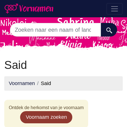
Said
Voornamen
Said
Ontdek de herkomst van je voornaam
Voornaam zoeken