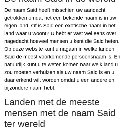
De naam Said heeft misschien uw aandacht
getrokken omdat het een bekende naam is in uw
eigen land. Of is Said een exotische naam in het
land waar u woont? U hebt er vast wel eens over
nagedacht hoeveel mensen u kent die Said heten.
Op deze website kunt u nagaan in welke landen
Said de meest voorkomende persoonsnaam is. En
natuurlijk kunt u te weten komen naar welk land u
zou moeten verhuizen als uw naam Said is en u
daar erkend wilt worden omdat u een andere en
bijzondere naam hebt.
Landen met de meeste
mensen met de naam Said
ter wereld