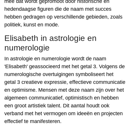
mee dat wordt gepromoot door historische en
hedendaagse figuren die de naam met succes
hebben gedragen op verschillende gebieden, zoals
politiek, kunst en mode.
Elisabeth in astrologie en
numerologie
In astrologie en numerologie wordt de naam
'Elisabeth' geassocieerd met het getal 3. Volgens de
numerologische overtuigingen symboliseert het
getal 3 creatieve expressie, effectieve communicatie
en optimisme. Mensen met deze naam zijn over het
algemeen communicatief, optimistisch en hebben
een groot artistiek talent. Dit aantal houdt ook
verband met het vermogen om ideeën en projecten
effectief te manifesteren.