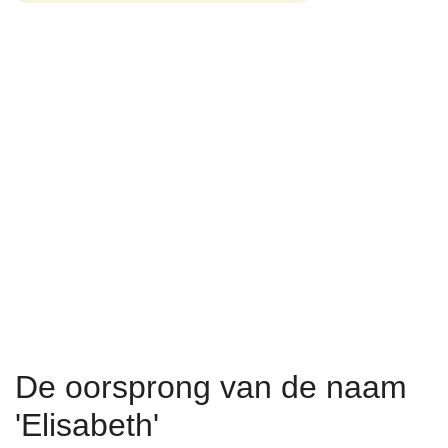
De oorsprong van de naam
'Elisabeth'