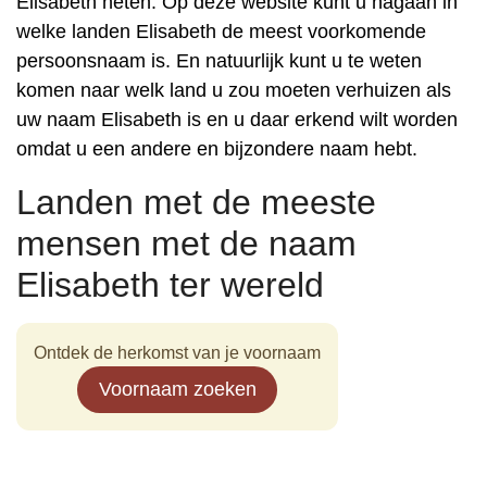
Elisabeth heten. Op deze website kunt u nagaan in
welke landen Elisabeth de meest voorkomende
persoonsnaam is. En natuurlijk kunt u te weten
komen naar welk land u zou moeten verhuizen als
uw naam Elisabeth is en u daar erkend wilt worden
omdat u een andere en bijzondere naam hebt.
Landen met de meeste
mensen met de naam
Elisabeth ter wereld
Ontdek de herkomst van je voornaam
Voornaam zoeken