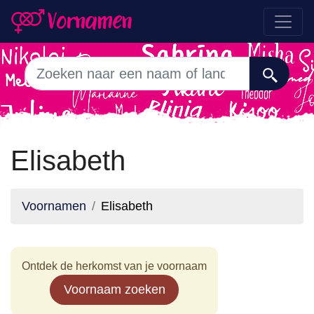
Elisabeth
Voornamen
Elisabeth
Ontdek de herkomst van je voornaam
Voornaam zoeken