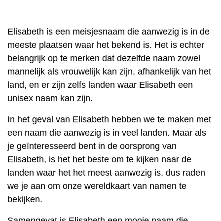
Elisabeth is een meisjesnaam die aanwezig is in de
meeste plaatsen waar het bekend is. Het is echter
belangrijk op te merken dat dezelfde naam zowel
mannelijk als vrouwelijk kan zijn, afhankelijk van het
land, en er zijn zelfs landen waar Elisabeth een
unisex naam kan zijn.
In het geval van Elisabeth hebben we te maken met
een naam die aanwezig is in veel landen. Maar als
je geïnteresseerd bent in de oorsprong van
Elisabeth, is het het beste om te kijken naar de
landen waar het het meest aanwezig is, dus raden
we je aan om onze wereldkaart van namen te
bekijken.
Samengevat is Elisabeth een mooie naam die