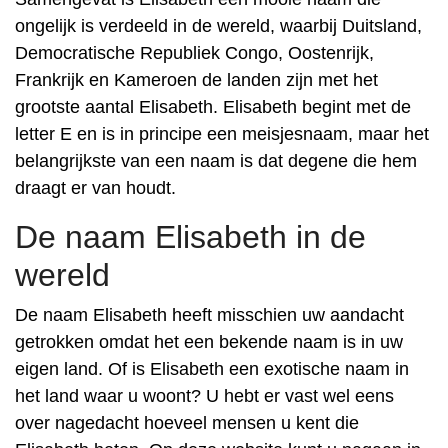
ongelijk is verdeeld in de wereld, waarbij Duitsland,
Democratische Republiek Congo, Oostenrijk,
Frankrijk en Kameroen de landen zijn met het
grootste aantal Elisabeth. Elisabeth begint met de
letter E en is in principe een meisjesnaam, maar het
belangrijkste van een naam is dat degene die hem
draagt er van houdt.
De naam Elisabeth in de
wereld
De naam Elisabeth heeft misschien uw aandacht
getrokken omdat het een bekende naam is in uw
eigen land. Of is Elisabeth een exotische naam in
het land waar u woont? U hebt er vast wel eens
over nagedacht hoeveel mensen u kent die