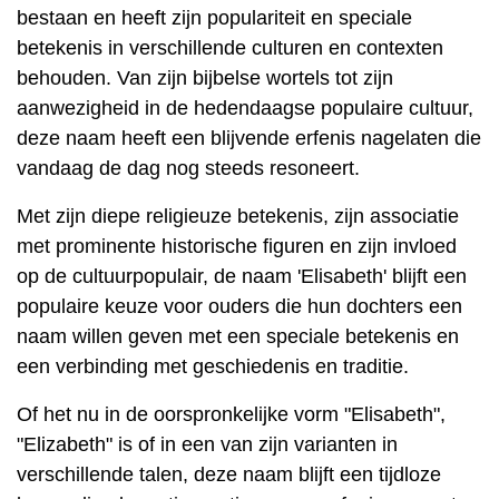
bestaan ​​en heeft zijn populariteit en speciale
betekenis in verschillende culturen en contexten
behouden. Van zijn bijbelse wortels tot zijn
aanwezigheid in de hedendaagse populaire cultuur,
deze naam heeft een blijvende erfenis nagelaten die
vandaag de dag nog steeds resoneert.
Met zijn diepe religieuze betekenis, zijn associatie
met prominente historische figuren en zijn invloed
op de cultuurpopulair, de naam 'Elisabeth' blijft een
populaire keuze voor ouders die hun dochters een
naam willen geven met een speciale betekenis en
een verbinding met geschiedenis en traditie.
Of het nu in de oorspronkelijke vorm "Elisabeth",
"Elizabeth" is of in een van zijn varianten in
verschillende talen, deze naam blijft een tijdloze