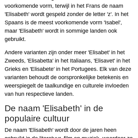
voorkomende vorm, terwijl in het Frans de naam
'Elisabeth' wordt gespeld zonder de letter 'z'. In het
Spaans is de meest voorkomende vorm 'Isabel',
maar 'Elisabeth' wordt in sommige landen ook
gebruikt.
Andere varianten zijn onder meer 'Elisabet' in het
Zweeds, 'Elisabetta' in het Italiaans, 'Elisavet' in het
Grieks en 'Elisabete' in het Portugees. Elk van deze
varianten behoudt de oorspronkelijke betekenis en
weerspiegelt de taalkundige en culturele invloeden
van hun respectieve landen.
De naam 'Elisabeth' in de
populaire cultuur
De naam 'Elisabeth' wordt door de jaren heen