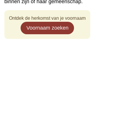
binnen zijn of haar gemeenschap.
Ontdek de herkomst van je voornaam
Voornaam zoeken