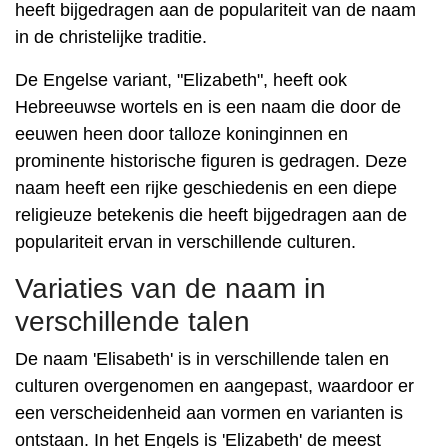
heeft bijgedragen aan de populariteit van de naam
in de christelijke traditie.
De Engelse variant, "Elizabeth", heeft ook
Hebreeuwse wortels en is een naam die door de
eeuwen heen door talloze koninginnen en
prominente historische figuren is gedragen. Deze
naam heeft een rijke geschiedenis en een diepe
religieuze betekenis die heeft bijgedragen aan de
populariteit ervan in verschillende culturen.
Variaties van de naam in
verschillende talen
De naam 'Elisabeth' is in verschillende talen en
culturen overgenomen en aangepast, waardoor er
een verscheidenheid aan vormen en varianten is
ontstaan. In het Engels is 'Elizabeth' de meest