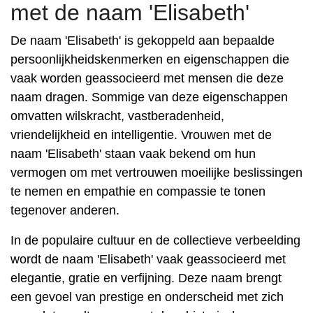
met de naam 'Elisabeth'
De naam 'Elisabeth' is gekoppeld aan bepaalde
persoonlijkheidskenmerken en eigenschappen die
vaak worden geassocieerd met mensen die deze
naam dragen. Sommige van deze eigenschappen
omvatten wilskracht, vastberadenheid,
vriendelijkheid en intelligentie. Vrouwen met de
naam 'Elisabeth' staan ​​vaak bekend om hun
vermogen om met vertrouwen moeilijke beslissingen
te nemen en empathie en compassie te tonen
tegenover anderen.
In de populaire cultuur en de collectieve verbeelding
wordt de naam 'Elisabeth' vaak geassocieerd met
elegantie, gratie en verfijning. Deze naam brengt
een gevoel van prestige en onderscheid met zich