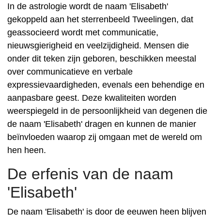
In de astrologie wordt de naam 'Elisabeth'
gekoppeld aan het sterrenbeeld Tweelingen, dat
geassocieerd wordt met communicatie,
nieuwsgierigheid en veelzijdigheid. Mensen die
onder dit teken zijn geboren, beschikken meestal
over communicatieve en verbale
expressievaardigheden, evenals een behendige en
aanpasbare geest. Deze kwaliteiten worden
weerspiegeld in de persoonlijkheid van degenen die
de naam 'Elisabeth' dragen en kunnen de manier
beïnvloeden waarop zij omgaan met de wereld om
hen heen.
De erfenis van de naam
'Elisabeth'
De naam 'Elisabeth' is door de eeuwen heen blijven