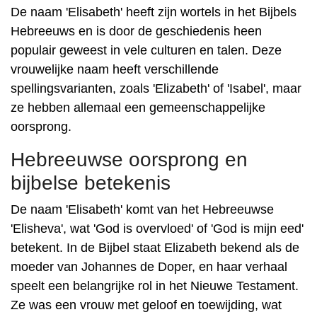
De naam 'Elisabeth' heeft zijn wortels in het Bijbels
Hebreeuws en is door de geschiedenis heen
populair geweest in vele culturen en talen. Deze
vrouwelijke naam heeft verschillende
spellingsvarianten, zoals 'Elizabeth' of 'Isabel', maar
ze hebben allemaal een gemeenschappelijke
oorsprong.
Hebreeuwse oorsprong en
bijbelse betekenis
De naam 'Elisabeth' komt van het Hebreeuwse
'Elisheva', wat 'God is overvloed' of 'God is mijn eed'
betekent. In de Bijbel staat Elizabeth bekend als de
moeder van Johannes de Doper, en haar verhaal
speelt een belangrijke rol in het Nieuwe Testament.
Ze was een vrouw met geloof en toewijding, wat