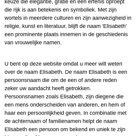
keuze die elegantie, gratie en een erfenis oproept
die rijk is aan betekenis en symboliek. Met zijn
wortels in meerdere culturen en zijn aanwezigheid in
religie, kunst en literatuur, blijft de naam 'Elisabeth'
een prominente plaats innemen in de geschiedenis
van vrouwelijke namen.
U bent op deze website omdat u meer wilt weten
over de naam Elisabeth. De naam Elisabeth is een
persoonsnaam die om de een of andere reden
zeker uw aandacht heeft getrokken.
Persoonsnamen zoals Elisabeth, zijn diegene die
een mens onderscheiden van anderen, en hem of
haar een persoonlijkheid geven. In combinatie met
de achternaam of familienamen helpt de naam
Elisabeth een persoon om bekend en uniek te zijn