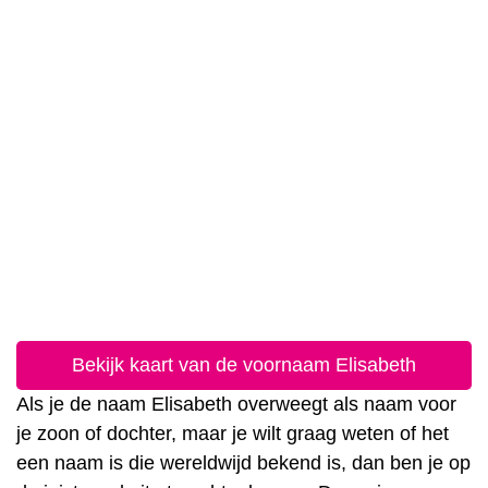
Bekijk kaart van de voornaam Elisabeth
Als je de naam Elisabeth overweegt als naam voor
je zoon of dochter, maar je wilt graag weten of het
een naam is die wereldwijd bekend is, dan ben je op