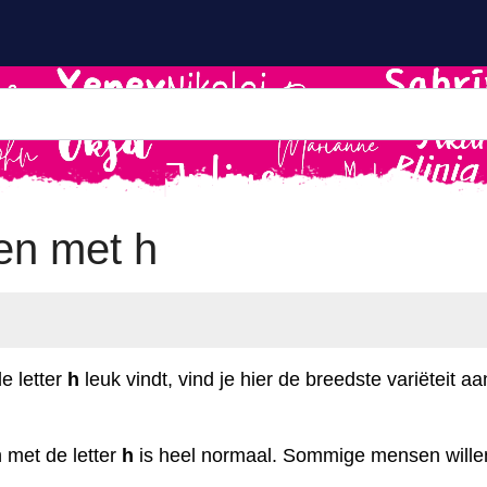
en met h
e letter
h
leuk vindt, vind je hier de breedste variëteit 
 met de letter
h
is heel normaal. Sommige mensen wille