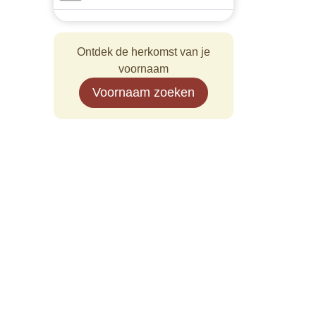
Ontdek de herkomst van je
voornaam
Voornaam zoeken