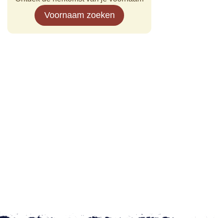
Voornaam zoeken