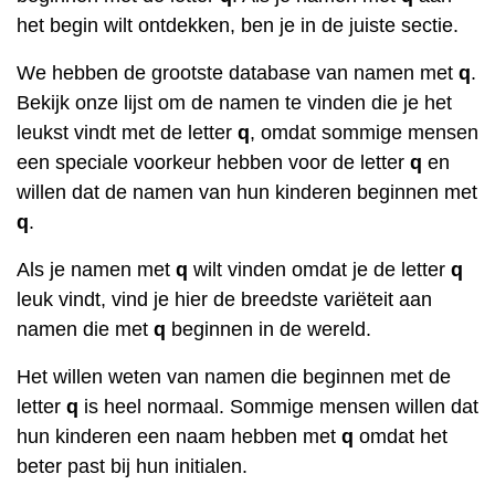
het begin wilt ontdekken, ben je in de juiste sectie.
We hebben de grootste database van namen met
q
.
Bekijk onze lijst om de namen te vinden die je het
leukst vindt met de letter
q
, omdat sommige mensen
een speciale voorkeur hebben voor de letter
q
en
willen dat de namen van hun kinderen beginnen met
q
.
Als je namen met
q
wilt vinden omdat je de letter
q
leuk vindt, vind je hier de breedste variëteit aan
namen die met
q
beginnen in de wereld.
Het willen weten van namen die beginnen met de
letter
q
is heel normaal. Sommige mensen willen dat
hun kinderen een naam hebben met
q
omdat het
beter past bij hun initialen.