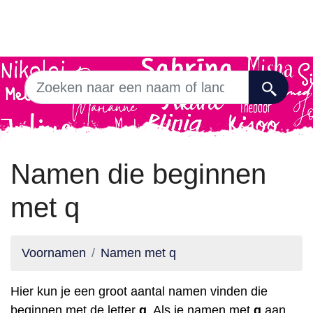
Namen die beginnen
met q
Voornamen
Namen met q
Hier kun je een groot aantal namen vinden die
beginnen met de letter
q
. Als je namen met
q
aan