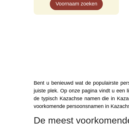
Voornaam zoeken
Bent u benieuwd wat de populairste pe
juiste plek. Op onze pagina vindt u een 
de typisch Kazachse namen die in Kazac
voorkomende persoonsnamen in Kazachs
De meest voorkomend