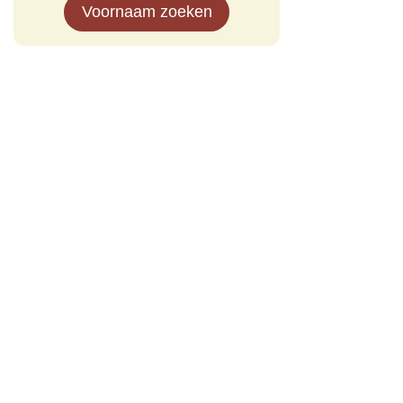
Voornaam zoeken