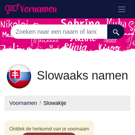
Slowaaks namen
Voornamen
Slowakije
Ontdek de herkomst van je voornaam