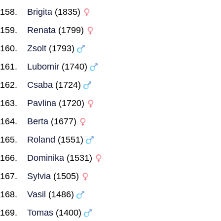
Brigita
(1835)
Renata
(1799)
Zsolt
(1793)
Lubomir
(1740)
Csaba
(1724)
Pavlina
(1720)
Berta
(1677)
Roland
(1551)
Dominika
(1531)
Sylvia
(1505)
Vasil
(1486)
Tomas
(1400)