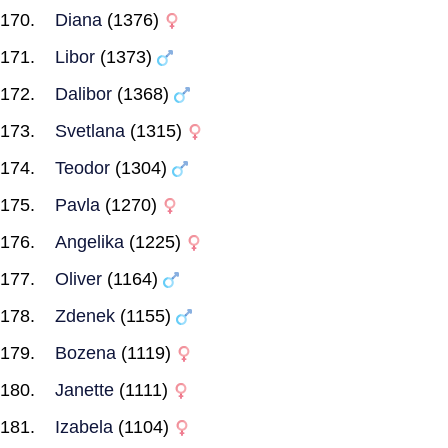
Diana
(1376)
Libor
(1373)
Dalibor
(1368)
Svetlana
(1315)
Teodor
(1304)
Pavla
(1270)
Angelika
(1225)
Oliver
(1164)
Zdenek
(1155)
Bozena
(1119)
Janette
(1111)
Izabela
(1104)