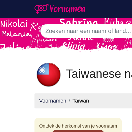
Taiwanese 
Voornamen
Taiwan
Ontdek de herkomst van je voornaam