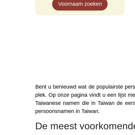
Voornaam zoeken
Bent u benieuwd wat de populairste per
plek. Op onze pagina vindt u een lijst m
Taiwanese namen die in Taiwan de eers
persoonsnamen in Taiwan.
De meest voorkomend