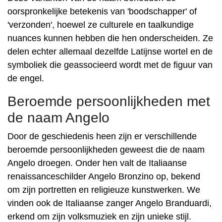
oorspronkelijke betekenis van 'boodschapper' of
'verzonden', hoewel ze culturele en taalkundige
nuances kunnen hebben die hen onderscheiden. Ze
delen echter allemaal dezelfde Latijnse wortel en de
symboliek die geassocieerd wordt met de figuur van
de engel.
Beroemde persoonlijkheden met
de naam Angelo
Door de geschiedenis heen zijn er verschillende
beroemde persoonlijkheden geweest die de naam
Angelo droegen. Onder hen valt de Italiaanse
renaissanceschilder Angelo Bronzino op, bekend
om zijn portretten en religieuze kunstwerken. We
vinden ook de Italiaanse zanger Angelo Branduardi,
erkend om zijn volksmuziek en zijn unieke stijl.