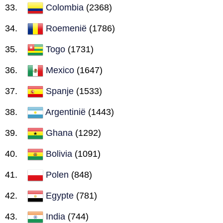
Colombia
(2368)
Roemenië
(1786)
Togo
(1731)
Mexico
(1647)
Spanje
(1533)
Argentinië
(1443)
Ghana
(1292)
Bolivia
(1091)
Polen
(848)
Egypte
(781)
India
(744)