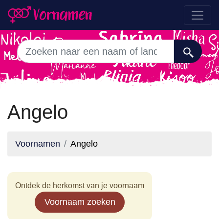
Angelo
Voornamen
Angelo
Ontdek de herkomst van je voornaam
Voornaam zoeken