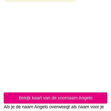
Bekijk kaart van de voornaam Angelo
Als je de naam Angelo overweegt als naam voor je