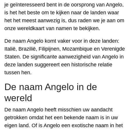
je geïnteresseerd bent in de oorsprong van Angelo,
is het het beste om te kijken naar de landen waar
het het meest aanwezig is, dus raden we je aan om
onze wereldkaart van namen te bekijken.
De naam Angelo komt vaker voor in deze landen:
Italië, Brazilië, Filipijnen, Mozambique en Verenigde
Staten. De significante aanwezigheid van Angelo in
deze landen suggereert een historische relatie
tussen hen.
De naam Angelo in de
wereld
De naam Angelo heeft misschien uw aandacht
getrokken omdat het een bekende naam is in uw
eigen land. Of is Angelo een exotische naam in het