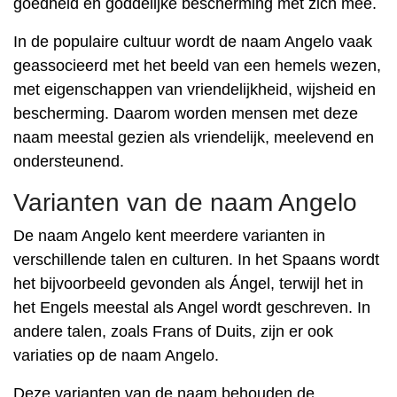
goedheid en goddelijke bescherming met zich mee.
In de populaire cultuur wordt de naam Angelo vaak
geassocieerd met het beeld van een hemels wezen,
met eigenschappen van vriendelijkheid, wijsheid en
bescherming. Daarom worden mensen met deze
naam meestal gezien als vriendelijk, meelevend en
ondersteunend.
Varianten van de naam Angelo
De naam Angelo kent meerdere varianten in
verschillende talen en culturen. In het Spaans wordt
het bijvoorbeeld gevonden als Ángel, terwijl het in
het Engels meestal als Angel wordt geschreven. In
andere talen, zoals Frans of Duits, zijn er ook
variaties op de naam Angelo.
Deze varianten van de naam behouden de