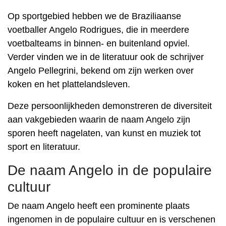
Op sportgebied hebben we de Braziliaanse
voetballer Angelo Rodrigues, die in meerdere
voetbalteams in binnen- en buitenland opviel.
Verder vinden we in de literatuur ook de schrijver
Angelo Pellegrini, bekend om zijn werken over
koken en het plattelandsleven.
Deze persoonlijkheden demonstreren de diversiteit
aan vakgebieden waarin de naam Angelo zijn
sporen heeft nagelaten, van kunst en muziek tot
sport en literatuur.
De naam Angelo in de populaire
cultuur
De naam Angelo heeft een prominente plaats
ingenomen in de populaire cultuur en is verschenen