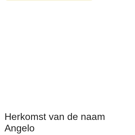
Herkomst van de naam
Angelo