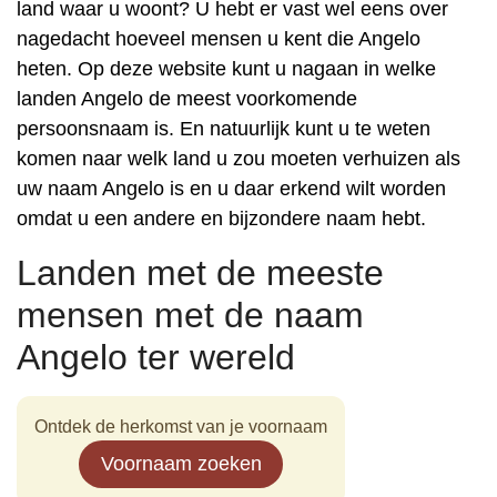
land waar u woont? U hebt er vast wel eens over
nagedacht hoeveel mensen u kent die Angelo
heten. Op deze website kunt u nagaan in welke
landen Angelo de meest voorkomende
persoonsnaam is. En natuurlijk kunt u te weten
komen naar welk land u zou moeten verhuizen als
uw naam Angelo is en u daar erkend wilt worden
omdat u een andere en bijzondere naam hebt.
Landen met de meeste
mensen met de naam
Angelo ter wereld
Ontdek de herkomst van je voornaam
Voornaam zoeken