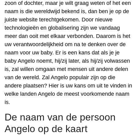
zoon of dochter, maar je wilt graag weten of het een
naam is die wereldwijd bekend is, dan ben je op de
juiste website terechtgekomen. Door nieuwe
technologieën en globalisering zijn we vandaag
meer dan ooit met elkaar verbonden. Daarom is het
uw verantwoordelijkheid om na te denken over de
naam voor uw baby. Er is een kans dat als je je
baby Angelo noemt, hij/zij later, als hij/zij volwassen
is, zal willen omgaan met mensen uit andere delen
van de wereld. Zal Angelo populair zijn op die
andere plaatsen? Hier is uw kans om uit te vinden in
welke landen Angelo de meest voorkomende naam
is.
De naam van de persoon
Angelo op de kaart