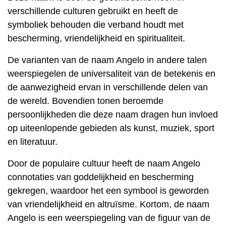
verschillende culturen gebruikt en heeft de
symboliek behouden die verband houdt met
bescherming, vriendelijkheid en spiritualiteit.
De varianten van de naam Angelo in andere talen
weerspiegelen de universaliteit van de betekenis en
de aanwezigheid ervan in verschillende delen van
de wereld. Bovendien tonen beroemde
persoonlijkheden die deze naam dragen hun invloed
op uiteenlopende gebieden als kunst, muziek, sport
en literatuur.
Door de populaire cultuur heeft de naam Angelo
connotaties van goddelijkheid en bescherming
gekregen, waardoor het een symbool is geworden
van vriendelijkheid en altruïsme. Kortom, de naam
Angelo is een weerspiegeling van de figuur van de