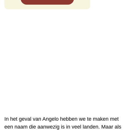
In het geval van Angelo hebben we te maken met
een naam die aanwezig is in veel landen. Maar als