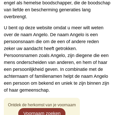
engel als hemelse boodschapper, die de boodschap
van liefde en bescherming generaties lang
overbrengt.
U bent op deze website omdat u meer wilt weten
over de naam Angelo. De naam Angelo is een
persoonsnaam die om de een of andere reden
zeker uw aandacht heeft getrokken.
Persoonsnamen zoals Angelo, zijn diegene die een
mens onderscheiden van anderen, en hem of haar
een persoonlijkheid geven. In combinatie met de
achternaam of familienamen helpt de naam Angelo
een persoon om bekend en uniek te zijn binnen zijn
of haar gemeenschap.
Ontdek de herkomst van je voornaam
Voornaam zoeken