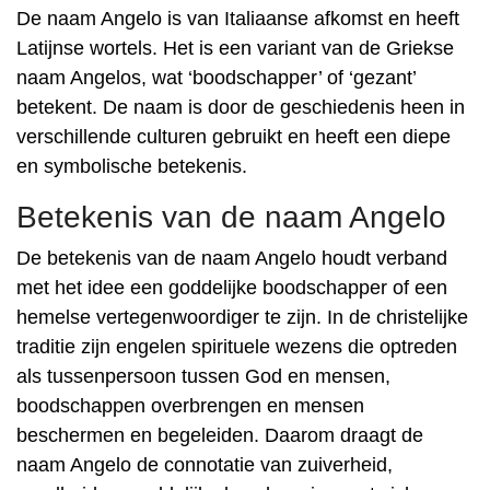
De naam Angelo is van Italiaanse afkomst en heeft
Latijnse wortels. Het is een variant van de Griekse
naam Angelos, wat ‘boodschapper’ of ‘gezant’
betekent. De naam is door de geschiedenis heen in
verschillende culturen gebruikt en heeft een diepe
en symbolische betekenis.
Betekenis van de naam Angelo
De betekenis van de naam Angelo houdt verband
met het idee een goddelijke boodschapper of een
hemelse vertegenwoordiger te zijn. In de christelijke
traditie zijn engelen spirituele wezens die optreden
als tussenpersoon tussen God en mensen,
boodschappen overbrengen en mensen
beschermen en begeleiden. Daarom draagt ​​de
naam Angelo de connotatie van zuiverheid,