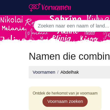
Namen die combin
Voornamen
Abdelhak
Ontdek de herkomst van je voornaam
Voornaam zoeken