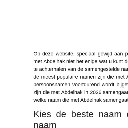
Op deze website, speciaal gewijd aan
met Abdelhak niet het enige wat u kunt d
te achterhalen van de samengestelde na
de meest populaire namen zijn die met 
persoonsnamen voortdurend wordt bijgew
zijn die met Abdelhak in 2026 samengaan
welke naam die met Abdelhak samengaat
Kies de beste naam d
naam