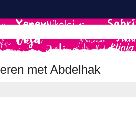
eren met Abdelhak