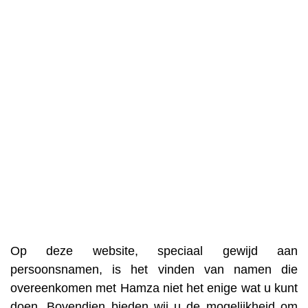
Op deze website, speciaal gewijd aan
persoonsnamen, is het vinden van namen die
overeenkomen met Hamza niet het enige wat u kunt
doen. Bovendien bieden wij u de mogelijkheid om