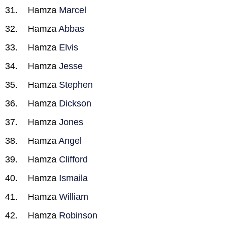
Hamza
Marcel
Hamza
Abbas
Hamza
Elvis
Hamza
Jesse
Hamza
Stephen
Hamza
Dickson
Hamza
Jones
Hamza
Angel
Hamza
Clifford
Hamza
Ismaila
Hamza
William
Hamza
Robinson