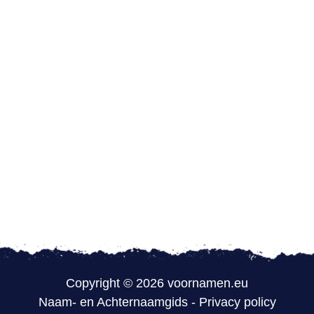
Copyright © 2026 voornamen.eu
Naam- en Achternaamgids
-
Privacy policy