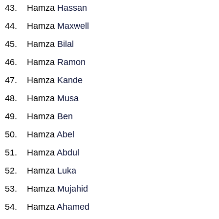
Hamza
Hassan
Hamza
Maxwell
Hamza
Bilal
Hamza
Ramon
Hamza
Kande
Hamza
Musa
Hamza
Ben
Hamza
Abel
Hamza
Abdul
Hamza
Luka
Hamza
Mujahid
Hamza
Ahamed