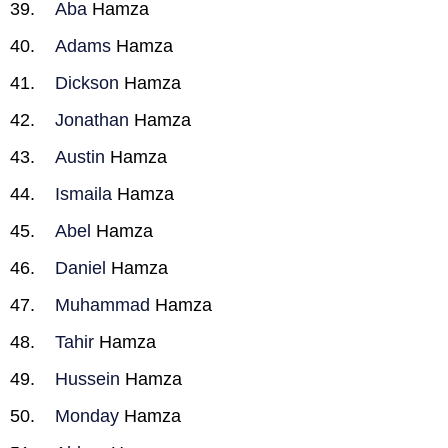
Aba
Hamza
Adams
Hamza
Dickson
Hamza
Jonathan
Hamza
Austin
Hamza
Ismaila
Hamza
Abel
Hamza
Daniel
Hamza
Muhammad
Hamza
Tahir
Hamza
Hussein
Hamza
Monday
Hamza