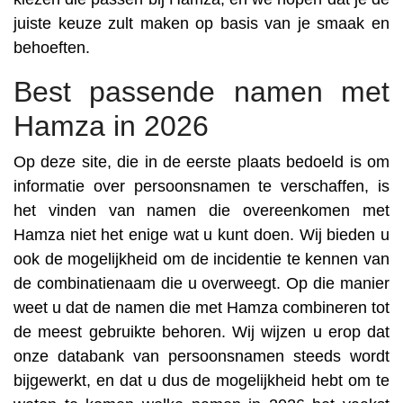
juiste keuze zult maken op basis van je smaak en
behoeften.
Best passende namen met
Hamza in 2026
Op deze site, die in de eerste plaats bedoeld is om
informatie over persoonsnamen te verschaffen, is
het vinden van namen die overeenkomen met
Hamza niet het enige wat u kunt doen. Wij bieden u
ook de mogelijkheid om de incidentie te kennen van
de combinatienaam die u overweegt. Op die manier
weet u dat de namen die met Hamza combineren tot
de meest gebruikte behoren. Wij wijzen u erop dat
onze databank van persoonsnamen steeds wordt
bijgewerkt, en dat u dus de mogelijkheid hebt om te