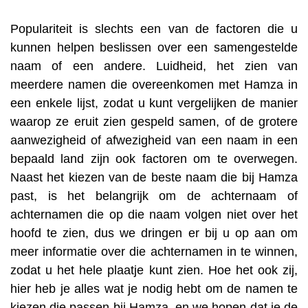
Populariteit is slechts een van de factoren die u
kunnen helpen beslissen over een samengestelde
naam of een andere. Luidheid, het zien van
meerdere namen die overeenkomen met Hamza in
een enkele lijst, zodat u kunt vergelijken de manier
waarop ze eruit zien gespeld samen, of de grotere
aanwezigheid of afwezigheid van een naam in een
bepaald land zijn ook factoren om te overwegen.
Naast het kiezen van de beste naam die bij Hamza
past, is het belangrijk om de achternaam of
achternamen die op die naam volgen niet over het
hoofd te zien, dus we dringen er bij u op aan om
meer informatie over die achternamen in te winnen,
zodat u het hele plaatje kunt zien. Hoe het ook zij,
hier heb je alles wat je nodig hebt om de namen te
kiezen die passen bij Hamza, en we hopen dat je de