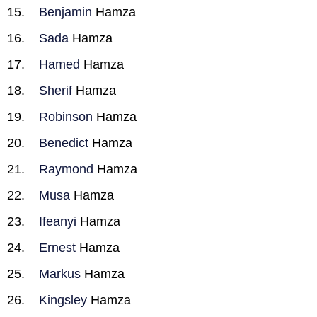
Benjamin
Hamza
Sada
Hamza
Hamed
Hamza
Sherif
Hamza
Robinson
Hamza
Benedict
Hamza
Raymond
Hamza
Musa
Hamza
Ifeanyi
Hamza
Ernest
Hamza
Markus
Hamza
Kingsley
Hamza