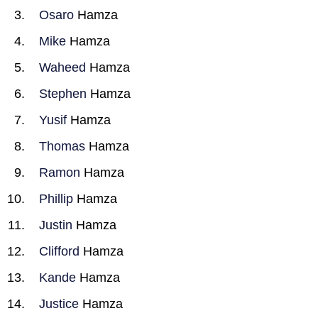
Osaro
Hamza
Mike
Hamza
Waheed
Hamza
Stephen
Hamza
Yusif
Hamza
Thomas
Hamza
Ramon
Hamza
Phillip
Hamza
Justin
Hamza
Clifford
Hamza
Kande
Hamza
Justice
Hamza