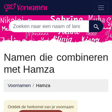
Namen die combineren
met Hamza
Voornamen
Hamza
Ontdek de herkomst van je voornaam