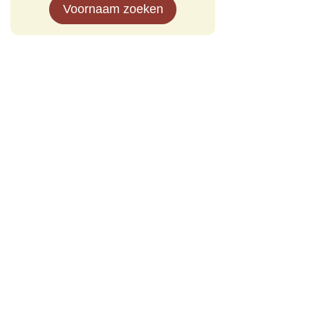
Voornaam zoeken