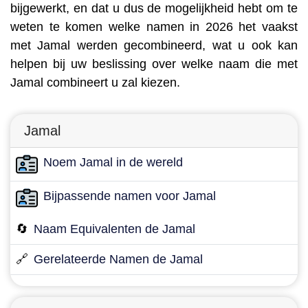
bijgewerkt, en dat u dus de mogelijkheid hebt om te
weten te komen welke namen in 2026 het vaakst
met Jamal werden gecombineerd, wat u ook kan
helpen bij uw beslissing over welke naam die met
Jamal combineert u zal kiezen.
Jamal
Noem Jamal in de wereld
Bijpassende namen voor Jamal
🔄
Naam Equivalenten de Jamal
🔗
Gerelateerde Namen de Jamal