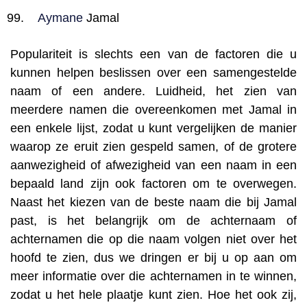
Aymane
Jamal
Populariteit is slechts een van de factoren die u
kunnen helpen beslissen over een samengestelde
naam of een andere. Luidheid, het zien van
meerdere namen die overeenkomen met Jamal in
een enkele lijst, zodat u kunt vergelijken de manier
waarop ze eruit zien gespeld samen, of de grotere
aanwezigheid of afwezigheid van een naam in een
bepaald land zijn ook factoren om te overwegen.
Naast het kiezen van de beste naam die bij Jamal
past, is het belangrijk om de achternaam of
achternamen die op die naam volgen niet over het
hoofd te zien, dus we dringen er bij u op aan om
meer informatie over die achternamen in te winnen,
zodat u het hele plaatje kunt zien. Hoe het ook zij,