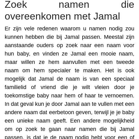
Zoek namen die
overeenkomen met Jamal
Er zijn vele redenen waarom u namen nodig zou
kunnen hebben die bij Jamal passen. Meestal zijn
aanstaande ouders op zoek naar een naam voor
hun baby, en vinden ze Jamal een mooie naam,
maar willen ze hem aanvullen met een tweede
naam om hem specialer te maken. Het is ook
mogelijk dat Jamal de naam is van een speciaal
familielid of vriend die je wilt vleien door je
toekomstige baby naar hem of haar te vernoemen.
In dat geval kun je door Jamal aan te vullen met een
andere naam dat eerbetoon geven, terwijl je je baby
een unieke naam geeft. Een andere mogelijkheid
om op zoek te gaan naar namen die bij Jamal
passen, is dat je de naam nodig hebt voor een of