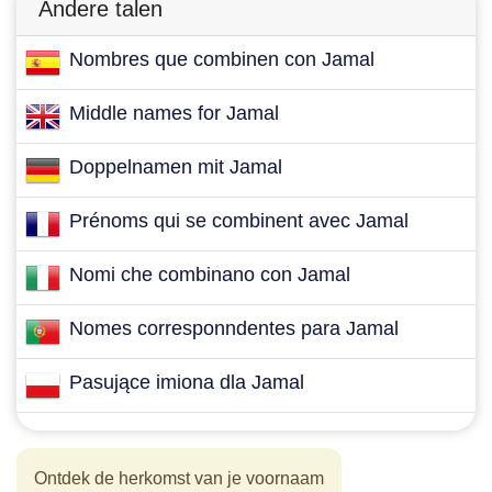
Andere talen
Nombres que combinen con Jamal
Middle names for Jamal
Doppelnamen mit Jamal
Prénoms qui se combinent avec Jamal
Nomi che combinano con Jamal
Nomes corresponndentes para Jamal
Pasujące imiona dla Jamal
Ontdek de herkomst van je voornaam