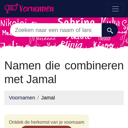
Namen die combineren
met Jamal
Voornamen
Jamal
Ontdek de herkomst van je voornaam