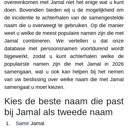
overeenkomen met Jamal niet het enige wat u kunt
doen. Bovendien bieden wij u de mogelijkheid om
de incidentie te achterhalen van de samengestelde
naam die u overweegt te gebruiken. Op die manier
weet u welke de meest populaire namen zijn die met
Jamal combineren. We vertellen u dat onze
database met persoonsnamen voortdurend wordt
bijgewerkt, zodat u kunt achterhalen welke de
populairste namen zijn die met Jamal in 2026
samengaan, wat u ook kan helpen bij het nemen
van uw beslissing over welke naam die met Jamal
samengaat u moet kiezen.
Kies de beste naam die past
bij Jamal als tweede naam
Samir
Jamal