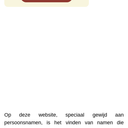
Op deze website, speciaal gewijd aan
persoonsnamen, is het vinden van namen die