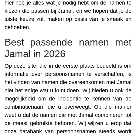
hier heb je alles wat je nodig hebt om de namen te
kiezen die passen bij Jamal, en we hopen dat je de
juiste keuze zult maken op basis van je smaak en
behoeften.
Best passende namen met
Jamal in 2026
Op deze site, die in de eerste plaats bedoeld is om
informatie over persoonsnamen te verschaffen, is
het vinden van namen die overeenkomen met Jamal
niet het enige wat u kunt doen. Wij bieden u ook de
mogelijkheid om de incidentie te kennen van de
combinatienaam die u overweegt. Op die manier
weet u dat de namen die met Jamal combineren tot
de meest gebruikte behoren. Wij wijzen u erop dat
onze databank van persoonsnamen steeds wordt