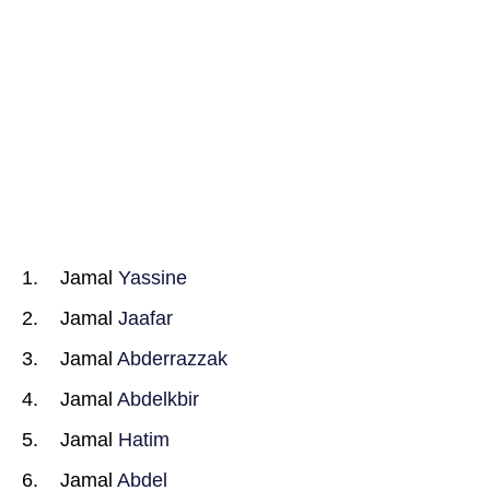
Jamal
Yassine
Jamal
Jaafar
Jamal
Abderrazzak
Jamal
Abdelkbir
Jamal
Hatim
Jamal
Abdel