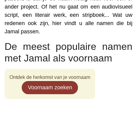
ander project. Of het nu gaat om een audiovisueel
script, een literair werk, een stripboek... Wat uw
redenen ook zijn, hier vindt u alle namen die bij
Jamal passen.
De meest populaire namen
met Jamal als voornaam
Ontdek de herkomst van je voornaam
Voornaam zoeken