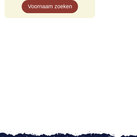
Voornaam zoeken