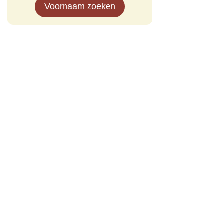
Voornaam zoeken