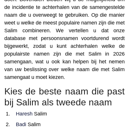
de incidentie te achterhalen van de samengestelde
naam die u overweegt te gebruiken. Op die manier
weet u welke de meest populaire namen zijn die met
Salim combineren. We vertellen u dat onze
database met persoonsnamen voortdurend wordt
bijgewerkt, zodat u kunt achterhalen welke de
populairste namen zijn die met Salim in 2026
samengaan, wat u ook kan helpen bij het nemen
van uw beslissing over welke naam die met Salim
samengaat u moet kiezen.
Kies de beste naam die past
bij Salim als tweede naam
Haresh
Salim
Badi
Salim