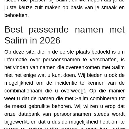
juiste keuze zult maken op basis van je smaak en
behoeften.
Best passende namen met
Salim in 2026
Op deze site, die in de eerste plaats bedoeld is om
informatie over persoonsnamen te verschaffen, is
het vinden van namen die overeenkomen met Salim
niet het enige wat u kunt doen. Wij bieden u ook de
mogelijkheid om de incidentie te kennen van de
combinatienaam die u overweegt. Op die manier
weet u dat de namen die met Salim combineren tot
de meest gebruikte behoren. Wij wijzen u erop dat
onze databank van persoonsnamen steeds wordt
bijgewerkt, en dat u dus de mogelijkheid hebt om te