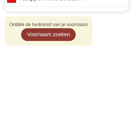
Ontdek de herkomst van je voornaam
Voornaam zoeken