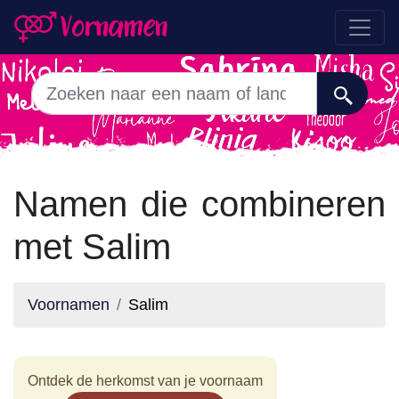
Namen die combineren
met Salim
Voornamen
Salim
Ontdek de herkomst van je voornaam