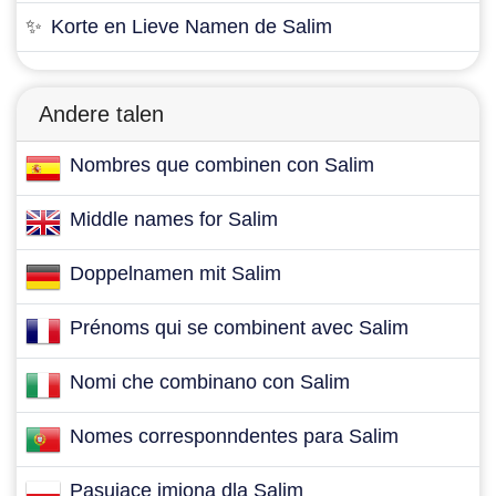
✨
Korte en Lieve Namen de Salim
Andere talen
Nombres que combinen con Salim
Middle names for Salim
Doppelnamen mit Salim
Prénoms qui se combinent avec Salim
Nomi che combinano con Salim
Nomes corresponndentes para Salim
Pasujące imiona dla Salim