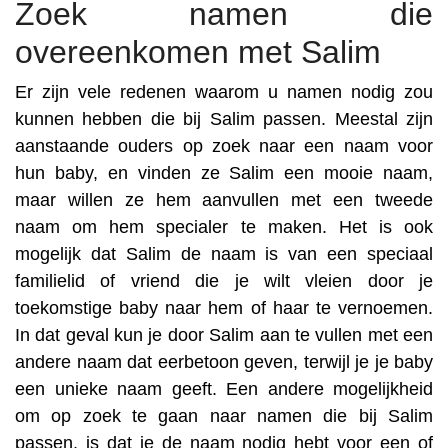
Zoek namen die
overeenkomen met Salim
Er zijn vele redenen waarom u namen nodig zou
kunnen hebben die bij Salim passen. Meestal zijn
aanstaande ouders op zoek naar een naam voor
hun baby, en vinden ze Salim een mooie naam,
maar willen ze hem aanvullen met een tweede
naam om hem specialer te maken. Het is ook
mogelijk dat Salim de naam is van een speciaal
familielid of vriend die je wilt vleien door je
toekomstige baby naar hem of haar te vernoemen.
In dat geval kun je door Salim aan te vullen met een
andere naam dat eerbetoon geven, terwijl je je baby
een unieke naam geeft. Een andere mogelijkheid
om op zoek te gaan naar namen die bij Salim
passen, is dat je de naam nodig hebt voor een of