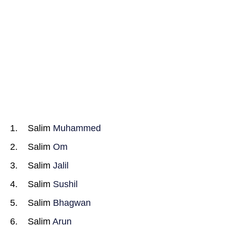
Salim
Muhammed
Salim
Om
Salim
Jalil
Salim
Sushil
Salim
Bhagwan
Salim
Arun