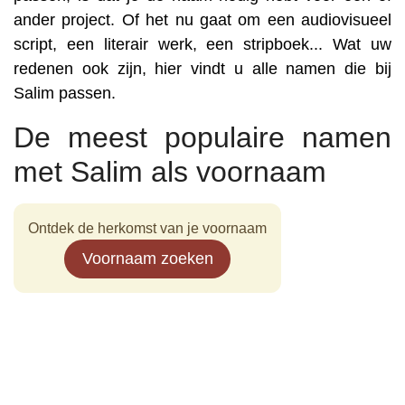
ander project. Of het nu gaat om een audiovisueel
script, een literair werk, een stripboek... Wat uw
redenen ook zijn, hier vindt u alle namen die bij
Salim passen.
De meest populaire namen
met Salim als voornaam
Ontdek de herkomst van je voornaam
Voornaam zoeken