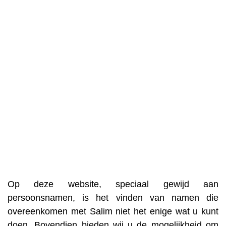
Op deze website, speciaal gewijd aan
persoonsnamen, is het vinden van namen die
overeenkomen met Salim niet het enige wat u kunt
doen. Bovendien bieden wij u de mogelijkheid om