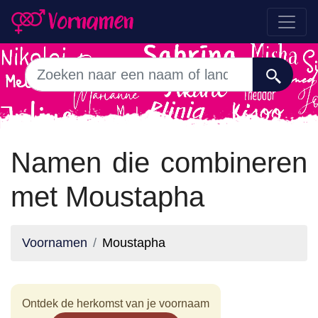
Namen die combineren
met Moustapha
Voornamen
Moustapha
Ontdek de herkomst van je voornaam