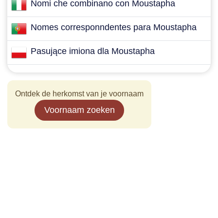
Nomi che combinano con Moustapha
Nomes corresponndentes para Moustapha
Pasujące imiona dla Moustapha
Ontdek de herkomst van je voornaam
Voornaam zoeken