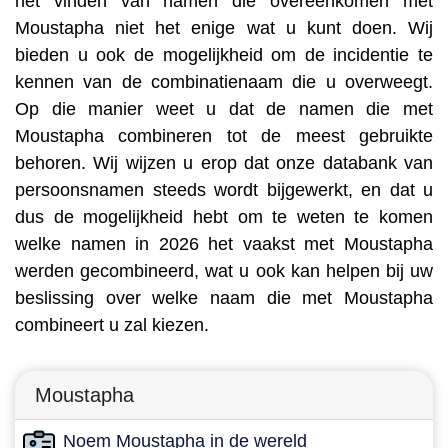
het vinden van namen die overeenkomen met
Moustapha niet het enige wat u kunt doen. Wij
bieden u ook de mogelijkheid om de incidentie te
kennen van de combinatienaam die u overweegt.
Op die manier weet u dat de namen die met
Moustapha combineren tot de meest gebruikte
behoren. Wij wijzen u erop dat onze databank van
persoonsnamen steeds wordt bijgewerkt, en dat u
dus de mogelijkheid hebt om te weten te komen
welke namen in 2026 het vaakst met Moustapha
werden gecombineerd, wat u ook kan helpen bij uw
beslissing over welke naam die met Moustapha
combineert u zal kiezen.
Moustapha
Noem Moustapha in de wereld