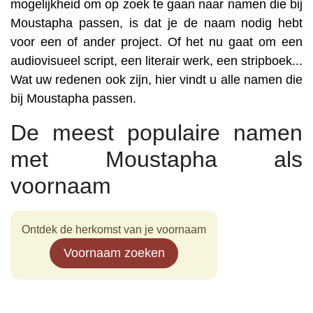
mogelijkheid om op zoek te gaan naar namen die bij
Moustapha passen, is dat je de naam nodig hebt
voor een of ander project. Of het nu gaat om een
audiovisueel script, een literair werk, een stripboek...
Wat uw redenen ook zijn, hier vindt u alle namen die
bij Moustapha passen.
De meest populaire namen
met Moustapha als
voornaam
Ontdek de herkomst van je voornaam
Voornaam zoeken