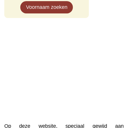
Voornaam zoeken
Op deze website, speciaal gewijd aan