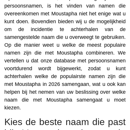
persoonsnamen, is het vinden van namen die
overeenkomen met Moustapha niet het enige wat u
kunt doen. Bovendien bieden wij u de mogelijkheid
om de incidentie te achterhalen van de
samengestelde naam die u overweegt te gebruiken.
Op die manier weet u welke de meest populaire
namen zijn die met Moustapha combineren. We
vertellen u dat onze database met persoonsnamen
voortdurend wordt bijgewerkt, zodat u kunt
achterhalen welke de populairste namen zijn die
met Moustapha in 2026 samengaan, wat u ook kan
helpen bij het nemen van uw beslissing over welke
naam die met Moustapha samengaat u moet
kiezen.
Kies de beste naam die past