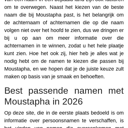
om te overwegen. Naast het kiezen van de beste
naam die bij Moustapha past, is het belangrijk om
de achternaam of achternamen die op die naam
volgen niet over het hoofd te zien, dus we dringen er
bij u op aan om meer informatie over die
achternamen in te winnen, zodat u het hele plaatje
kunt zien. Hoe het ook zij, hier heb je alles wat je
nodig hebt om de namen te kiezen die passen bij
Moustapha, en we hopen dat je de juiste keuze zult
maken op basis van je smaak en behoeften.
Best passende namen met
Moustapha in 2026
Op deze site, die in de eerste plaats bedoeld is om
informatie over persoonsnamen te verschaffen, is