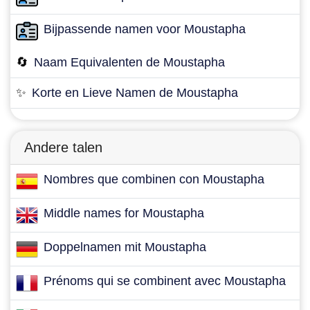
Bijpassende namen voor Moustapha
🔄
Naam Equivalenten de Moustapha
✨
Korte en Lieve Namen de Moustapha
Andere talen
Nombres que combinen con Moustapha
Middle names for Moustapha
Doppelnamen mit Moustapha
Prénoms qui se combinent avec Moustapha