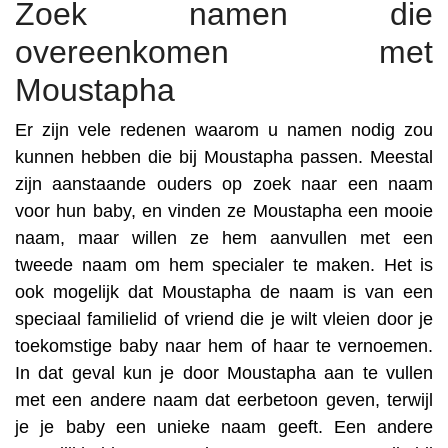
Zoek namen die
overeenkomen met
Moustapha
Er zijn vele redenen waarom u namen nodig zou
kunnen hebben die bij Moustapha passen. Meestal
zijn aanstaande ouders op zoek naar een naam
voor hun baby, en vinden ze Moustapha een mooie
naam, maar willen ze hem aanvullen met een
tweede naam om hem specialer te maken. Het is
ook mogelijk dat Moustapha de naam is van een
speciaal familielid of vriend die je wilt vleien door je
toekomstige baby naar hem of haar te vernoemen.
In dat geval kun je door Moustapha aan te vullen
met een andere naam dat eerbetoon geven, terwijl
je je baby een unieke naam geeft. Een andere