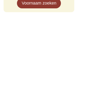
Voornaam zoeken